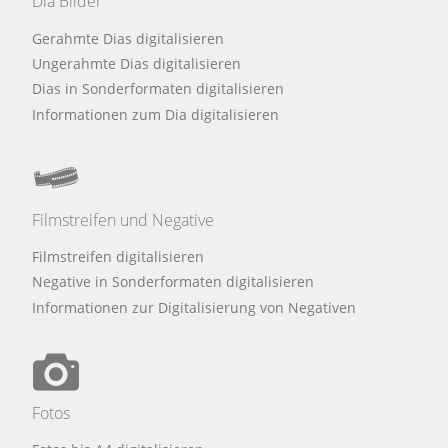
Dia Bilder
Gerahmte Dias digitalisieren
Ungerahmte Dias digitalisieren
Dias in Sonderformaten digitalisieren
Informationen zum Dia digitalisieren
Filmstreifen und Negative
Filmstreifen digitalisieren
Negative in Sonderformaten digitalisieren
Informationen zur Digitalisierung von Negativen
Fotos