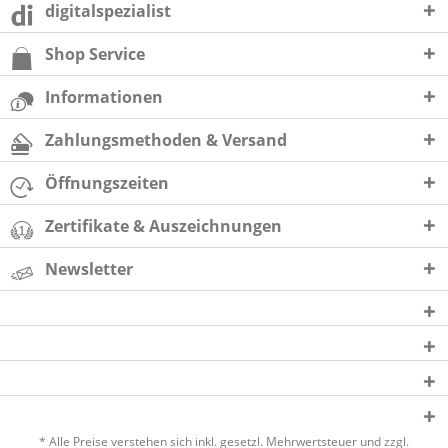
digitalspezialist
Shop Service
Informationen
Zahlungsmethoden & Versand
Öffnungszeiten
Zertifikate & Auszeichnungen
Newsletter
* Alle Preise verstehen sich inkl. gesetzl. Mehrwertsteuer und zzgl.