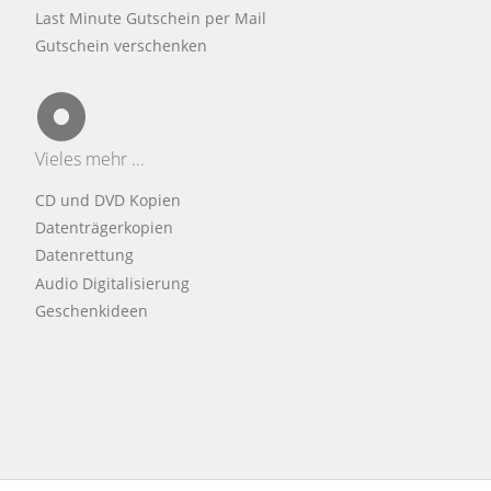
Last Minute Gutschein per Mail
Gutschein verschenken
Vieles mehr ...
CD und DVD Kopien
Datenträgerkopien
Datenrettung
Audio Digitalisierung
Geschenkideen