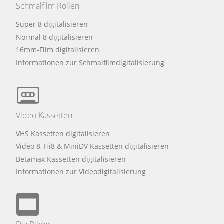
Schmalfilm Rollen
Super 8 digitalisieren
Normal 8 digitalisieren
16mm-Film digitalisieren
Informationen zur Schmalfilmdigitalisierung
Video Kassetten
VHS Kassetten digitalisieren
Video 8, Hi8 & MiniDV Kassetten digitalisieren
Betamax Kassetten digitalisieren
Informationen zur Videodigitalisierung