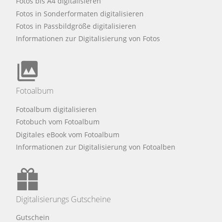
Fotos bis A4 digitalisieren
Fotos in Sonderformaten digitalisieren
Fotos in Passbildgröße digitalisieren
Informationen zur Digitalisierung von Fotos
Fotoalbum
Fotoalbum digitalisieren
Fotobuch vom Fotoalbum
Digitales eBook vom Fotoalbum
Informationen zur Digitalisierung von Fotoalben
Digitalisierungs Gutscheine
Gutschein