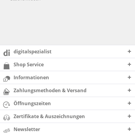
digitalspezialist
Shop Service
Informationen
Zahlungsmethoden & Versand
Öffnungszeiten
Zertifikate & Auszeichnungen
Newsletter