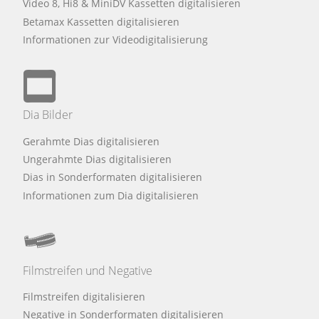
Video 8, Hi8 & MiniDV Kassetten digitalisieren
Betamax Kassetten digitalisieren
Informationen zur Videodigitalisierung
Dia Bilder
Gerahmte Dias digitalisieren
Ungerahmte Dias digitalisieren
Dias in Sonderformaten digitalisieren
Informationen zum Dia digitalisieren
Filmstreifen und Negative
Filmstreifen digitalisieren
Negative in Sonderformaten digitalisieren