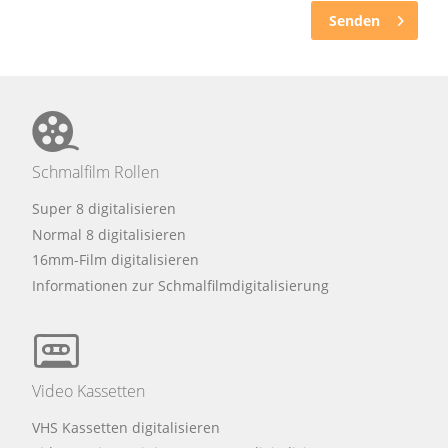
Senden
Schmalfilm Rollen
Super 8 digitalisieren
Normal 8 digitalisieren
16mm-Film digitalisieren
Informationen zur Schmalfilmdigitalisierung
Video Kassetten
VHS Kassetten digitalisieren