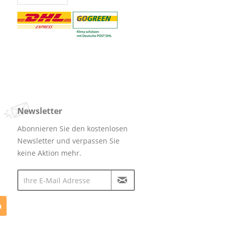
Newsletter
Abonnieren Sie den kostenlosen
Newsletter und verpassen Sie
keine Aktion mehr.
n