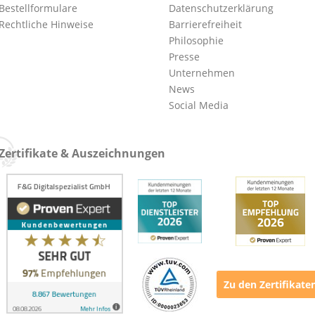
Bestellformulare
Datenschutzerklärung
Rechtliche Hinweise
Barrierefreiheit
Philosophie
Presse
Unternehmen
News
Social Media
Zertifikate & Auszeichnungen
Zu den Zertifikate