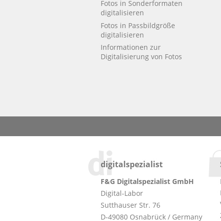
Fotos in Sonderformaten
digitalisieren
Fotos in Passbildgröße
digitalisieren
Informationen zur
Digitalisierung von Fotos
digitalspezialist
F&G Digitalspezialist GmbH
Digital-Labor
Sutthauser Str. 76
D-49080 Osnabrück / Germany