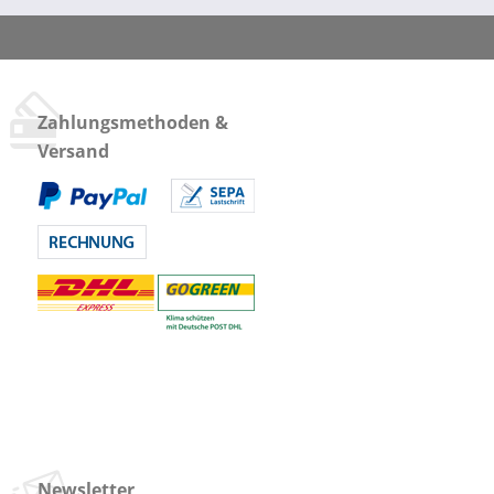
Zahlungsmethoden &
Versand
Newsletter