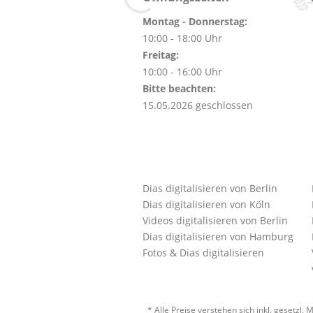
Montag - Donnerstag:
10:00 - 18:00 Uhr
Freitag:
10:00 - 16:00 Uhr
Bitte beachten:
15.05.2026 geschlossen
Dias digitalisieren von Berlin
Dias digitalisieren von Köln
Videos digitalisieren von Berlin
Dias digitalisieren von Hamburg
Fotos & Dias digitalisieren
* Alle Preise verstehen sich inkl. gesetz