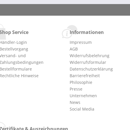
Shop Service
Informationen
Händler-Login
Impressum
Bestellvorgang
AGB
Versand- und
Widerrufsbelehrung
Zahlungsbedingungen
Widerrufsformular
Bestellformulare
Datenschutzerklärung
Rechtliche Hinweise
Barrierefreiheit
Philosophie
Presse
Unternehmen
News
Social Media
Zertifikate & Auszeichnungen