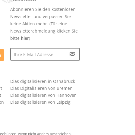
Abonnieren Sie den kostenlosen
Newsletter und verpassen Sie
keine Aktion mehr. (Für eine
Newsletterabmeldung klicken Sie
bitte
hier
)
n
Dias digitalisieren in Osnabrück
rt
Dias Digitalisieren von Bremen
t
Dias digitalisieren von Hannover
on
Dias digitalisieren von Leipzig
ebühren, wenn nicht anders beschrieben.