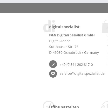
digitalspezialist
F&G Digitalspezialist GmbH
Digital-Labor
Sutthauser Str. 76
D-49080 Osnabrück / Germany
+49 (0)541 202 817-0
service@digitalspezialist.de
Öffnungszeiten