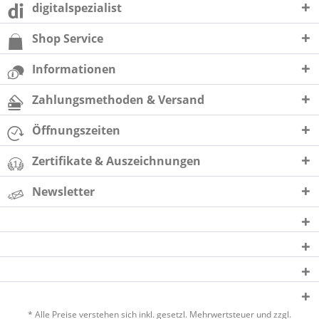
digitalspezialist
Shop Service
Informationen
Zahlungsmethoden & Versand
Öffnungszeiten
Zertifikate & Auszeichnungen
Newsletter
* Alle Preise verstehen sich inkl. gesetzl. Mehrwertsteuer und zzgl.