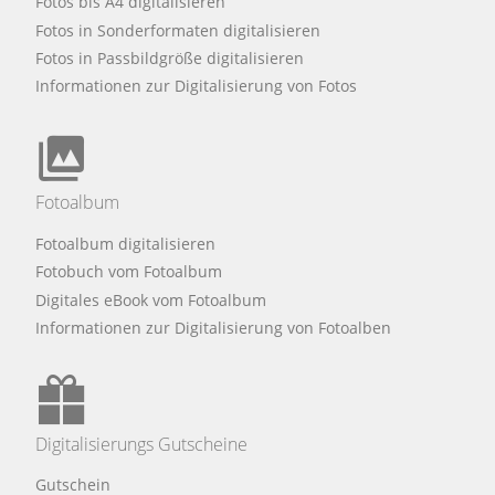
Fotos bis A4 digitalisieren
Fotos in Sonderformaten digitalisieren
Fotos in Passbildgröße digitalisieren
Informationen zur Digitalisierung von Fotos
Fotoalbum
Fotoalbum digitalisieren
Fotobuch vom Fotoalbum
Digitales eBook vom Fotoalbum
Informationen zur Digitalisierung von Fotoalben
Digitalisierungs Gutscheine
Gutschein