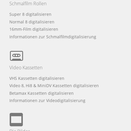
Schmalfilm Rollen
Super 8 digitalisieren
Normal 8 digitalisieren
16mm-Film digitalisieren
Informationen zur Schmalfilmdigitalisierung
Video Kassetten
VHS Kassetten digitalisieren
Video 8, Hi8 & MiniDV Kassetten digitalisieren
Betamax Kassetten digitalisieren
Informationen zur Videodigitalisierung