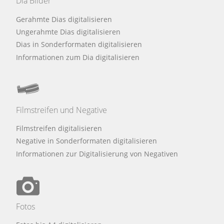
Dia Bilder
Gerahmte Dias digitalisieren
Ungerahmte Dias digitalisieren
Dias in Sonderformaten digitalisieren
Informationen zum Dia digitalisieren
Filmstreifen und Negative
Filmstreifen digitalisieren
Negative in Sonderformaten digitalisieren
Informationen zur Digitalisierung von Negativen
Fotos