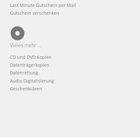
Last Minute Gutschein per Mail
Gutschein verschenken
Vieles mehr ...
CD und DVD Kopien
Datenträgerkopien
Datenrettung
Audio Digitalisierung
Geschenkideen