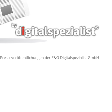
ie Presseveröffentlichungen der F&G Digitalspezialist GmbH