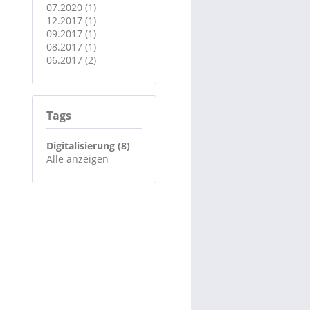
07.2020 (1)
12.2017 (1)
09.2017 (1)
08.2017 (1)
06.2017 (2)
Tags
Digitalisierung (8)
Alle anzeigen