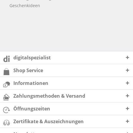
Geschenkideen
digitalspezialist
Shop Service
Informationen
Zahlungsmethoden & Versand
Öffnungszeiten
Zertifikate & Auszeichnungen