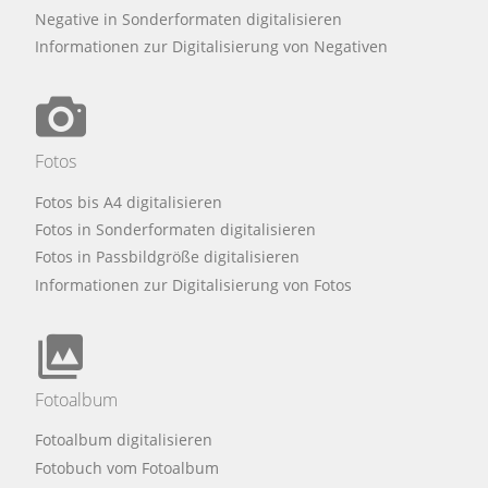
Negative in Sonderformaten digitalisieren
Informationen zur Digitalisierung von Negativen
Fotos
Fotos bis A4 digitalisieren
Fotos in Sonderformaten digitalisieren
Fotos in Passbildgröße digitalisieren
Informationen zur Digitalisierung von Fotos
Fotoalbum
Fotoalbum digitalisieren
Fotobuch vom Fotoalbum