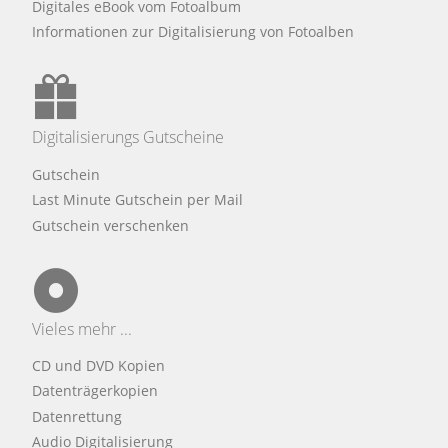
Digitales eBook vom Fotoalbum
Informationen zur Digitalisierung von Fotoalben
Digitalisierungs Gutscheine
Gutschein
Last Minute Gutschein per Mail
Gutschein verschenken
Vieles mehr ...
CD und DVD Kopien
Datenträgerkopien
Datenrettung
Audio Digitalisierung