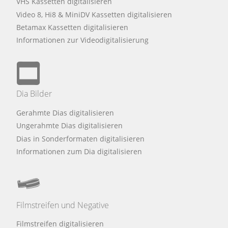
VHS Kassetten digitalisieren
Video 8, Hi8 & MiniDV Kassetten digitalisieren
Betamax Kassetten digitalisieren
Informationen zur Videodigitalisierung
Dia Bilder
Gerahmte Dias digitalisieren
Ungerahmte Dias digitalisieren
Dias in Sonderformaten digitalisieren
Informationen zum Dia digitalisieren
Filmstreifen und Negative
Filmstreifen digitalisieren