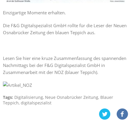
Einzigartige Momente erhalten.
Die F&G Digitalspezialist GmbH rollte für die Leser der Neuen
Osnabrücker Zeitung den blauen Teppich aus.
Lesen Sie hier eine kruze Zusammenfassung des spannenden
Nachmittags bei der F&G Digitalspezialist GmbH in
Zusammenarbeit mit der NOZ (blauer Teppich).
Tags:
Digitalisierung
,
Neue Osnabrücker Zeitung
,
Blauer
Teppich
,
digitalspezialist