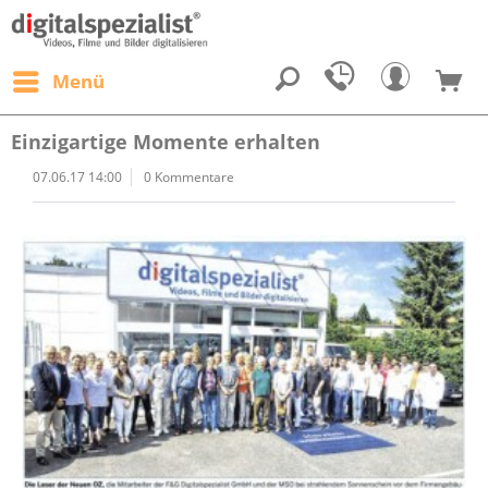
Menü
Einzigartige Momente erhalten
07.06.17 14:00
0 Kommentare