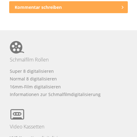
Kommentar schreiben
Schmalfilm Rollen
Super 8 digitalisieren
Normal 8 digitalisieren
16mm-Film digitalisieren
Informationen zur Schmalfilmdigitalisierung
Video Kassetten