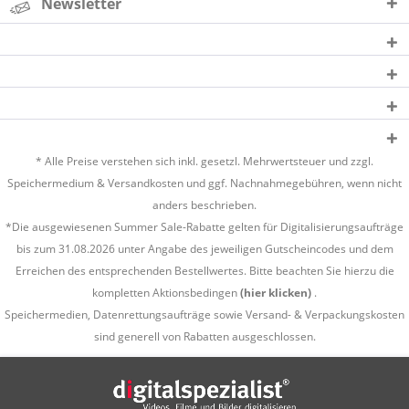
Newsletter
* Alle Preise verstehen sich inkl. gesetzl. Mehrwertsteuer und zzgl.
Speichermedium &
Versandkosten
und ggf. Nachnahmegebühren, wenn nicht
anders beschrieben.
*Die ausgewiesenen Summer Sale-Rabatte gelten für Digitalisierungsaufträge
bis zum 31.08.2026 unter Angabe des jeweiligen Gutscheincodes und dem
Erreichen des entsprechenden Bestellwertes. Bitte beachten Sie hierzu die
kompletten Aktionsbedingen
(hier klicken)
.
Speichermedien, Datenrettungsaufträge sowie Versand- & Verpackungskosten
sind generell von Rabatten ausgeschlossen.