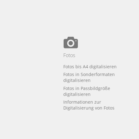
Fotos
Fotos bis A4 digitalisieren
Fotos in Sonderformaten
digitalisieren
Fotos in Passbildgröße
digitalisieren
Informationen zur
Digitalisierung von Fotos