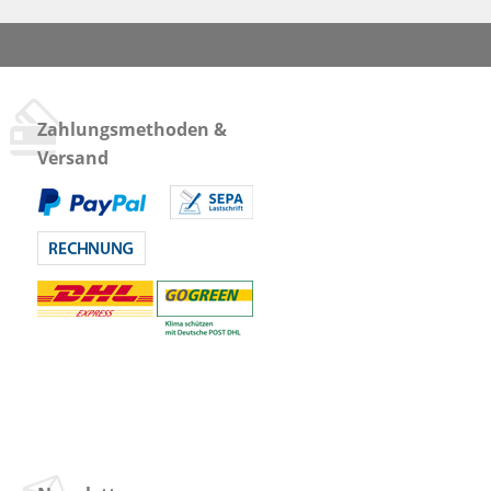
Zahlungsmethoden &
Versand