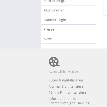
Partnerprogramm
Aktenordner
Händler Login
Presse
News
Schmalfilm Rollen
Super 8 digitalisieren
Normal 8 digitalisieren
16mm-Film digitalisieren
Informationen zur
Schmalfilmdigitalisierung