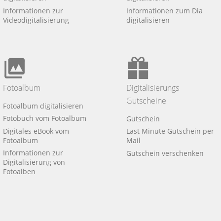
Informationen zur
Informationen zum Dia
Videodigitalisierung
digitalisieren
Fotoalbum
Digitalisierungs
Gutscheine
Fotoalbum digitalisieren
Fotobuch vom Fotoalbum
Gutschein
Digitales eBook vom
Last Minute Gutschein per
Fotoalbum
Mail
Informationen zur
Gutschein verschenken
Digitalisierung von
Fotoalben