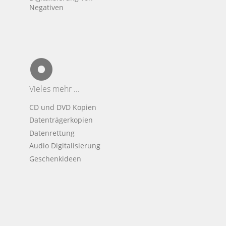
Negativen
Vieles mehr ...
CD und DVD Kopien
Datenträgerkopien
Datenrettung
Audio Digitalisierung
Geschenkideen