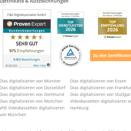
Zertifikate & Auszeichnungen
Zu den Zertifikate
Dias digitalisieren von Münster
Dias digitalisieren von Essen
Dias digitalisieren von Düsseldorf
Dias digitalisieren von Frankfu
Dias digitalisieren von Dortmund
Dias digitalisieren von Stuttgar
Dias digitalisieren von München
Videokassetten digitalisieren v
VHS Videokassetten digitalisieren
Hamburg
von München