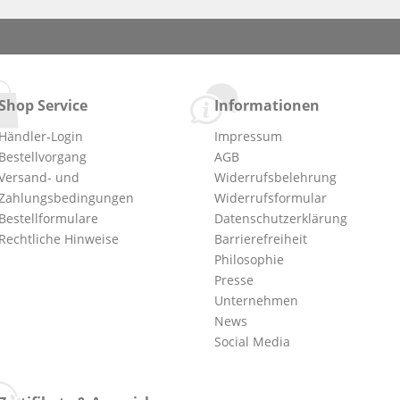
Shop Service
Informationen
Händler-Login
Impressum
Bestellvorgang
AGB
Versand- und
Widerrufsbelehrung
Zahlungsbedingungen
Widerrufsformular
Bestellformulare
Datenschutzerklärung
Rechtliche Hinweise
Barrierefreiheit
Philosophie
Presse
Unternehmen
News
Social Media