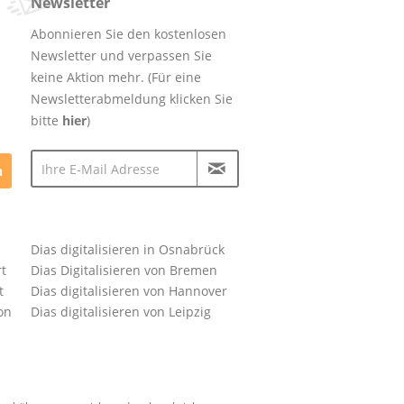
Newsletter
Abonnieren Sie den kostenlosen
Newsletter und verpassen Sie
keine Aktion mehr. (Für eine
Newsletterabmeldung klicken Sie
bitte
hier
)
n
Dias digitalisieren in Osnabrück
rt
Dias Digitalisieren von Bremen
t
Dias digitalisieren von Hannover
on
Dias digitalisieren von Leipzig