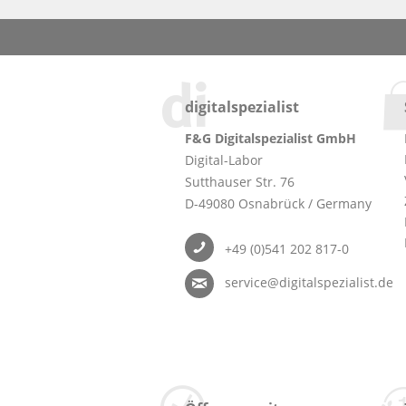
digitalspezialist
F&G Digitalspezialist GmbH
Digital-Labor
Sutthauser Str. 76
D-49080 Osnabrück / Germany
+49 (0)541 202 817-0
service@digitalspezialist.de