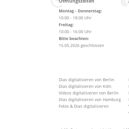
Öffnungszeiten
Montag - Donnerstag:
10:00 - 18:00 Uhr
Freitag:
10:00 - 16:00 Uhr
Bitte beachten:
15.05.2026 geschlossen
Dias digitalisieren von Berlin
Dias digitalisieren von Köln
Videos digitalisieren von Berlin
Dias digitalisieren von Hamburg
Fotos & Dias digitalisieren