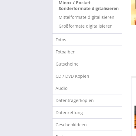
Minox / Pocket -
Sonderformate digitalisieren
Mittelformate digitalisieren
Großformate digitalisieren
Fotos
Fotoalben
Gutscheine
CD / DVD Kopien
Audio
Datenträgerkopien
Datenrettung
Geschenkideen