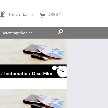
Händler Log-In
0,00 € *
Datenträgerkopien