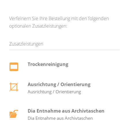
Verfeinern Sie Ihre Bestellung mit den folgenden
optionalen Zusatzleistungen:
Zusatzleistungen
Trockenreinigung
Ausrichtung / Orientierung
Ausrichtung / Orientierung
Dia Entnahme aus Archivtaschen
Dia Entnahme aus Archivtaschen