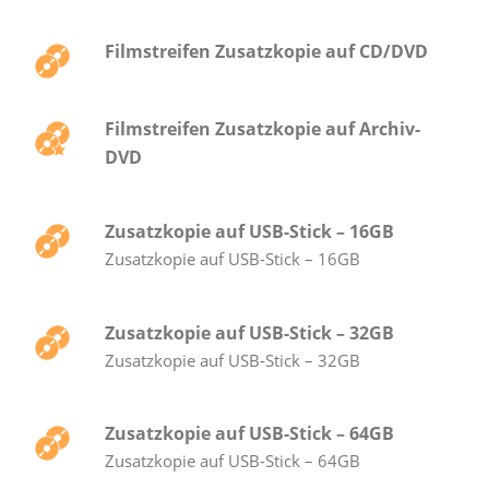
Filmstreifen Zusatzkopie auf CD/DVD
Filmstreifen Zusatzkopie auf Archiv-
DVD
Zusatzkopie auf USB-Stick – 16GB
Zusatzkopie auf USB-Stick – 16GB
Zusatzkopie auf USB-Stick – 32GB
Zusatzkopie auf USB-Stick – 32GB
Zusatzkopie auf USB-Stick – 64GB
Zusatzkopie auf USB-Stick – 64GB