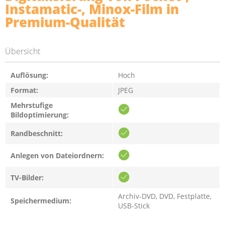
Instamatic-, Minox-Film in
Premium-Qualität
Übersicht
Auflösung:
Hoch
Format:
JPEG
Mehrstufige
Bildoptimierung:
Randbeschnitt:
Anlegen von Dateiordnern:
TV-Bilder:
Archiv-DVD, DVD, Festplatte,
Speichermedium:
USB-Stick