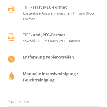
TIFF- statt JPEG-Format
kostenlose Auswahl zwischen Tiff und JPEG
Format
TIFF- und JPEG-Format
sowohl TIFF, als auch JPEG Dateien
Entfernung Papier-Streifen
Manuelle Intensivreinigung /
Feuchtreinigung
Zusatzkopien