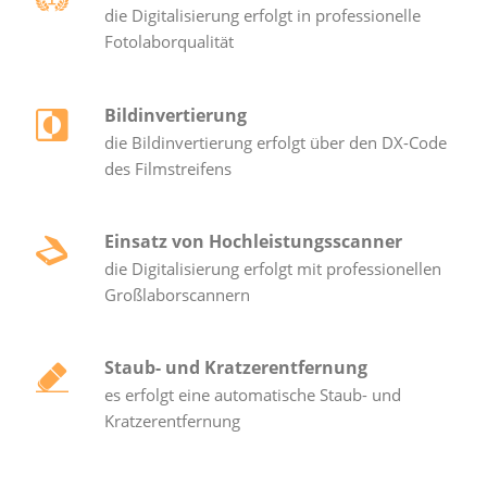
die Digitalisierung erfolgt in professionelle
Fotolaborqualität
Bildinvertierung
die Bildinvertierung erfolgt über den DX-Code
des Filmstreifens
Einsatz von Hochleistungsscanner
die Digitalisierung erfolgt mit professionellen
Großlaborscannern
Staub- und Kratzerentfernung
es erfolgt eine automatische Staub- und
Kratzerentfernung