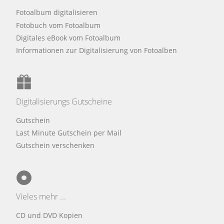
Fotoalbum digitalisieren
Fotobuch vom Fotoalbum
Digitales eBook vom Fotoalbum
Informationen zur Digitalisierung von Fotoalben
Digitalisierungs Gutscheine
Gutschein
Last Minute Gutschein per Mail
Gutschein verschenken
Vieles mehr ...
CD und DVD Kopien