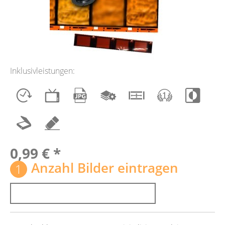
Inklusivleistungen:
0,99 € *
Anzahl Bilder eintragen