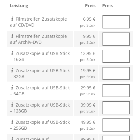
Leistung
Preis
Preis
Filmstreifen Zusatzkopie
6,95 €
auf CD/DVD
pro Stück
Filmstreifen Zusatzkopie
9,95 €
auf Archiv-DVD
pro Stück
Zusatzkopie auf USB-Stick
12,95 €
– 16GB
pro Stück
Zusatzkopie auf USB-Stick
19,95 €
– 32GB
pro Stück
Zusatzkopie auf USB-Stick
29,95 €
– 64GB
pro Stück
Zusatzkopie auf USB-Stick
39,95 €
– 128GB
pro Stück
Zusatzkopie auf USB-Stick
49,95 €
– 256GB
pro Stück
Zusatzkopie auf
89,95 €