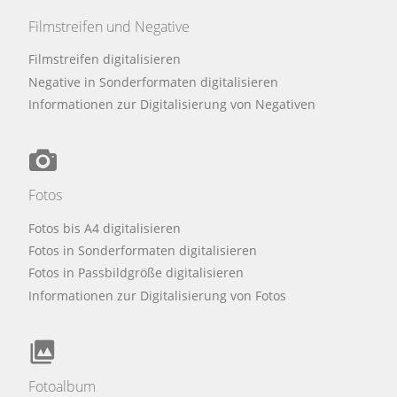
Filmstreifen und Negative
Filmstreifen digitalisieren
Negative in Sonderformaten digitalisieren
Informationen zur Digitalisierung von Negativen
Fotos
Fotos bis A4 digitalisieren
Fotos in Sonderformaten digitalisieren
Fotos in Passbildgröße digitalisieren
Informationen zur Digitalisierung von Fotos
Fotoalbum