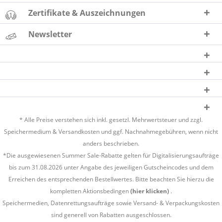
Zertifikate & Auszeichnungen
Newsletter
* Alle Preise verstehen sich inkl. gesetzl. Mehrwertsteuer und zzgl.
Speichermedium &
Versandkosten
und ggf. Nachnahmegebühren, wenn nicht
anders beschrieben.
*Die ausgewiesenen Summer Sale-Rabatte gelten für Digitalisierungsaufträge
bis zum 31.08.2026 unter Angabe des jeweiligen Gutscheincodes und dem
Erreichen des entsprechenden Bestellwertes. Bitte beachten Sie hierzu die
kompletten Aktionsbedingen
(hier klicken)
.
Speichermedien, Datenrettungsaufträge sowie Versand- & Verpackungskosten
sind generell von Rabatten ausgeschlossen.