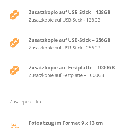
Zusatzkopie auf USB-Stick – 128GB
Zusatzkopie auf USB-Stick - 128GB
Zusatzkopie auf USB-Stick – 256GB
Zusatzkopie auf USB-Stick - 256GB
Zusatzkopie auf Festplatte – 1000GB
Zusatzkopie auf Festplatte – 1000GB
Zusatzprodukte
Fotoabzug im Format 9 x 13 cm