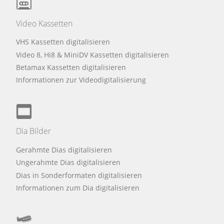
Video Kassetten
VHS Kassetten digitalisieren
Video 8, Hi8 & MiniDV Kassetten digitalisieren
Betamax Kassetten digitalisieren
Informationen zur Videodigitalisierung
Dia Bilder
Gerahmte Dias digitalisieren
Ungerahmte Dias digitalisieren
Dias in Sonderformaten digitalisieren
Informationen zum Dia digitalisieren