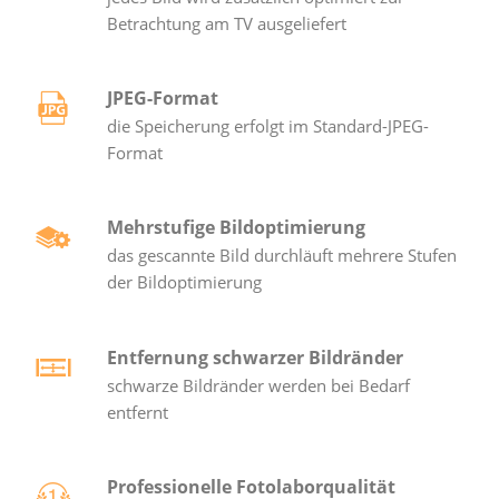
Betrachtung am TV ausgeliefert
JPEG-Format
die Speicherung erfolgt im Standard-JPEG-
Format
Mehrstufige Bildoptimierung
das gescannte Bild durchläuft mehrere Stufen
der Bildoptimierung
Entfernung schwarzer Bildränder
schwarze Bildränder werden bei Bedarf
entfernt
Professionelle Fotolaborqualität