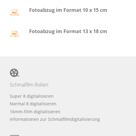
Fotoabzug im Format 10 x 15 cm
Fotoabzug im Format 13 x 18 cm
Schmalfilm Rollen
Super 8 digitalisieren
Normal 8 digitalisieren
16mm-Film digitalisieren
Informationen zur Schmalfilmdigitalisierung