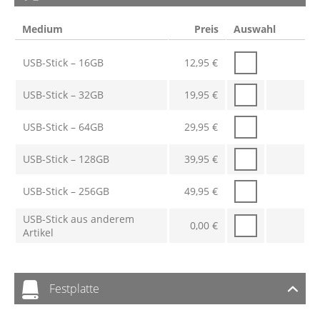
Medium
Preis
Auswahl
USB-Stick – 16GB
12,95
€
USB-Stick – 32GB
19,95
€
USB-Stick – 64GB
29,95
€
USB-Stick – 128GB
39,95
€
USB-Stick – 256GB
49,95
€
USB-Stick aus anderem
0,00
€
Artikel
Festplatte