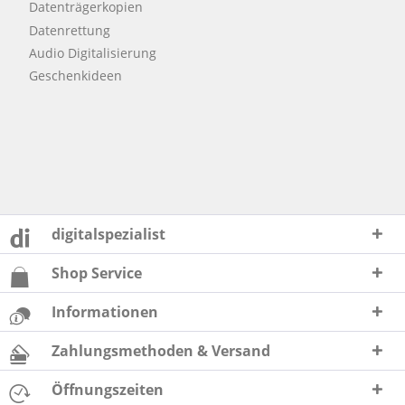
Datenträgerkopien
Datenrettung
Audio Digitalisierung
Geschenkideen
digitalspezialist
Shop Service
Informationen
Zahlungsmethoden & Versand
Öffnungszeiten