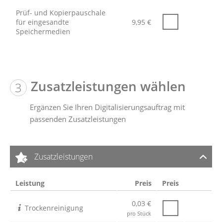
Prüf- und Kopierpauschale
für eingesandte
9,95
€
Speichermedien
Zusatzleistungen wählen
Ergänzen Sie Ihren Digitalisierungsauftrag mit
passenden Zusatzleistungen
Zusatzleistungen
Leistung
Preis
Preis
0,03 €
Trockenreinigung
pro Stück