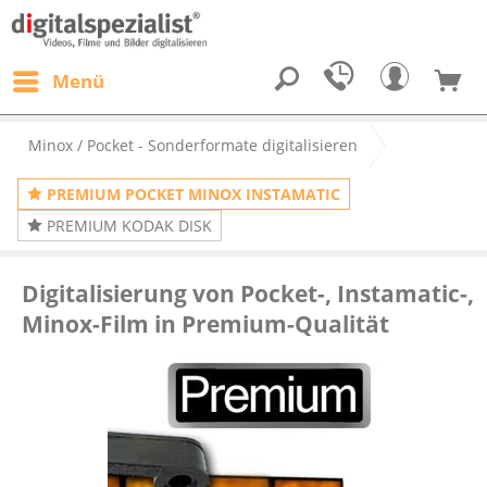
Menü
Minox / Pocket - Sonderformate digitalisieren
PREMIUM POCKET MINOX INSTAMATIC
PREMIUM KODAK DISK
Digitalisierung von Pocket-, Instamatic-,
Minox-Film in Premium-Qualität