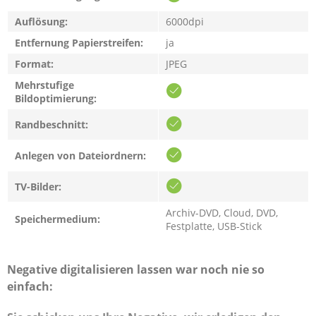
Auflösung:
6000dpi
Entfernung Papierstreifen:
ja
Format:
JPEG
Mehrstufige
Bildoptimierung:
Randbeschnitt:
Anlegen von Dateiordnern:
TV-Bilder:
Archiv-DVD, Cloud, DVD,
Speichermedium:
Festplatte, USB-Stick
Negative digitalisieren lassen war noch nie so
einfach: