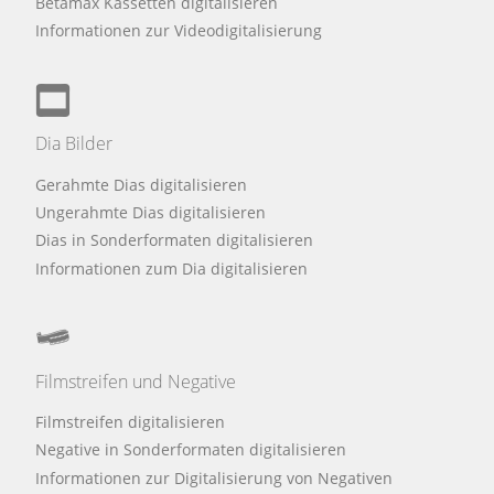
Betamax Kassetten digitalisieren
Informationen zur Videodigitalisierung
Dia Bilder
Gerahmte Dias digitalisieren
Ungerahmte Dias digitalisieren
Dias in Sonderformaten digitalisieren
Informationen zum Dia digitalisieren
Filmstreifen und Negative
Filmstreifen digitalisieren
Negative in Sonderformaten digitalisieren
Informationen zur Digitalisierung von Negativen