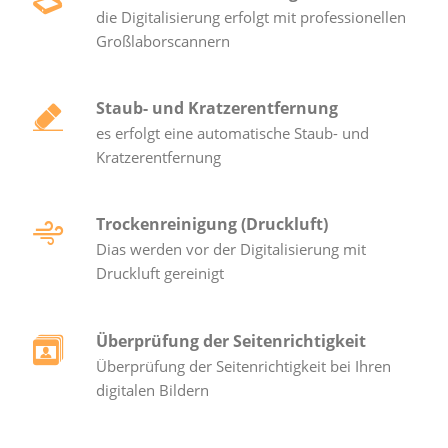
die Digitalisierung erfolgt mit professionellen
Großlaborscannern
Staub- und Kratzerentfernung
es erfolgt eine automatische Staub- und
Kratzerentfernung
Trockenreinigung (Druckluft)
Dias werden vor der Digitalisierung mit
Druckluft gereinigt
Überprüfung der Seitenrichtigkeit
Überprüfung der Seitenrichtigkeit bei Ihren
digitalen Bildern