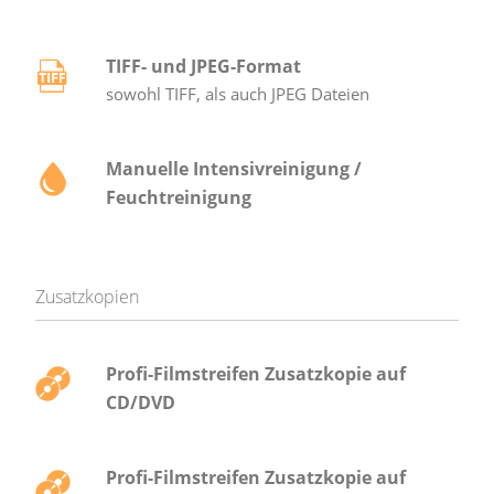
TIFF- und JPEG-Format
sowohl TIFF, als auch JPEG Dateien
Manuelle Intensivreinigung /
Feuchtreinigung
Zusatzkopien
Profi-Filmstreifen Zusatzkopie auf
CD/DVD
Profi-Filmstreifen Zusatzkopie auf