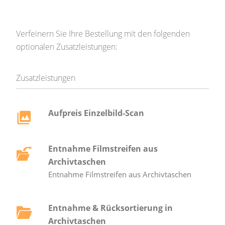
Verfeinern Sie Ihre Bestellung mit den folgenden
optionalen Zusatzleistungen:
Zusatzleistungen
Aufpreis Einzelbild-Scan
Entnahme Filmstreifen aus
Archivtaschen
Entnahme Filmstreifen aus Archivtaschen
Entnahme & Rücksortierung in
Archivtaschen