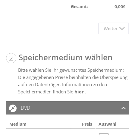
Gesamt:
0,00
€
Weiter
Speichermedium wählen
Bitte wählen Sie Ihr gewünschtes Speichermedium:
Die angegebenen Preise beinhalten die Überspielung
auf den Datenträger. Informationen zu den
Speichermedien finden Sie
hier
.
DVD
Medium
Preis
Auswahl