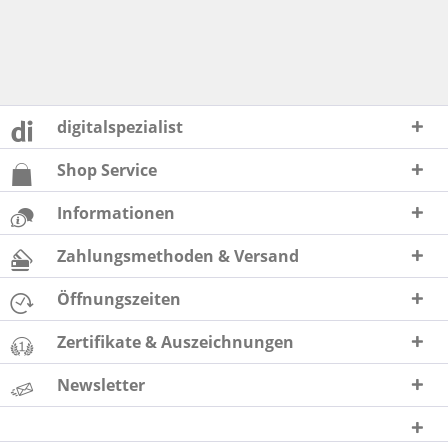
digitalspezialist
Shop Service
Informationen
Zahlungsmethoden & Versand
Öffnungszeiten
Zertifikate & Auszeichnungen
Newsletter