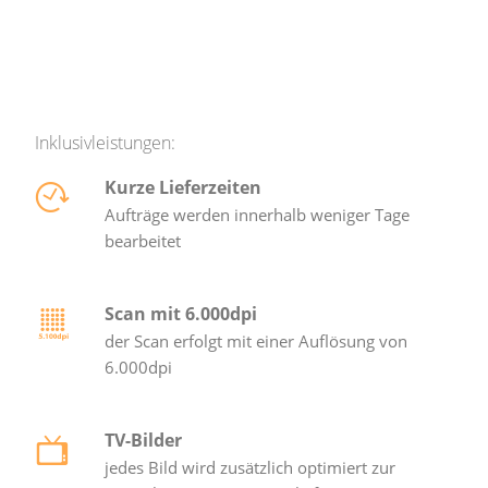
Inklusivleistungen:
Kurze Lieferzeiten
Aufträge werden innerhalb weniger Tage
bearbeitet
Scan mit 6.000dpi
der Scan erfolgt mit einer Auflösung von
6.000dpi
TV-Bilder
jedes Bild wird zusätzlich optimiert zur