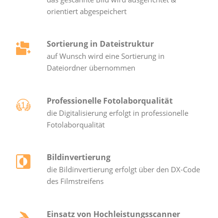
orientiert abgespeichert
Sortierung in Dateistruktur
auf Wunsch wird eine Sortierung in
Dateiordner übernommen
Professionelle Fotolaborqualität
die Digitalisierung erfolgt in professionelle
Fotolaborqualität
Bildinvertierung
die Bildinvertierung erfolgt über den DX-Code
des Filmstreifens
Einsatz von Hochleistungsscanner