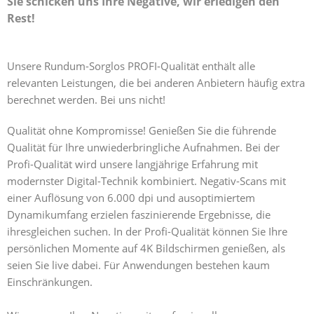
Sie schicken uns Ihre Negative, wir erledigen den
Rest!
Unsere Rundum-Sorglos PROFI-Qualität enthält alle
relevanten Leistungen, die bei anderen Anbietern häufig extra
berechnet werden. Bei uns nicht!
Qualität ohne Kompromisse! Genießen Sie die führende
Qualität für Ihre unwiederbringliche Aufnahmen. Bei der
Profi-Qualität wird unsere langjährige Erfahrung mit
modernster Digital-Technik kombiniert. Negativ-Scans mit
einer Auflösung von 6.000 dpi und ausoptimiertem
Dynamikumfang erzielen faszinierende Ergebnisse, die
ihresgleichen suchen. In der Profi-Qualität können Sie Ihre
persönlichen Momente auf 4K Bildschirmen genießen, als
seien Sie live dabei. Für Anwendungen bestehen kaum
Einschränkungen.