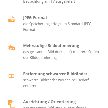
Betrachtung am TV ausgeliefert
JPEG-Format
die Speicherung erfolgt im Standard-JPEG-
Format
Mehrstufige Bildoptimierung
das gescannte Bild durchläuft mehrere Stufen
der Bildoptimierung
Entfernung schwarzer Bildränder
schwarze Bildränder werden bei Bedarf
entfernt
Ausrichtung / Orientierung
das gescannte Bild wird ausgerichtet &