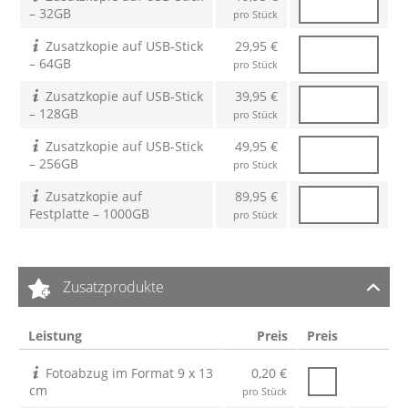
– 32GB
pro Stück
Zusatzkopie auf USB-Stick
29,95 €
– 64GB
pro Stück
Zusatzkopie auf USB-Stick
39,95 €
– 128GB
pro Stück
Zusatzkopie auf USB-Stick
49,95 €
– 256GB
pro Stück
Zusatzkopie auf
89,95 €
Festplatte – 1000GB
pro Stück
Zusatzprodukte
Leistung
Preis
Preis
Fotoabzug im Format 9 x 13
0,20 €
cm
pro Stück