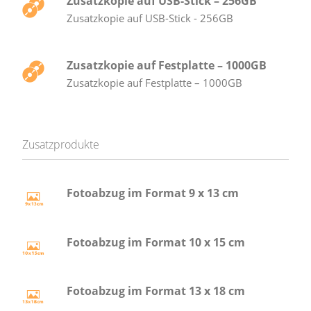
Zusatzkopie auf USB-Stick – 256GB
Zusatzkopie auf USB-Stick - 256GB
Zusatzkopie auf Festplatte – 1000GB
Zusatzkopie auf Festplatte – 1000GB
Zusatzprodukte
Fotoabzug im Format 9 x 13 cm
Fotoabzug im Format 10 x 15 cm
Fotoabzug im Format 13 x 18 cm