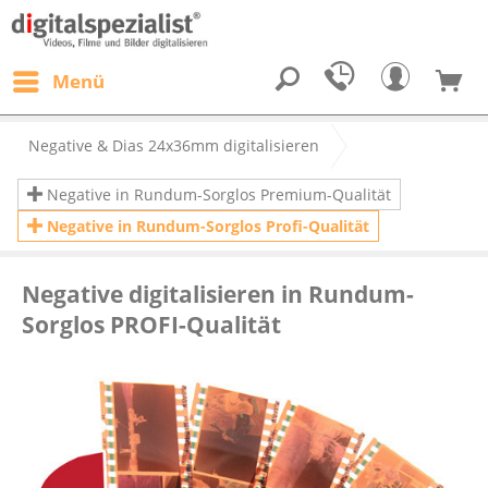
Menü
Negative & Dias 24x36mm digitalisieren
Negative in Rundum-Sorglos Premium-Qualität
Negative in Rundum-Sorglos Profi-Qualität
Negative digitalisieren in Rundum-
Sorglos PROFI-Qualität