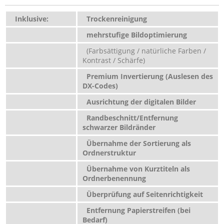
Inklusive:
Trockenreinigung
mehrstufige Bildoptimierung
(Farbsättigung / natürliche Farben /
Kontrast / Schärfe)
Premium Invertierung (Auslesen des
DX-Codes)
Ausrichtung der digitalen Bilder
Randbeschnitt/Entfernung
schwarzer Bildränder
Übernahme der Sortierung als
Ordnerstruktur
Übernahme von Kurztiteln als
Ordnerbenennung
Überprüfung auf Seitenrichtigkeit
Entfernung Papierstreifen (bei
Bedarf)