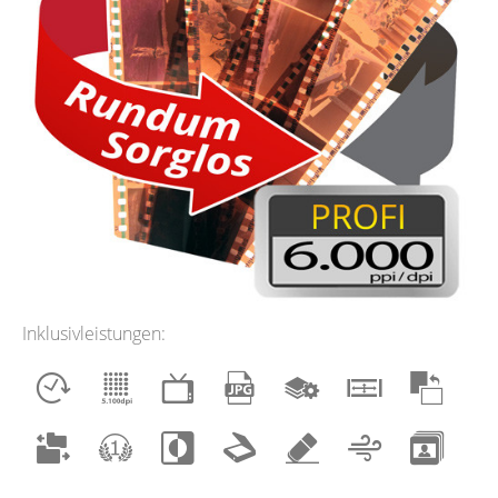
Inklusivleistungen: