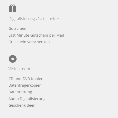
Digitalisierungs Gutscheine
Gutschein
Last Minute Gutschein per Mail
Gutschein verschenken
Vieles mehr ...
CD und DVD Kopien
Datenträgerkopien
Datenrettung
Audio Digitalisierung
Geschenkideen