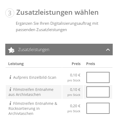
Zusatzleistungen wählen
Ergänzen Sie Ihren Digitalisierungsauftrag mit
passenden Zusatzleistungen
Zusatzleistungen
Leistung
Preis
Preis
0,10 €
Aufpreis Einzelbild-Scan
pro Stück
Filmstreifen Entnahme
0,10 €
aus Archivtaschen
pro Stück
Filmstreifen Entnahme &
0,20 €
Rücksortierung in
pro Stück
Archivtaschen