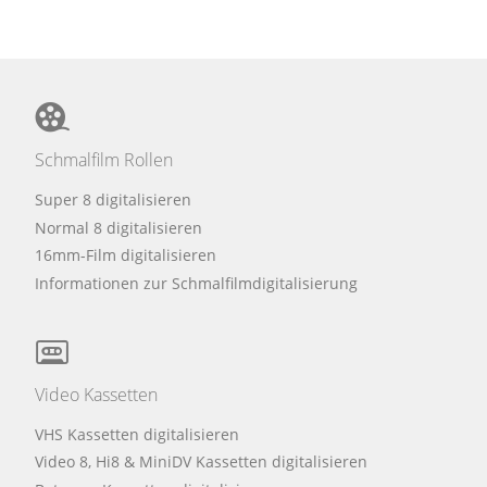
Schmalfilm Rollen
Super 8 digitalisieren
Normal 8 digitalisieren
16mm-Film digitalisieren
Informationen zur Schmalfilmdigitalisierung
Video Kassetten
VHS Kassetten digitalisieren
Video 8, Hi8 & MiniDV Kassetten digitalisieren