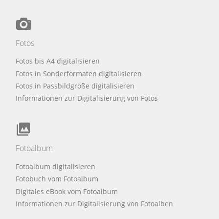
Fotos
Fotos bis A4 digitalisieren
Fotos in Sonderformaten digitalisieren
Fotos in Passbildgröße digitalisieren
Informationen zur Digitalisierung von Fotos
Fotoalbum
Fotoalbum digitalisieren
Fotobuch vom Fotoalbum
Digitales eBook vom Fotoalbum
Informationen zur Digitalisierung von Fotoalben