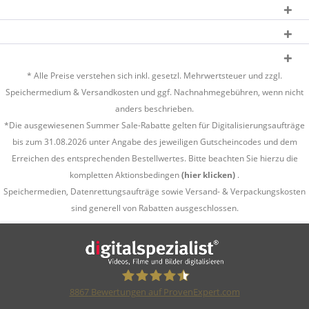
* Alle Preise verstehen sich inkl. gesetzl. Mehrwertsteuer und zzgl.
Speichermedium &
Versandkosten
und ggf. Nachnahmegebühren, wenn nicht
anders beschrieben.
*Die ausgewiesenen Summer Sale-Rabatte gelten für Digitalisierungsaufträge
bis zum 31.08.2026 unter Angabe des jeweiligen Gutscheincodes und dem
Erreichen des entsprechenden Bestellwertes. Bitte beachten Sie hierzu die
kompletten Aktionsbedingen
(hier klicken)
.
Speichermedien, Datenrettungsaufträge sowie Versand- & Verpackungskosten
sind generell von Rabatten ausgeschlossen.
8867
Bewertungen auf ProvenExpert.com