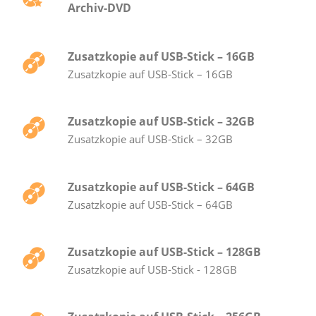
Archiv-DVD
Zusatzkopie auf USB-Stick – 16GB
Zusatzkopie auf USB-Stick – 16GB
Zusatzkopie auf USB-Stick – 32GB
Zusatzkopie auf USB-Stick – 32GB
Zusatzkopie auf USB-Stick – 64GB
Zusatzkopie auf USB-Stick – 64GB
Zusatzkopie auf USB-Stick – 128GB
Zusatzkopie auf USB-Stick - 128GB