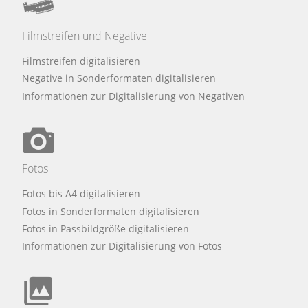
Filmstreifen und Negative
Filmstreifen digitalisieren
Negative in Sonderformaten digitalisieren
Informationen zur Digitalisierung von Negativen
Fotos
Fotos bis A4 digitalisieren
Fotos in Sonderformaten digitalisieren
Fotos in Passbildgröße digitalisieren
Informationen zur Digitalisierung von Fotos