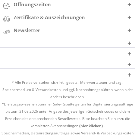
Öffnungszeiten
Zertifikate & Auszeichnungen
Newsletter
* Alle Preise verstehen sich inkl. gesetzl. Mehrwertsteuer und zzgl.
Speichermedium &
Versandkosten
und ggf. Nachnahmegebühren, wenn nicht
anders beschrieben.
*Die ausgewiesenen Summer Sale-Rabatte gelten für Digitalisierungsaufträge
bis zum 31.08.2026 unter Angabe des jeweiligen Gutscheincodes und dem
Erreichen des entsprechenden Bestellwertes. Bitte beachten Sie hierzu die
kompletten Aktionsbedingen
(hier klicken)
.
Speichermedien, Datenrettungsaufträge sowie Versand- & Verpackungskosten