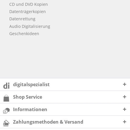
CD und DVD Kopien
Datenträgerkopien
Datenrettung
Audio Digitalisierung
Geschenkideen
digitalspezialist
Shop Service
Informationen
Zahlungsmethoden & Versand