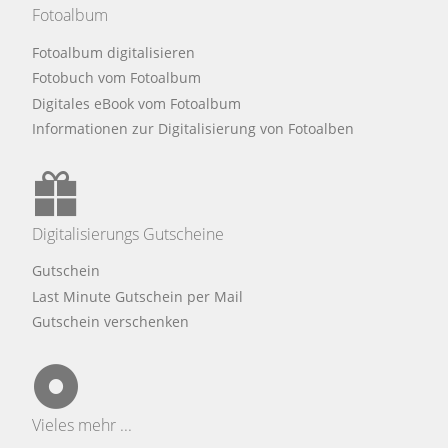
Fotoalbum
Fotoalbum digitalisieren
Fotobuch vom Fotoalbum
Digitales eBook vom Fotoalbum
Informationen zur Digitalisierung von Fotoalben
Digitalisierungs Gutscheine
Gutschein
Last Minute Gutschein per Mail
Gutschein verschenken
Vieles mehr ...