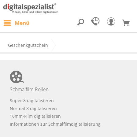
Menü
Geschenkgutschein
Schmalfilm Rollen
Super 8 digitalisieren
Normal 8 digitalisieren
16mm-Film digitalisieren
Informationen zur Schmalfilmdigitalisierung