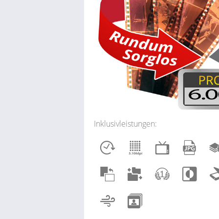
Inklusivleistungen: