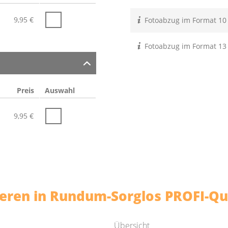
9,95
€
Fotoabzug im Format 10
Fotoabzug im Format 13
Preis
Auswahl
9,95
€
sieren in Rundum-Sorglos PROFI-Qu
Übersicht