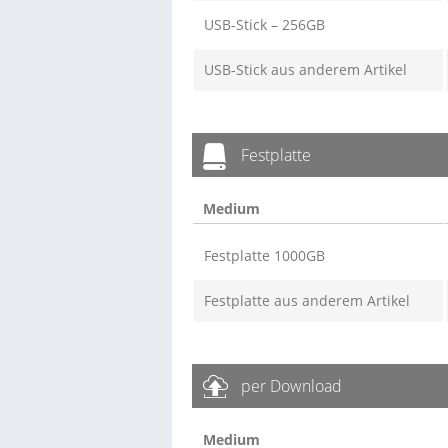
USB-Stick – 256GB
USB-Stick aus anderem Artikel
Festplatte
Medium
Festplatte 1000GB
Festplatte aus anderem Artikel
per Download
Medium