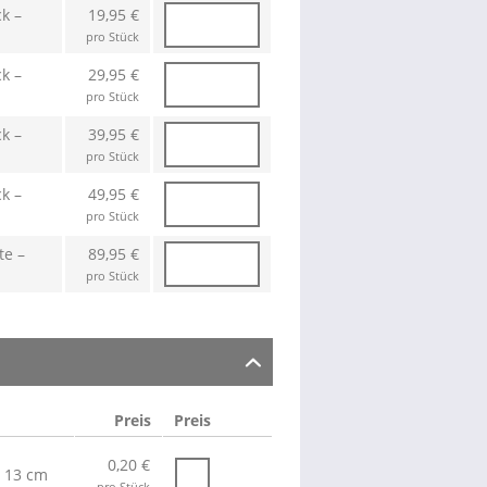
k –
19,95 €
pro Stück
k –
29,95 €
pro Stück
k –
39,95 €
pro Stück
k –
49,95 €
pro Stück
te –
89,95 €
pro Stück
Preis
Preis
0,20 €
x 13 cm
pro Stück