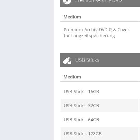
Premium-Archiv DVD
Medium
Premium-Archiv DVD-R & Cover
für Langzeitspeicherung
USB Sticks
Medium
USB-Stick – 16GB
USB-Stick – 32GB
USB-Stick – 64GB
USB-Stick – 128GB