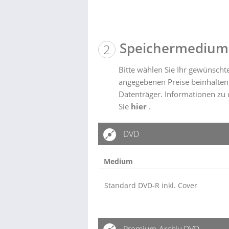
Speichermedium
Bitte wählen Sie Ihr gewünsch
angegebenen Preise beinhalten
Datenträger. Informationen zu
Sie
hier
.
DVD
Medium
Standard DVD-R inkl. Cover