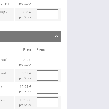
aschen
pro Stück
ung /
0,30 €
pro Stück
Preis
Preis
 auf
6,95 €
pro Stück
 auf
9,95 €
pro Stück
k –
12,95 €
pro Stück
k –
19,95 €
pro Stück