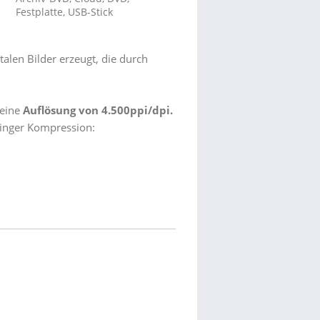
Festplatte, USB-Stick
alen Bilder erzeugt, die durch
 eine
Auflösung von 4.500ppi/dpi.
inger Kompression: