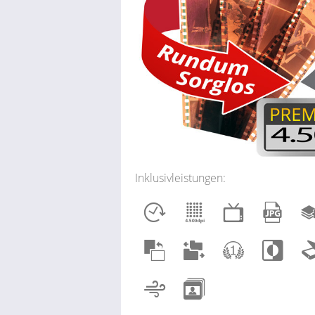
Inklusivleistungen: