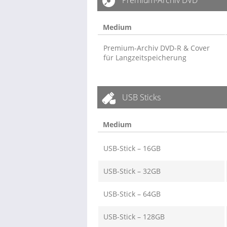
Premium-Archiv DVD
Medium
Premium-Archiv DVD-R & Cover
für Langzeitspeicherung
USB Sticks
Medium
USB-Stick – 16GB
USB-Stick – 32GB
USB-Stick – 64GB
USB-Stick – 128GB