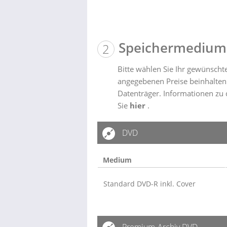
Speichermedium
Bitte wählen Sie Ihr gewünsch
angegebenen Preise beinhalten
Datenträger. Informationen zu
Sie
hier
.
DVD
Medium
Standard DVD-R inkl. Cover