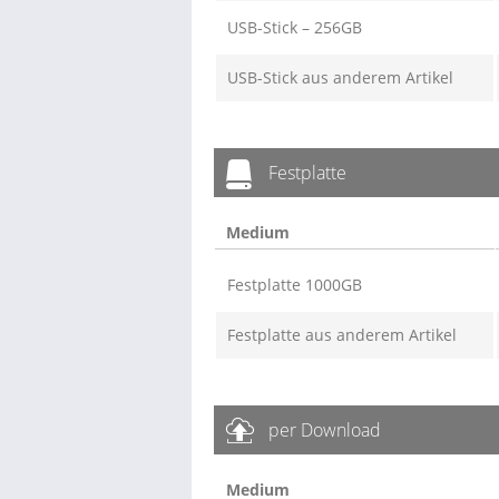
USB-Stick – 256GB
USB-Stick aus anderem Artikel
Festplatte
Medium
Festplatte 1000GB
Festplatte aus anderem Artikel
per Download
Medium