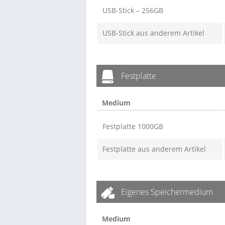
USB-Stick – 256GB
USB-Stick aus anderem Artikel
Festplatte
Medium
Festplatte 1000GB
Festplatte aus anderem Artikel
Eigenes Speichermedium
Medium