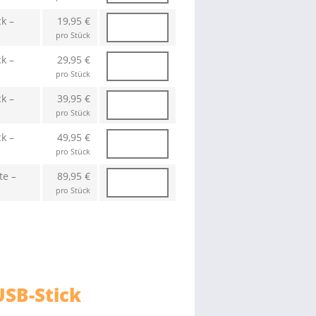
k –
19,95 €
pro Stück
k –
29,95 €
pro Stück
k –
39,95 €
pro Stück
k –
49,95 €
pro Stück
te –
89,95 €
pro Stück
USB-Stick