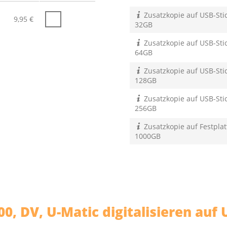
Zusatzkopie auf USB-Stic
9,95
€
32GB
Zusatzkopie auf USB-Stic
64GB
Zusatzkopie auf USB-Stic
128GB
Zusatzkopie auf USB-Stic
256GB
Zusatzkopie auf Festplat
1000GB
, DV, U-Matic digitalisieren auf 