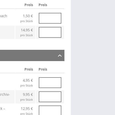
Preis
Preis
 nach
1,50 €
pro Stück
14,95 €
pro Stück
Preis
Preis
4,95 €
pro Stück
rchiv-
9,95 €
pro Stück
k –
12,95 €
pro Stück