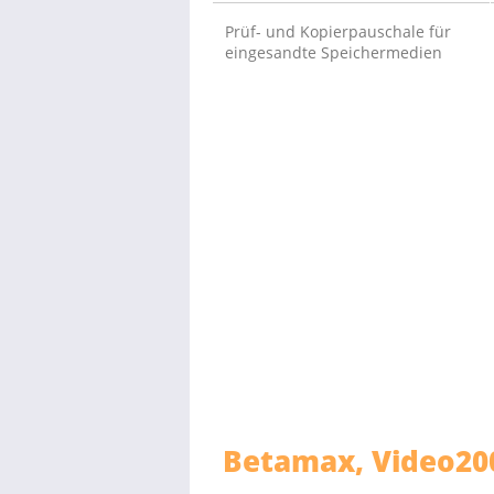
Prüf- und Kopierpauschale für
eingesandte Speichermedien
Betamax, Video2000