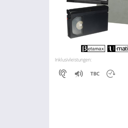
Inklusivleistungen: