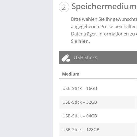
Speichermedium
Bitte wählen Sie Ihr gewünsch
angegebenen Preise beinhalten
Datenträger. Informationen zu
Sie
hier
.
USB Sticks
Medium
USB-Stick – 16GB
USB-Stick – 32GB
USB-Stick – 64GB
USB-Stick – 128GB