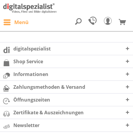
Menü
digitalspezialist
Shop Service
Informationen
Zahlungsmethoden & Versand
Öffnungszeiten
Zertifikate & Auszeichnungen
Newsletter