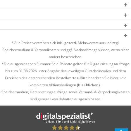
* Alle Preise verstehen sich inkl. gesetzl. Mehrwertsteuer und zzgl.
Speichermedium &
Versandkosten
und ggf. Nachnahmegebühren, wenn nicht
anders beschrieben.
*Die ausgewiesenen Summer Sale-Rabatte gelten für Digitalisierungsaufträge
bis zum 31.08.2026 unter Angabe des jeweiligen Gutscheincodes und dem
Erreichen des entsprechenden Bestellwertes. Bitte beachten Sie hierzu die
kompletten Aktionsbedingen
(hier klicken)
.
Speichermedien, Datenrettungsaufträge sowie Versand- & Verpackungskosten
sind generell von Rabatten ausgeschlossen.