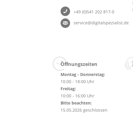
+49 (0)541 202 817-0
service@digitalspezialist.de
Öffnungszeiten
Montag - Donnerstag:
10:00 - 18:00 Uhr
Freitag:
10:00 - 16:00 Uhr
Bitte beachten:
15.05.2026 geschlossen