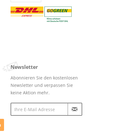
Newsletter
Abonnieren Sie den kostenlosen
Newsletter und verpassen Sie
keine Aktion mehr.
n