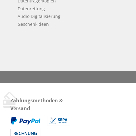
Datenträgerkopien
Datenrettung
Audio Digitalisierung
Geschenkideen
Zahlungsmethoden &
Versand