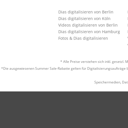
Dias digitalisieren von Berlin
Dias digitalisieren von Köln
Videos digitalisieren von Berlin
Dias digitalisieren von Hamburg
Fotos & Dias digitalisieren
* Alle Preise verstehen sich inkl. gesetz
*Die ausgewiesenen Summer Sale-Rabatte gelten für Digitalisierungsaufträge b
Speichermedien, Dat