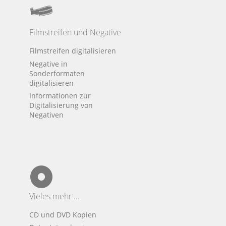
Filmstreifen und Negative
Filmstreifen digitalisieren
Negative in
Sonderformaten
digitalisieren
Informationen zur
Digitalisierung von
Negativen
Vieles mehr ...
CD und DVD Kopien