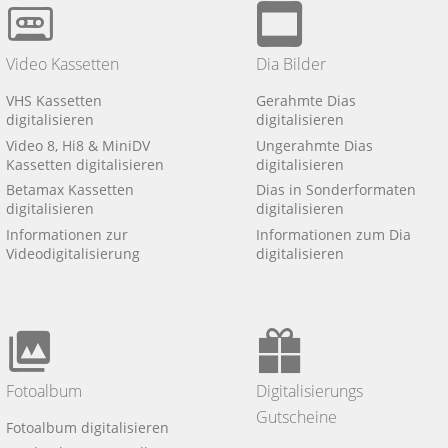
Video Kassetten
Dia Bilder
VHS Kassetten
Gerahmte Dias
digitalisieren
digitalisieren
Video 8, Hi8 & MiniDV
Ungerahmte Dias
Kassetten digitalisieren
digitalisieren
Betamax Kassetten
Dias in Sonderformaten
digitalisieren
digitalisieren
Informationen zur
Informationen zum Dia
Videodigitalisierung
digitalisieren
Fotoalbum
Digitalisierungs
Gutscheine
Fotoalbum digitalisieren