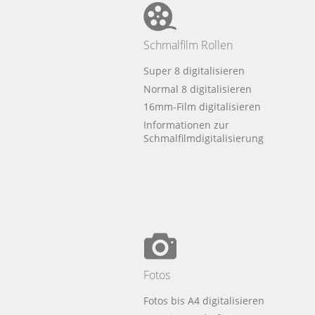
Schmalfilm Rollen
Super 8 digitalisieren
Normal 8 digitalisieren
16mm-Film digitalisieren
Informationen zur
Schmalfilmdigitalisierung
Fotos
Fotos bis A4 digitalisieren