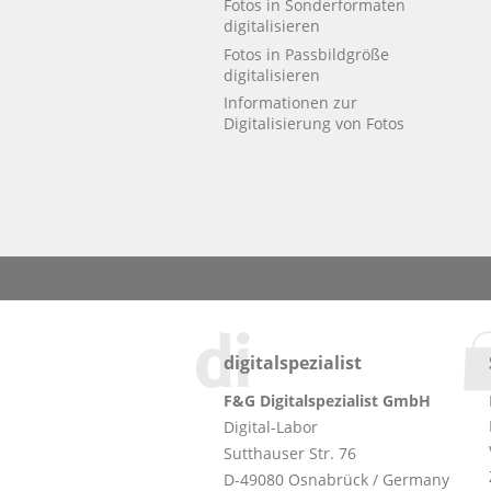
Fotos in Sonderformaten
digitalisieren
Fotos in Passbildgröße
digitalisieren
Informationen zur
Digitalisierung von Fotos
digitalspezialist
F&G Digitalspezialist GmbH
Digital-Labor
Sutthauser Str. 76
D-49080 Osnabrück / Germany