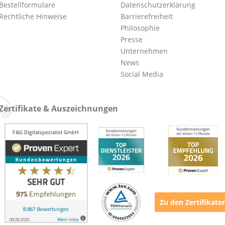
Bestellformulare
Datenschutzerklärung
Rechtliche Hinweise
Barrierefreiheit
Philosophie
Presse
Unternehmen
News
Social Media
Zertifikate & Auszeichnungen
Zu den Zertifikate