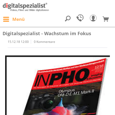
Menü
Digitalspezialist - Wachstum im Fokus
15.12.18 12:00
0 Kommentare