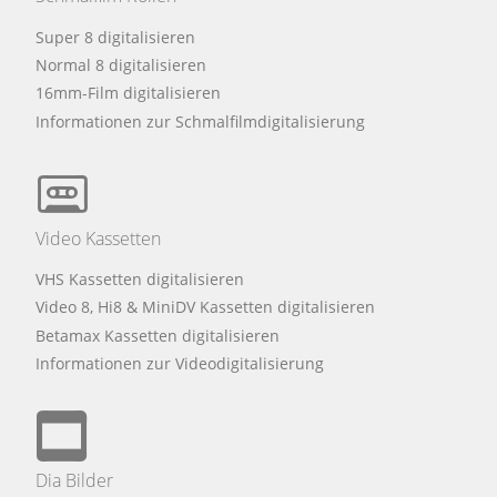
Super 8 digitalisieren
Normal 8 digitalisieren
16mm-Film digitalisieren
Informationen zur Schmalfilmdigitalisierung
Video Kassetten
VHS Kassetten digitalisieren
Video 8, Hi8 & MiniDV Kassetten digitalisieren
Betamax Kassetten digitalisieren
Informationen zur Videodigitalisierung
Dia Bilder