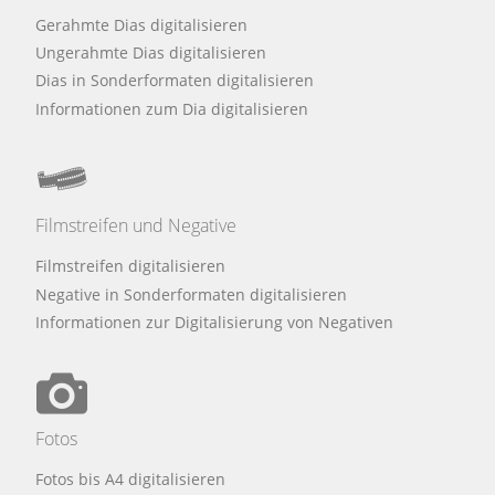
Gerahmte Dias digitalisieren
Ungerahmte Dias digitalisieren
Dias in Sonderformaten digitalisieren
Informationen zum Dia digitalisieren
Filmstreifen und Negative
Filmstreifen digitalisieren
Negative in Sonderformaten digitalisieren
Informationen zur Digitalisierung von Negativen
Fotos
Fotos bis A4 digitalisieren