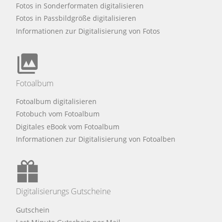
Fotos in Sonderformaten digitalisieren
Fotos in Passbildgröße digitalisieren
Informationen zur Digitalisierung von Fotos
Fotoalbum
Fotoalbum digitalisieren
Fotobuch vom Fotoalbum
Digitales eBook vom Fotoalbum
Informationen zur Digitalisierung von Fotoalben
Digitalisierungs Gutscheine
Gutschein