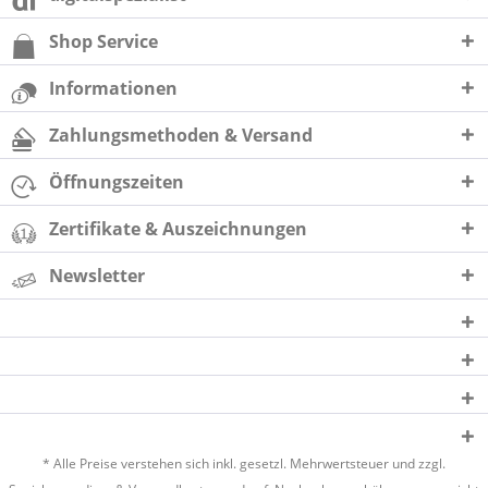
Shop Service
Informationen
Zahlungsmethoden & Versand
Öffnungszeiten
Zertifikate & Auszeichnungen
Newsletter
* Alle Preise verstehen sich inkl. gesetzl. Mehrwertsteuer und zzgl.