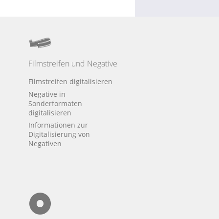
Filmstreifen und Negative
Filmstreifen digitalisieren
Negative in
Sonderformaten
digitalisieren
Informationen zur
Digitalisierung von
Negativen