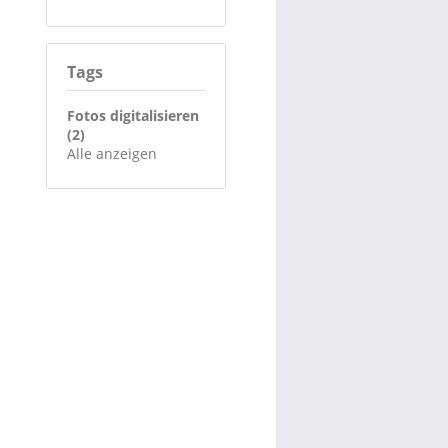
Tags
Fotos digitalisieren
(2)
Alle anzeigen