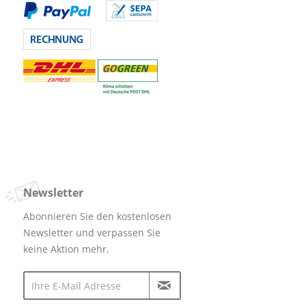
Newsletter
Abonnieren Sie den kostenlosen
Newsletter und verpassen Sie
keine Aktion mehr.