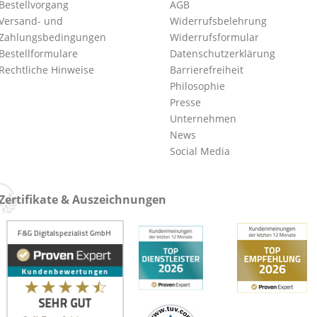
Bestellvorgang
AGB
Versand- und
Widerrufsbelehrung
Zahlungsbedingungen
Widerrufsformular
Bestellformulare
Datenschutzerklärung
Rechtliche Hinweise
Barrierefreiheit
Philosophie
Presse
Unternehmen
News
Social Media
Zertifikate & Auszeichnungen