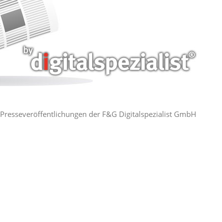
ie Presseveröffentlichungen der F&G Digitalspezialist GmbH