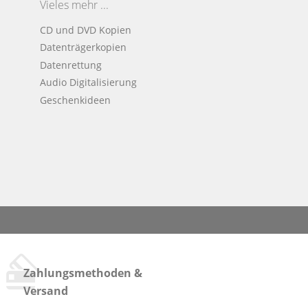
Vieles mehr ...
CD und DVD Kopien
Datenträgerkopien
Datenrettung
Audio Digitalisierung
Geschenkideen
Zahlungsmethoden &
Versand