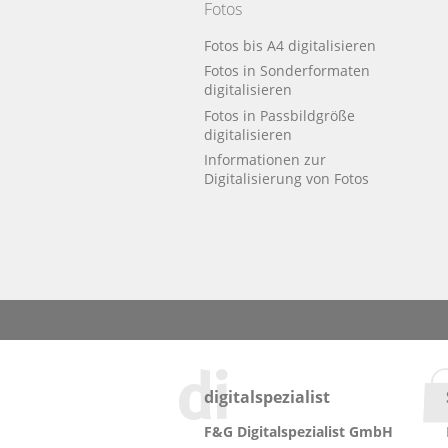
Fotos
Fotos bis A4 digitalisieren
Fotos in Sonderformaten
digitalisieren
Fotos in Passbildgröße
digitalisieren
Informationen zur
Digitalisierung von Fotos
digitalspezialist
F&G Digitalspezialist GmbH