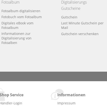
Fotoalbum
Digitalisierungs
Gutscheine
Fotoalbum digitalisieren
Fotobuch vom Fotoalbum
Gutschein
Digitales eBook vom
Last Minute Gutschein per
Fotoalbum
Mail
Informationen zur
Gutschein verschenken
Digitalisierung von
Fotoalben
Shop Service
Informationen
Händler-Login
Impressum