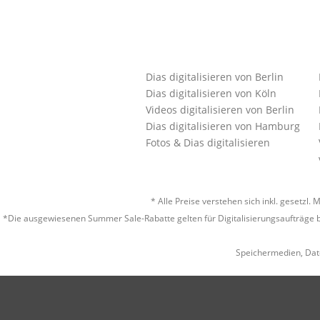
Dias digitalisieren von Berlin
Dias digitalisieren von Köln
Videos digitalisieren von Berlin
Dias digitalisieren von Hamburg
Fotos & Dias digitalisieren
* Alle Preise verstehen sich inkl. gesetz
*Die ausgewiesenen Summer Sale-Rabatte gelten für Digitalisierungsaufträge b
Speichermedien, Dat