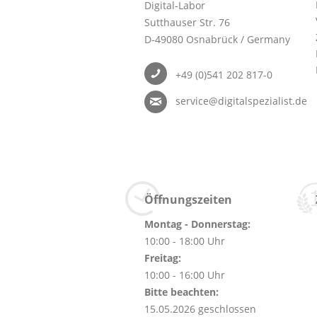
Digital-Labor
Sutthauser Str. 76
D-49080 Osnabrück / Germany
+49 (0)541 202 817-0
service@digitalspezialist.de
Öffnungszeiten
Montag - Donnerstag:
10:00 - 18:00 Uhr
Freitag:
10:00 - 16:00 Uhr
Bitte beachten:
15.05.2026 geschlossen