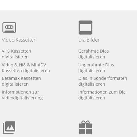
Video Kassetten
Dia Bilder
VHS Kassetten
Gerahmte Dias
digitalisieren
digitalisieren
Video 8, Hi8 & MiniDV
Ungerahmte Dias
Kassetten digitalisieren
digitalisieren
Betamax Kassetten
Dias in Sonderformaten
digitalisieren
digitalisieren
Informationen zur
Informationen zum Dia
Videodigitalisierung
digitalisieren