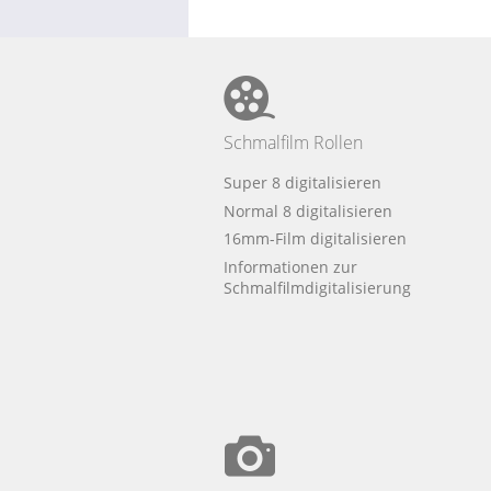
Schmalfilm Rollen
Super 8 digitalisieren
Normal 8 digitalisieren
16mm-Film digitalisieren
Informationen zur
Schmalfilmdigitalisierung