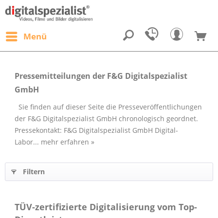
Menü
Pressemitteilungen der F&G Digitalspezialist
GmbH
Sie finden auf dieser Seite die Presseveröffentlichungen
der F&G Digitalspezialist GmbH chronologisch geordnet.
Pressekontakt: F&G Digitalspezialist GmbH Digital-
Labor...
mehr erfahren »
Filtern
TÜV-zertifizierte Digitalisierung vom Top-