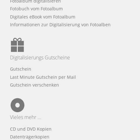
Fotoalbum digitalisieren
Fotobuch vom Fotoalbum
Digitales eBook vom Fotoalbum
Informationen zur Digitalisierung von Fotoalben
Digitalisierungs Gutscheine
Gutschein
Last Minute Gutschein per Mail
Gutschein verschenken
Vieles mehr ...
CD und DVD Kopien
Datenträgerkopien