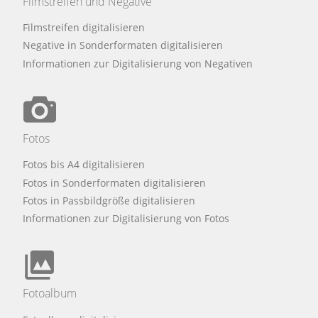
Filmstreifen und Negative
Filmstreifen digitalisieren
Negative in Sonderformaten digitalisieren
Informationen zur Digitalisierung von Negativen
Fotos
Fotos bis A4 digitalisieren
Fotos in Sonderformaten digitalisieren
Fotos in Passbildgröße digitalisieren
Informationen zur Digitalisierung von Fotos
Fotoalbum