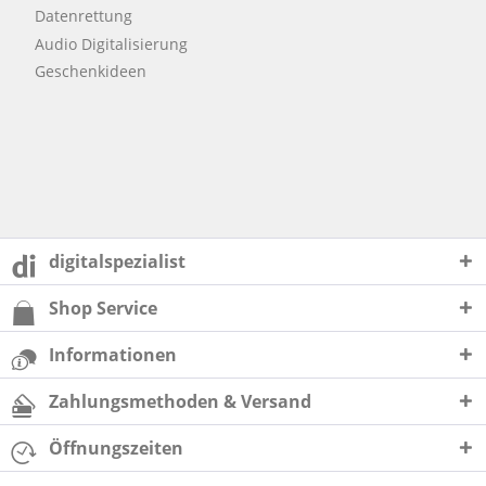
Datenrettung
Audio Digitalisierung
Geschenkideen
digitalspezialist
Shop Service
Informationen
Zahlungsmethoden & Versand
Öffnungszeiten