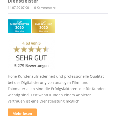
Dienstleister
14.07.20 07:00
0 Kommentare
Hohe Kundenzufriedenheit und professionelle Qualität
bei der Digitalisierung von analogen Film- und
Fotomaterialien sind die Erfolgsfaktoren, die für Kunden
wichtig sind. Erst wenn Kunden einem Anbieter
vertrauen ist eine Dienstleistung möglich.
Mehr lesen