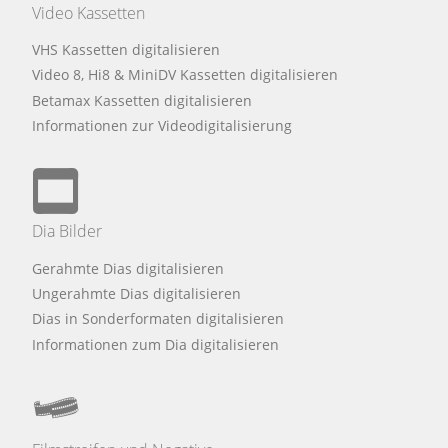
Video Kassetten
VHS Kassetten digitalisieren
Video 8, Hi8 & MiniDV Kassetten digitalisieren
Betamax Kassetten digitalisieren
Informationen zur Videodigitalisierung
Dia Bilder
Gerahmte Dias digitalisieren
Ungerahmte Dias digitalisieren
Dias in Sonderformaten digitalisieren
Informationen zum Dia digitalisieren