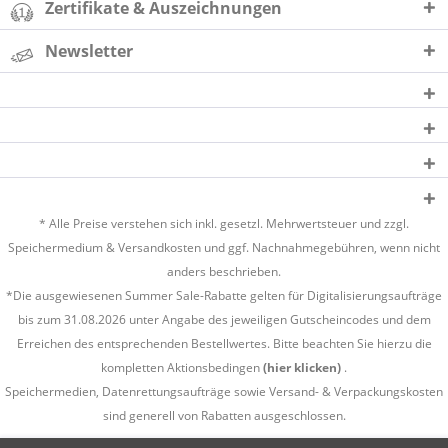
Zertifikate & Auszeichnungen
Newsletter
* Alle Preise verstehen sich inkl. gesetzl. Mehrwertsteuer und zzgl.
Speichermedium &
Versandkosten
und ggf. Nachnahmegebühren, wenn nicht
anders beschrieben.
*Die ausgewiesenen Summer Sale-Rabatte gelten für Digitalisierungsaufträge
bis zum 31.08.2026 unter Angabe des jeweiligen Gutscheincodes und dem
Erreichen des entsprechenden Bestellwertes. Bitte beachten Sie hierzu die
kompletten Aktionsbedingen
(hier klicken)
.
Speichermedien, Datenrettungsaufträge sowie Versand- & Verpackungskosten
sind generell von Rabatten ausgeschlossen.