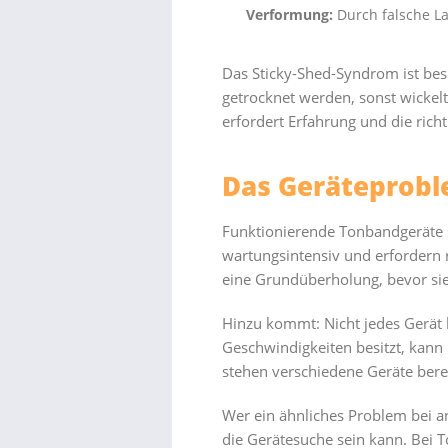
Verformung:
Durch falsche La
Das Sticky-Shed-Syndrom ist bes
getrocknet werden, sonst wickelt
erfordert Erfahrung und die richt
Das Geräteproble
Funktionierende Tonbandgeräte s
wartungsintensiv und erfordern 
eine Grundüberholung, bevor sie 
Hinzu kommt: Nicht jedes Gerät 
Geschwindigkeiten besitzt, kann
stehen verschiedene Geräte bere
Wer ein ähnliches Problem bei 
die Gerätesuche sein kann. Bei T