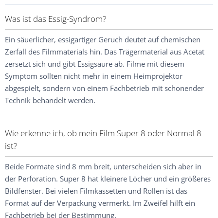
Was ist das Essig-Syndrom?
Ein säuerlicher, essigartiger Geruch deutet auf chemischen
Zerfall des Filmmaterials hin. Das Trägermaterial aus Acetat
zersetzt sich und gibt Essigsäure ab. Filme mit diesem
Symptom sollten nicht mehr in einem Heimprojektor
abgespielt, sondern von einem Fachbetrieb mit schonender
Technik behandelt werden.
Wie erkenne ich, ob mein Film Super 8 oder Normal 8
ist?
Beide Formate sind 8 mm breit, unterscheiden sich aber in
der Perforation. Super 8 hat kleinere Löcher und ein größeres
Bildfenster. Bei vielen Filmkassetten und Rollen ist das
Format auf der Verpackung vermerkt. Im Zweifel hilft ein
Fachbetrieb bei der Bestimmung.