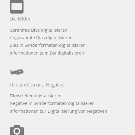
Dia Bilder
Gerahmte Dias digitalisieren
Ungerahmte Dias digitalisieren
Dias in Sonderformaten digitalisieren
Informationen zum Dia digitalisieren
Filmstreifen und Negative
Filmstreifen digitalisieren
Negative in Sonderformaten digitalisieren
Informationen zur Digitalisierung von Negativen