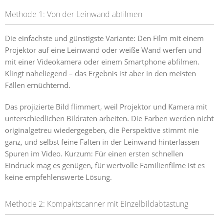
Methode 1: Von der Leinwand abfilmen
Die einfachste und günstigste Variante: Den Film mit einem
Projektor auf eine Leinwand oder weiße Wand werfen und
mit einer Videokamera oder einem Smartphone abfilmen.
Klingt naheliegend – das Ergebnis ist aber in den meisten
Fällen ernüchternd.
Das projizierte Bild flimmert, weil Projektor und Kamera mit
unterschiedlichen Bildraten arbeiten. Die Farben werden nicht
originalgetreu wiedergegeben, die Perspektive stimmt nie
ganz, und selbst feine Falten in der Leinwand hinterlassen
Spuren im Video. Kurzum: Für einen ersten schnellen
Eindruck mag es genügen, für wertvolle Familienfilme ist es
keine empfehlenswerte Lösung.
Methode 2: Kompaktscanner mit Einzelbildabtastung