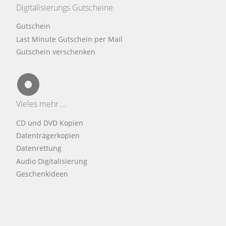
Digitalisierungs Gutscheine
Gutschein
Last Minute Gutschein per Mail
Gutschein verschenken
Vieles mehr ...
CD und DVD Kopien
Datenträgerkopien
Datenrettung
Audio Digitalisierung
Geschenkideen