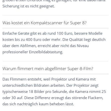
Sicherung ist es nicht geeignet.
Was kostet ein Kompaktscanner für Super 8?
Einfache Geräte gibt es ab rund 100 Euro, bessere Modelle
kosten bis zu 400 Euro oder mehr. Die Qualität liegt deutlich
über dem Abfilmen, erreicht aber nicht das Niveau
professioneller Einzelbildabtastung.
Warum flimmert mein abgefilmter Super-8-Film?
Das Flimmern entsteht, weil Projektor und Kamera mit
unterschiedlichen Bildraten arbeiten. Der Projektor zeigt
typischerweise 18 Bilder pro Sekunde, die Kamera nimmt 25
oder 30 auf. Diese Differenz erzeugt das störende Flackern,
das sich nachträglich kaum beheben lässt.