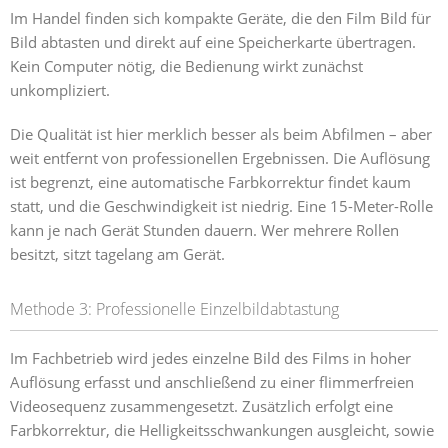
Im Handel finden sich kompakte Geräte, die den Film Bild für
Bild abtasten und direkt auf eine Speicherkarte übertragen.
Kein Computer nötig, die Bedienung wirkt zunächst
unkompliziert.
Die Qualität ist hier merklich besser als beim Abfilmen – aber
weit entfernt von professionellen Ergebnissen. Die Auflösung
ist begrenzt, eine automatische Farbkorrektur findet kaum
statt, und die Geschwindigkeit ist niedrig. Eine 15-Meter-Rolle
kann je nach Gerät Stunden dauern. Wer mehrere Rollen
besitzt, sitzt tagelang am Gerät.
Methode 3: Professionelle Einzelbildabtastung
Im Fachbetrieb wird jedes einzelne Bild des Films in hoher
Auflösung erfasst und anschließend zu einer flimmerfreien
Videosequenz zusammengesetzt. Zusätzlich erfolgt eine
Farbkorrektur, die Helligkeitsschwankungen ausgleicht, sowie