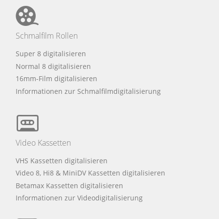
Schmalfilm Rollen
Super 8 digitalisieren
Normal 8 digitalisieren
16mm-Film digitalisieren
Informationen zur Schmalfilmdigitalisierung
Video Kassetten
VHS Kassetten digitalisieren
Video 8, Hi8 & MiniDV Kassetten digitalisieren
Betamax Kassetten digitalisieren
Informationen zur Videodigitalisierung