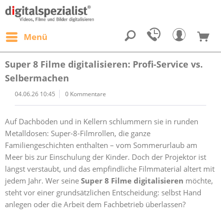
Menü
Super 8 Filme digitalisieren: Profi-Service vs.
Selbermachen
04.06.26 10:45
0 Kommentare
Auf Dachböden und in Kellern schlummern sie in runden
Metalldosen: Super-8-Filmrollen, die ganze
Familiengeschichten enthalten – vom Sommerurlaub am
Meer bis zur Einschulung der Kinder. Doch der Projektor ist
längst verstaubt, und das empfindliche Filmmaterial altert mit
jedem Jahr. Wer seine
Super 8 Filme digitalisieren
möchte,
steht vor einer grundsätzlichen Entscheidung: selbst Hand
anlegen oder die Arbeit dem Fachbetrieb überlassen?