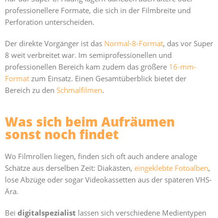
professionellere Formate, die sich in der Filmbreite und
Perforation unterscheiden.
Der direkte Vorgänger ist das
Normal-8-Format
, das vor Super
8 weit verbreitet war. Im semiprofessionellen und
professionellen Bereich kam zudem das größere
16-mm-
Format
zum Einsatz. Einen Gesamtüberblick bietet der
Bereich zu den
Schmalfilmen
.
Was sich beim Aufräumen
sonst noch findet
Wo Filmrollen liegen, finden sich oft auch andere analoge
Schätze aus derselben Zeit: Diakästen,
eingeklebte Fotoalben
,
lose Abzüge oder sogar Videokassetten aus der späteren VHS-
Ära.
Bei
digitalspezialist
lassen sich verschiedene Medientypen