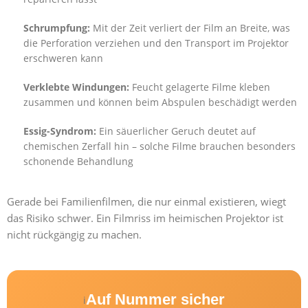
Schrumpfung:
Mit der Zeit verliert der Film an Breite, was
die Perforation verziehen und den Transport im Projektor
erschweren kann
Verklebte Windungen:
Feucht gelagerte Filme kleben
zusammen und können beim Abspulen beschädigt werden
Essig-Syndrom:
Ein säuerlicher Geruch deutet auf
chemischen Zerfall hin – solche Filme brauchen besonders
schonende Behandlung
Gerade bei Familienfilmen, die nur einmal existieren, wiegt
das Risiko schwer. Ein Filmriss im heimischen Projektor ist
nicht rückgängig zu machen.
Auf Nummer sicher
i