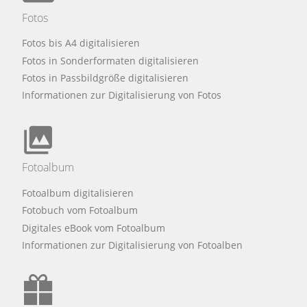
Fotos
Fotos bis A4 digitalisieren
Fotos in Sonderformaten digitalisieren
Fotos in Passbildgröße digitalisieren
Informationen zur Digitalisierung von Fotos
Fotoalbum
Fotoalbum digitalisieren
Fotobuch vom Fotoalbum
Digitales eBook vom Fotoalbum
Informationen zur Digitalisierung von Fotoalben