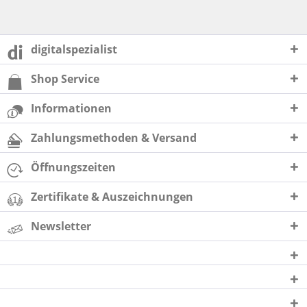
digitalspezialist
Shop Service
Informationen
Zahlungsmethoden & Versand
Öffnungszeiten
Zertifikate & Auszeichnungen
Newsletter