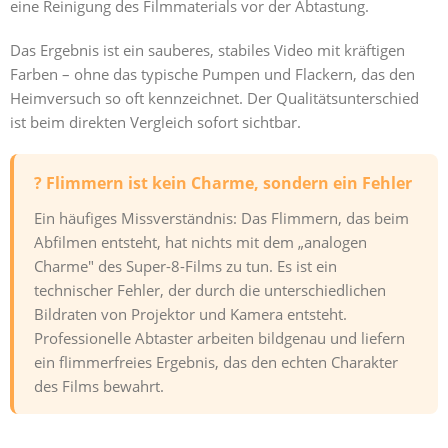
eine Reinigung des Filmmaterials vor der Abtastung.
Das Ergebnis ist ein sauberes, stabiles Video mit kräftigen
Farben – ohne das typische Pumpen und Flackern, das den
Heimversuch so oft kennzeichnet. Der Qualitätsunterschied
ist beim direkten Vergleich sofort sichtbar.
? Flimmern ist kein Charme, sondern ein Fehler
Ein häufiges Missverständnis: Das Flimmern, das beim
Abfilmen entsteht, hat nichts mit dem „analogen
Charme" des Super-8-Films zu tun. Es ist ein
technischer Fehler, der durch die unterschiedlichen
Bildraten von Projektor und Kamera entsteht.
Professionelle Abtaster arbeiten bildgenau und liefern
ein flimmerfreies Ergebnis, das den echten Charakter
des Films bewahrt.