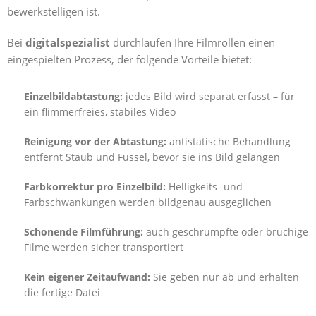
bewerkstelligen ist.
Bei
digitalspezialist
durchlaufen Ihre Filmrollen einen
eingespielten Prozess, der folgende Vorteile bietet:
Einzelbildabtastung:
jedes Bild wird separat erfasst – für
ein flimmerfreies, stabiles Video
Reinigung vor der Abtastung:
antistatische Behandlung
entfernt Staub und Fussel, bevor sie ins Bild gelangen
Farbkorrektur pro Einzelbild:
Helligkeits- und
Farbschwankungen werden bildgenau ausgeglichen
Schonende Filmführung:
auch geschrumpfte oder brüchige
Filme werden sicher transportiert
Kein eigener Zeitaufwand:
Sie geben nur ab und erhalten
die fertige Datei