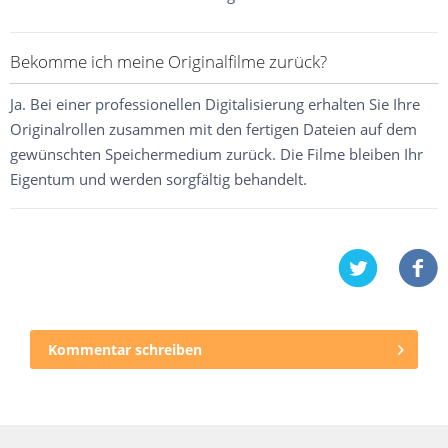
Bekomme ich meine Originalfilme zurück?
Ja. Bei einer professionellen Digitalisierung erhalten Sie Ihre
Originalrollen zusammen mit den fertigen Dateien auf dem
gewünschten Speichermedium zurück. Die Filme bleiben Ihr
Eigentum und werden sorgfältig behandelt.
Kommentar schreiben