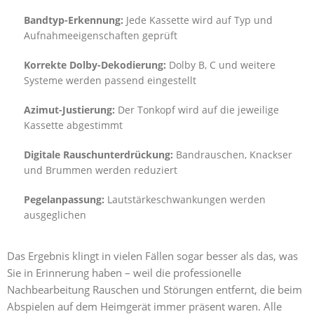
Bandtyp-Erkennung:
Jede Kassette wird auf Typ und
Aufnahmeeigenschaften geprüft
Korrekte Dolby-Dekodierung:
Dolby B, C und weitere
Systeme werden passend eingestellt
Azimut-Justierung:
Der Tonkopf wird auf die jeweilige
Kassette abgestimmt
Digitale Rauschunterdrückung:
Bandrauschen, Knackser
und Brummen werden reduziert
Pegelanpassung:
Lautstärkeschwankungen werden
ausgeglichen
Das Ergebnis klingt in vielen Fällen sogar besser als das, was
Sie in Erinnerung haben – weil die professionelle
Nachbearbeitung Rauschen und Störungen entfernt, die beim
Abspielen auf dem Heimgerät immer präsent waren. Alle