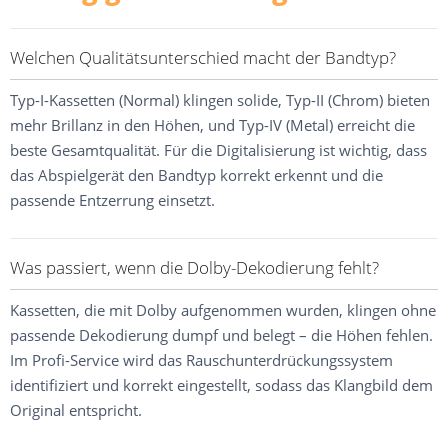
Welchen Qualitätsunterschied macht der Bandtyp?
Typ-I-Kassetten (Normal) klingen solide, Typ-II (Chrom) bieten
mehr Brillanz in den Höhen, und Typ-IV (Metal) erreicht die
beste Gesamtqualität. Für die Digitalisierung ist wichtig, dass
das Abspielgerät den Bandtyp korrekt erkennt und die
passende Entzerrung einsetzt.
Was passiert, wenn die Dolby-Dekodierung fehlt?
Kassetten, die mit Dolby aufgenommen wurden, klingen ohne
passende Dekodierung dumpf und belegt – die Höhen fehlen.
Im Profi-Service wird das Rauschunterdrückungssystem
identifiziert und korrekt eingestellt, sodass das Klangbild dem
Original entspricht.