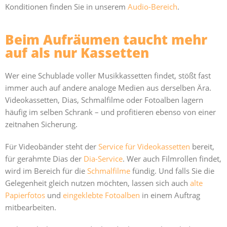
Konditionen finden Sie in unserem
Audio-Bereich
.
Beim Aufräumen taucht mehr
auf als nur Kassetten
Wer eine Schublade voller Musikkassetten findet, stößt fast
immer auch auf andere analoge Medien aus derselben Ära.
Videokassetten, Dias, Schmalfilme oder Fotoalben lagern
häufig im selben Schrank – und profitieren ebenso von einer
zeitnahen Sicherung.
Für Videobänder steht der
Service für Videokassetten
bereit,
für gerahmte Dias der
Dia-Service
. Wer auch Filmrollen findet,
wird im Bereich für die
Schmalfilme
fündig. Und falls Sie die
Gelegenheit gleich nutzen möchten, lassen sich auch
alte
Papierfotos
und
eingeklebte Fotoalben
in einem Auftrag
mitbearbeiten.