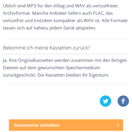
Üblich sind MP3 für den Alltag und WAV als verlustfreies
Archivformat. Manche Anbieter liefern auch FLAC, das
verlustfrei und trotzdem kompakter als WAV ist. Alle Formate
lassen sich auf nahezu jedem Gerät abspielen.
Bekomme ich meine Kassetten zurück?
Ja. Ihre Originalkassetten werden zusammen mit den fertigen
Dateien auf dem gewünschten Speichermedium
zurückgeschickt. Die Kassetten bleiben Ihr Eigentum.
Kommentar schreiben