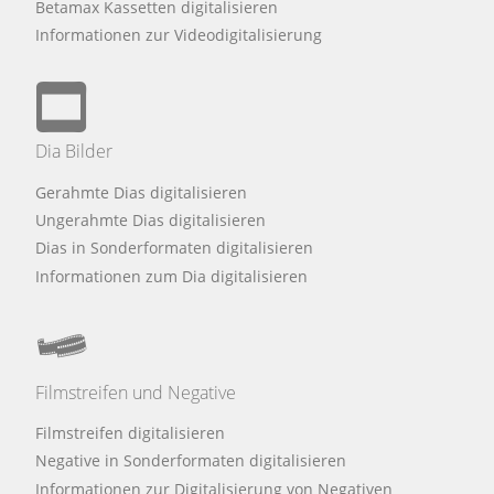
Betamax Kassetten digitalisieren
Informationen zur Videodigitalisierung
Dia Bilder
Gerahmte Dias digitalisieren
Ungerahmte Dias digitalisieren
Dias in Sonderformaten digitalisieren
Informationen zum Dia digitalisieren
Filmstreifen und Negative
Filmstreifen digitalisieren
Negative in Sonderformaten digitalisieren
Informationen zur Digitalisierung von Negativen