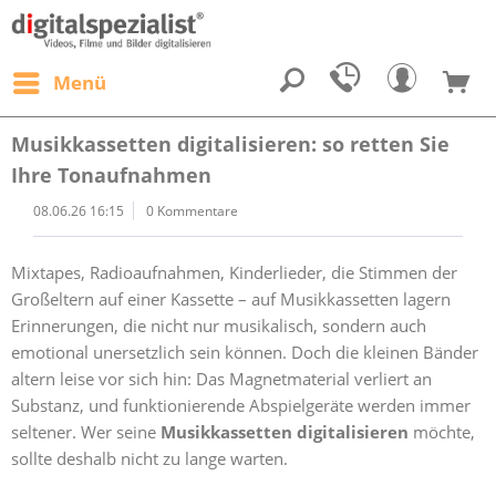
Menü
Musikkassetten digitalisieren: so retten Sie
Ihre Tonaufnahmen
08.06.26 16:15
0 Kommentare
Mixtapes, Radioaufnahmen, Kinderlieder, die Stimmen der
Großeltern auf einer Kassette – auf Musikkassetten lagern
Erinnerungen, die nicht nur musikalisch, sondern auch
emotional unersetzlich sein können. Doch die kleinen Bänder
altern leise vor sich hin: Das Magnetmaterial verliert an
Substanz, und funktionierende Abspielgeräte werden immer
seltener. Wer seine
Musikkassetten digitalisieren
möchte,
sollte deshalb nicht zu lange warten.