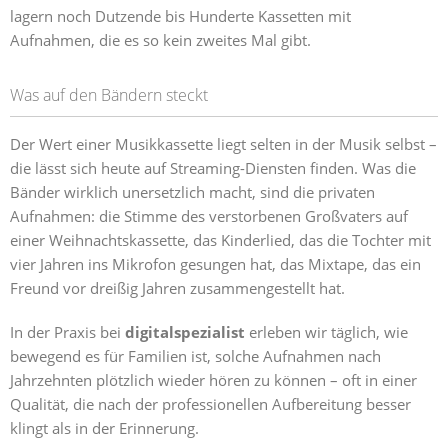
lagern noch Dutzende bis Hunderte Kassetten mit
Aufnahmen, die es so kein zweites Mal gibt.
Was auf den Bändern steckt
Der Wert einer Musikkassette liegt selten in der Musik selbst –
die lässt sich heute auf Streaming-Diensten finden. Was die
Bänder wirklich unersetzlich macht, sind die privaten
Aufnahmen: die Stimme des verstorbenen Großvaters auf
einer Weihnachtskassette, das Kinderlied, das die Tochter mit
vier Jahren ins Mikrofon gesungen hat, das Mixtape, das ein
Freund vor dreißig Jahren zusammengestellt hat.
In der Praxis bei
digitalspezialist
erleben wir täglich, wie
bewegend es für Familien ist, solche Aufnahmen nach
Jahrzehnten plötzlich wieder hören zu können – oft in einer
Qualität, die nach der professionellen Aufbereitung besser
klingt als in der Erinnerung.