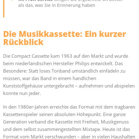
als das, was Sie in Erinnerung haben
Die Musikkassette: Ein kurzer
Rückblick
Die Compact Cassette kam 1963 auf den Markt und wurde
beim niederländischen Hersteller Philips entwickelt. Das
Besondere: Statt loses Tonband umständlich einfädeln zu
müssen, war das Band in einem handlichen
Kunststoffgehäuse untergebracht – aufnehmen und abspielen
konnte nun jeder.
In den 1980er-Jahren erreichte das Format mit dem tragbaren
Kassettenspieler seinen absoluten Höhepunkt. Eine ganze
Generation verband die Kassette mit Freiheit, Musikgenuss
und dem selbst zusammengestellten Mixtape. Heute ist das
Format vom Markt verschwunden – aber in vielen Haushalten