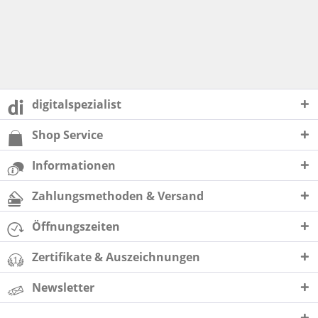
digitalspezialist
Shop Service
Informationen
Zahlungsmethoden & Versand
Öffnungszeiten
Zertifikate & Auszeichnungen
Newsletter