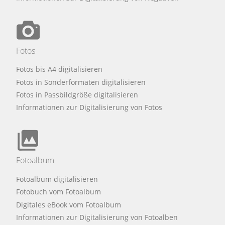
Fotos
Fotos bis A4 digitalisieren
Fotos in Sonderformaten digitalisieren
Fotos in Passbildgröße digitalisieren
Informationen zur Digitalisierung von Fotos
Fotoalbum
Fotoalbum digitalisieren
Fotobuch vom Fotoalbum
Digitales eBook vom Fotoalbum
Informationen zur Digitalisierung von Fotoalben