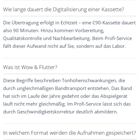
Wie lange dauert die Digitalisierung einer Kassette?
Die Übertragung erfolgt in Echtzeit – eine C90-Kassette dauert
also 90 Minuten. Hinzu kommen Vorbereitung,
Qualitätskontrolle und Nachbearbeitung. Beim Profi-Service
fällt dieser Aufwand nicht auf Sie, sondern auf das Labor.
Was ist Wow & Flutter?
Diese Begriffe beschreiben Tonhöhenschwankungen, die
durch ungleichmäßigen Bandtransport entstehen. Das Band
hat sich im Laufe der Jahre gedehnt oder das Abspielgerät
läuft nicht mehr gleichmäßig. Im Profi-Service lässt sich das
durch Geschwindigkeitskorrektur deutlich abmildern.
In welchem Format werden die Aufnahmen gespeichert?