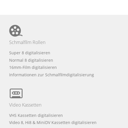
Schmalfilm Rollen
Super 8 digitalisieren
Normal 8 digitalisieren
16mm-Film digitalisieren
Informationen zur Schmalfilmdigitalisierung
Video Kassetten
VHS Kassetten digitalisieren
Video 8, Hi8 & MiniDV Kassetten digitalisieren