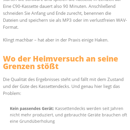
Eine C90-Kassette dauert also 90 Minuten. Anschließend
schneiden Sie Anfang und Ende zurecht, benennen die
Dateien und speichern sie als MP3 oder im verlustfreien WAV-
Format.
Klingt machbar – hat aber in der Praxis einige Haken.
Wo der Heimversuch an seine
Grenzen stößt
Die Qualität des Ergebnisses steht und fällt mit dem Zustand
und der Güte des Kassettendecks. Und genau hier liegt das
Problem:
Kein passendes Gerät:
Kassettendecks werden seit Jahren
nicht mehr produziert, und gebrauchte Geräte brauchen oft
eine Grundüberholung