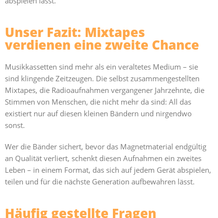
abspielen lässt.
Unser Fazit: Mixtapes
verdienen eine zweite Chance
Musikkassetten sind mehr als ein veraltetes Medium – sie
sind klingende Zeitzeugen. Die selbst zusammengestellten
Mixtapes, die Radioaufnahmen vergangener Jahrzehnte, die
Stimmen von Menschen, die nicht mehr da sind: All das
existiert nur auf diesen kleinen Bändern und nirgendwo
sonst.
Wer die Bänder sichert, bevor das Magnetmaterial endgültig
an Qualität verliert, schenkt diesen Aufnahmen ein zweites
Leben – in einem Format, das sich auf jedem Gerät abspielen,
teilen und für die nächste Generation aufbewahren lässt.
Häufig gestellte Fragen