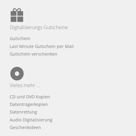
Digitalisierungs Gutscheine
Gutschein
Last Minute Gutschein per Mail
Gutschein verschenken
Vieles mehr ...
CD und DVD Kopien
Datenträgerkopien
Datenrettung
Audio Digitalisierung
Geschenkideen