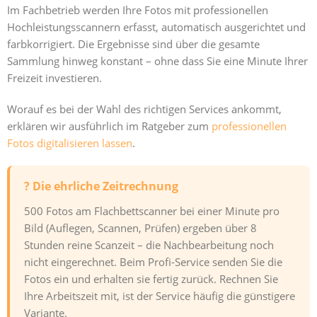
Im Fachbetrieb werden Ihre Fotos mit professionellen
Hochleistungsscannern erfasst, automatisch ausgerichtet und
farbkorrigiert. Die Ergebnisse sind über die gesamte
Sammlung hinweg konstant – ohne dass Sie eine Minute Ihrer
Freizeit investieren.
Worauf es bei der Wahl des richtigen Services ankommt,
erklären wir ausführlich im Ratgeber zum
professionellen
Fotos digitalisieren lassen
.
? Die ehrliche Zeitrechnung
500 Fotos am Flachbettscanner bei einer Minute pro
Bild (Auflegen, Scannen, Prüfen) ergeben über 8
Stunden reine Scanzeit – die Nachbearbeitung noch
nicht eingerechnet. Beim Profi-Service senden Sie die
Fotos ein und erhalten sie fertig zurück. Rechnen Sie
Ihre Arbeitszeit mit, ist der Service häufig die günstigere
Variante.