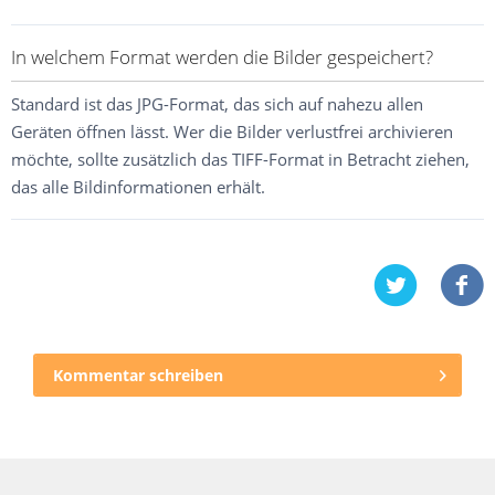
In welchem Format werden die Bilder gespeichert?
Standard ist das JPG-Format, das sich auf nahezu allen
Geräten öffnen lässt. Wer die Bilder verlustfrei archivieren
möchte, sollte zusätzlich das TIFF-Format in Betracht ziehen,
das alle Bildinformationen erhält.
Kommentar schreiben