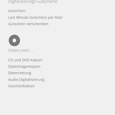
Digitalisierungs Gutscheine
Gutschein
Last Minute Gutschein per Mail
Gutschein verschenken
Vieles mehr ...
CD und DVD Kopien
Datenträgerkopien
Datenrettung
Audio Digitalisierung
Geschenkideen