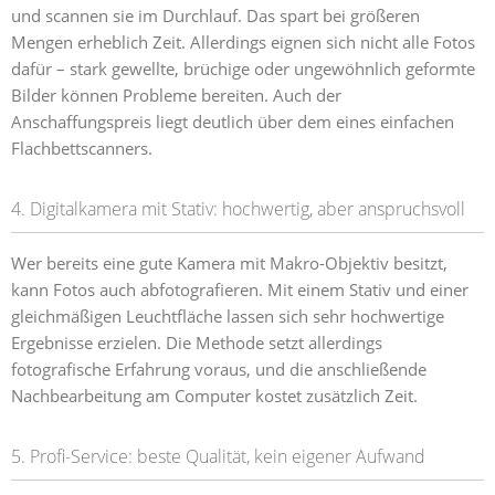
und scannen sie im Durchlauf. Das spart bei größeren
Mengen erheblich Zeit. Allerdings eignen sich nicht alle Fotos
dafür – stark gewellte, brüchige oder ungewöhnlich geformte
Bilder können Probleme bereiten. Auch der
Anschaffungspreis liegt deutlich über dem eines einfachen
Flachbettscanners.
4. Digitalkamera mit Stativ: hochwertig, aber anspruchsvoll
Wer bereits eine gute Kamera mit Makro-Objektiv besitzt,
kann Fotos auch abfotografieren. Mit einem Stativ und einer
gleichmäßigen Leuchtfläche lassen sich sehr hochwertige
Ergebnisse erzielen. Die Methode setzt allerdings
fotografische Erfahrung voraus, und die anschließende
Nachbearbeitung am Computer kostet zusätzlich Zeit.
5. Profi-Service: beste Qualität, kein eigener Aufwand