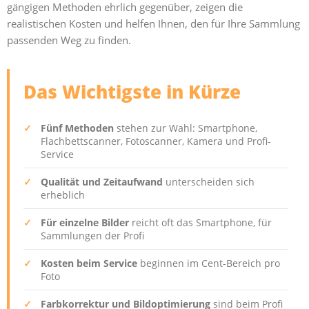
gängigen Methoden ehrlich gegenüber, zeigen die
realistischen Kosten und helfen Ihnen, den für Ihre Sammlung
passenden Weg zu finden.
Das Wichtigste in Kürze
✓
Fünf Methoden
stehen zur Wahl: Smartphone,
Flachbettscanner, Fotoscanner, Kamera und Profi-
Service
✓
Qualität und Zeitaufwand
unterscheiden sich
erheblich
✓
Für einzelne Bilder
reicht oft das Smartphone, für
Sammlungen der Profi
✓
Kosten beim Service
beginnen im Cent-Bereich pro
Foto
✓
Farbkorrektur und Bildoptimierung
sind beim Profi