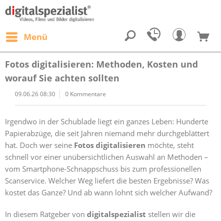
Menü
Fotos digitalisieren: Methoden, Kosten und
worauf Sie achten sollten
09.06.26 08:30
0 Kommentare
Irgendwo in der Schublade liegt ein ganzes Leben: Hunderte
Papierabzüge, die seit Jahren niemand mehr durchgeblättert
hat. Doch wer seine
Fotos digitalisieren
möchte, steht
schnell vor einer unübersichtlichen Auswahl an Methoden –
vom Smartphone-Schnappschuss bis zum professionellen
Scanservice. Welcher Weg liefert die besten Ergebnisse? Was
kostet das Ganze? Und ab wann lohnt sich welcher Aufwand?
In diesem Ratgeber von
digitalspezialist
stellen wir die