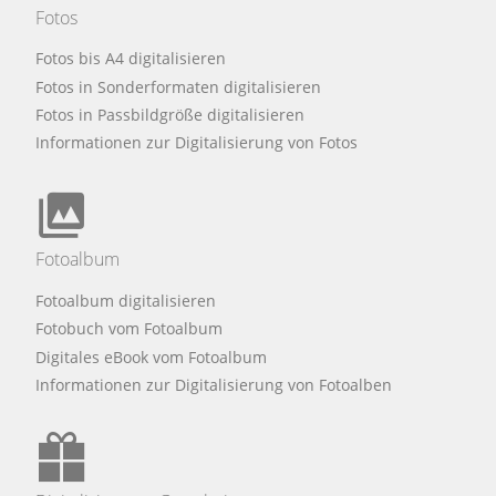
Fotos
Fotos bis A4 digitalisieren
Fotos in Sonderformaten digitalisieren
Fotos in Passbildgröße digitalisieren
Informationen zur Digitalisierung von Fotos
Fotoalbum
Fotoalbum digitalisieren
Fotobuch vom Fotoalbum
Digitales eBook vom Fotoalbum
Informationen zur Digitalisierung von Fotoalben