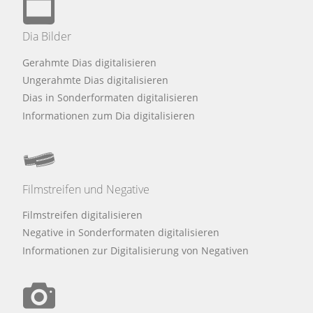
Dia Bilder
Gerahmte Dias digitalisieren
Ungerahmte Dias digitalisieren
Dias in Sonderformaten digitalisieren
Informationen zum Dia digitalisieren
Filmstreifen und Negative
Filmstreifen digitalisieren
Negative in Sonderformaten digitalisieren
Informationen zur Digitalisierung von Negativen