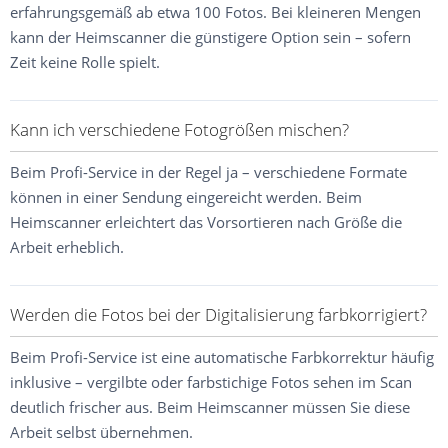
erfahrungsgemäß ab etwa 100 Fotos. Bei kleineren Mengen
kann der Heimscanner die günstigere Option sein – sofern
Zeit keine Rolle spielt.
Kann ich verschiedene Fotogrößen mischen?
Beim Profi-Service in der Regel ja – verschiedene Formate
können in einer Sendung eingereicht werden. Beim
Heimscanner erleichtert das Vorsortieren nach Größe die
Arbeit erheblich.
Werden die Fotos bei der Digitalisierung farbkorrigiert?
Beim Profi-Service ist eine automatische Farbkorrektur häufig
inklusive – vergilbte oder farbstichige Fotos sehen im Scan
deutlich frischer aus. Beim Heimscanner müssen Sie diese
Arbeit selbst übernehmen.