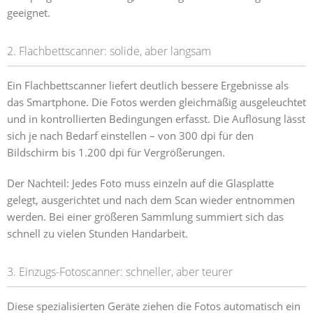
geeignet.
2. Flachbettscanner: solide, aber langsam
Ein Flachbettscanner liefert deutlich bessere Ergebnisse als
das Smartphone. Die Fotos werden gleichmäßig ausgeleuchtet
und in kontrollierten Bedingungen erfasst. Die Auflösung lässt
sich je nach Bedarf einstellen – von 300 dpi für den
Bildschirm bis 1.200 dpi für Vergrößerungen.
Der Nachteil: Jedes Foto muss einzeln auf die Glasplatte
gelegt, ausgerichtet und nach dem Scan wieder entnommen
werden. Bei einer größeren Sammlung summiert sich das
schnell zu vielen Stunden Handarbeit.
3. Einzugs-Fotoscanner: schneller, aber teurer
Diese spezialisierten Geräte ziehen die Fotos automatisch ein