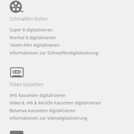
Schmalfilm Rollen
Super 8 digitalisieren
Normal 8 digitalisieren
16mm-Film digitalisieren
Informationen zur Schmalfilmdigitalisierung
Video Kassetten
VHS Kassetten digitalisieren
Video 8, Hi8 & MiniDV Kassetten digitalisieren
Betamax Kassetten digitalisieren
Informationen zur Videodigitalisierung