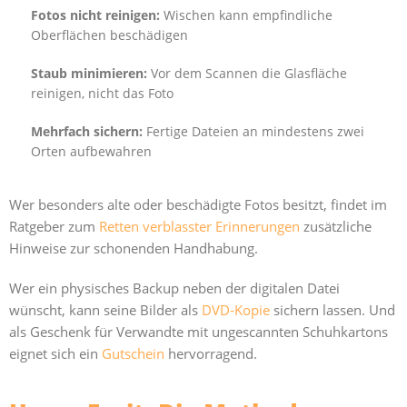
Fotos nicht reinigen:
Wischen kann empfindliche
Oberflächen beschädigen
Staub minimieren:
Vor dem Scannen die Glasfläche
reinigen, nicht das Foto
Mehrfach sichern:
Fertige Dateien an mindestens zwei
Orten aufbewahren
Wer besonders alte oder beschädigte Fotos besitzt, findet im
Ratgeber zum
Retten verblasster Erinnerungen
zusätzliche
Hinweise zur schonenden Handhabung.
Wer ein physisches Backup neben der digitalen Datei
wünscht, kann seine Bilder als
DVD-Kopie
sichern lassen. Und
als Geschenk für Verwandte mit ungescannten Schuhkartons
eignet sich ein
Gutschein
hervorragend.