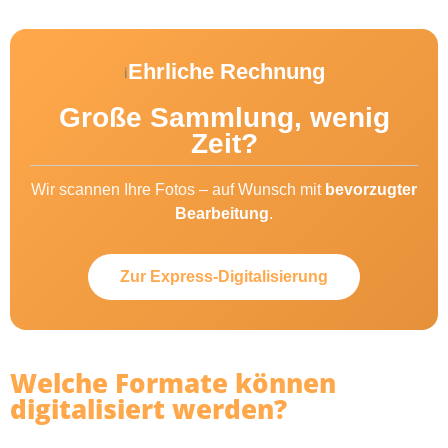
Ehrliche Rechnung
i
Große Sammlung, wenig
Zeit?
Wir scannen Ihre Fotos – auf Wunsch mit
bevorzugter
Bearbeitung
.
Zur Express-Digitalisierung
Welche Formate können
digitalisiert werden?