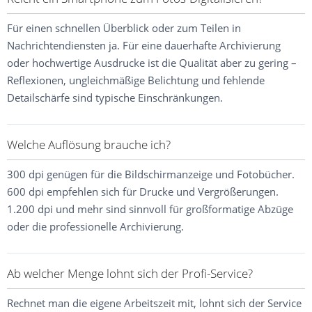
Für einen schnellen Überblick oder zum Teilen in
Nachrichtendiensten ja. Für eine dauerhafte Archivierung
oder hochwertige Ausdrucke ist die Qualität aber zu gering –
Reflexionen, ungleichmäßige Belichtung und fehlende
Detailschärfe sind typische Einschränkungen.
Welche Auflösung brauche ich?
300 dpi genügen für die Bildschirmanzeige und Fotobücher.
600 dpi empfehlen sich für Drucke und Vergrößerungen.
1.200 dpi und mehr sind sinnvoll für großformatige Abzüge
oder die professionelle Archivierung.
Ab welcher Menge lohnt sich der Profi-Service?
Rechnet man die eigene Arbeitszeit mit, lohnt sich der Service