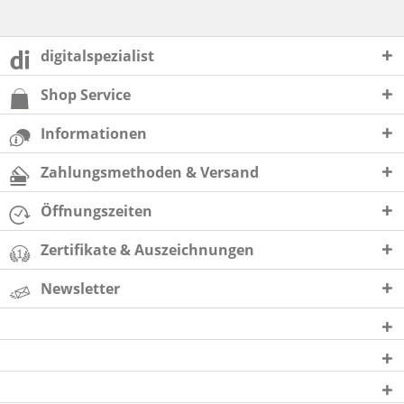
digitalspezialist
Shop Service
Informationen
Zahlungsmethoden & Versand
Öffnungszeiten
Zertifikate & Auszeichnungen
Newsletter