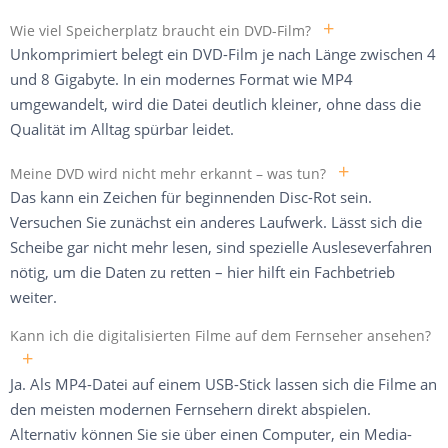
+
Wie viel Speicherplatz braucht ein DVD-Film?
Unkomprimiert belegt ein DVD-Film je nach Länge zwischen 4
und 8 Gigabyte. In ein modernes Format wie MP4
umgewandelt, wird die Datei deutlich kleiner, ohne dass die
Qualität im Alltag spürbar leidet.
+
Meine DVD wird nicht mehr erkannt – was tun?
Das kann ein Zeichen für beginnenden Disc-Rot sein.
Versuchen Sie zunächst ein anderes Laufwerk. Lässt sich die
Scheibe gar nicht mehr lesen, sind spezielle Ausleseverfahren
nötig, um die Daten zu retten – hier hilft ein Fachbetrieb
weiter.
Kann ich die digitalisierten Filme auf dem Fernseher ansehen?
+
Ja. Als MP4-Datei auf einem USB-Stick lassen sich die Filme an
den meisten modernen Fernsehern direkt abspielen.
Alternativ können Sie sie über einen Computer, ein Media-