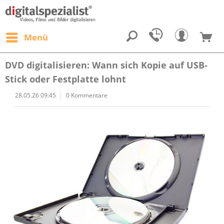
Menü
DVD digitalisieren: Wann sich Kopie auf USB-
Stick oder Festplatte lohnt
28.05.26 09:45
0 Kommentare