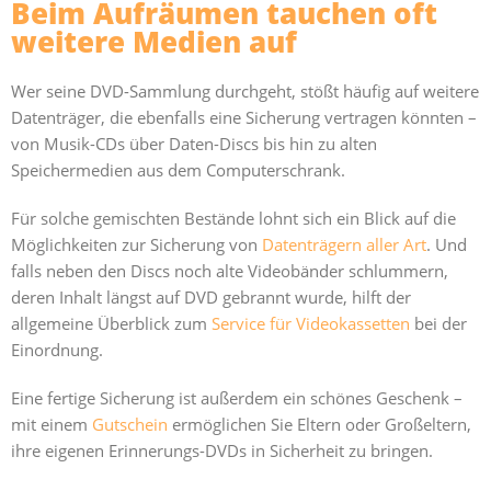
Beim Aufräumen tauchen oft
weitere Medien auf
Wer seine DVD-Sammlung durchgeht, stößt häufig auf weitere
Datenträger, die ebenfalls eine Sicherung vertragen könnten –
von Musik-CDs über Daten-Discs bis hin zu alten
Speichermedien aus dem Computerschrank.
Für solche gemischten Bestände lohnt sich ein Blick auf die
Möglichkeiten zur Sicherung von
Datenträgern aller Art
. Und
falls neben den Discs noch alte Videobänder schlummern,
deren Inhalt längst auf DVD gebrannt wurde, hilft der
allgemeine Überblick zum
Service für Videokassetten
bei der
Einordnung.
Eine fertige Sicherung ist außerdem ein schönes Geschenk –
mit einem
Gutschein
ermöglichen Sie Eltern oder Großeltern,
ihre eigenen Erinnerungs-DVDs in Sicherheit zu bringen.