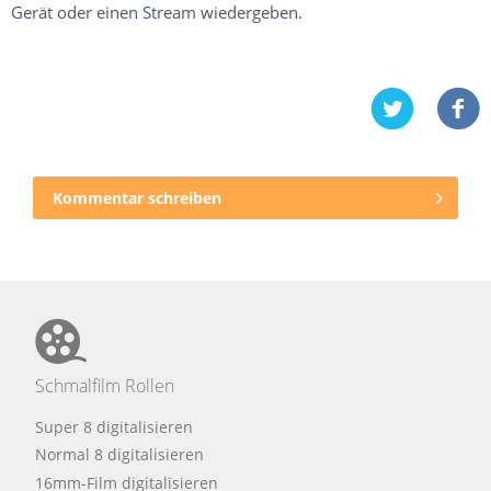
Gerät oder einen Stream wiedergeben.
Kommentar schreiben
Schmalfilm Rollen
Super 8 digitalisieren
Normal 8 digitalisieren
16mm-Film digitalisieren