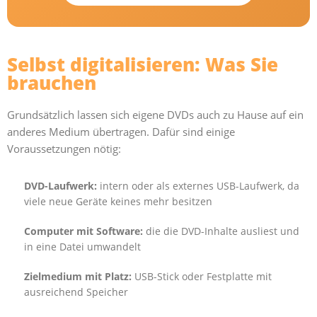
Selbst digitalisieren: Was Sie
brauchen
Grundsätzlich lassen sich eigene DVDs auch zu Hause auf ein
anderes Medium übertragen. Dafür sind einige
Voraussetzungen nötig:
DVD-Laufwerk:
intern oder als externes USB-Laufwerk, da
viele neue Geräte keines mehr besitzen
Computer mit Software:
die die DVD-Inhalte ausliest und
in eine Datei umwandelt
Zielmedium mit Platz:
USB-Stick oder Festplatte mit
ausreichend Speicher