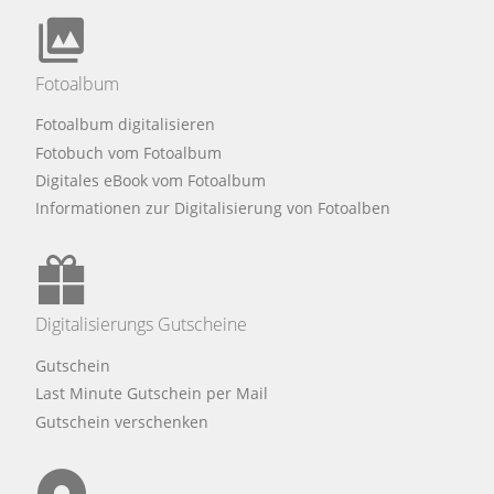
Fotoalbum
Fotoalbum digitalisieren
Fotobuch vom Fotoalbum
Digitales eBook vom Fotoalbum
Informationen zur Digitalisierung von Fotoalben
Digitalisierungs Gutscheine
Gutschein
Last Minute Gutschein per Mail
Gutschein verschenken