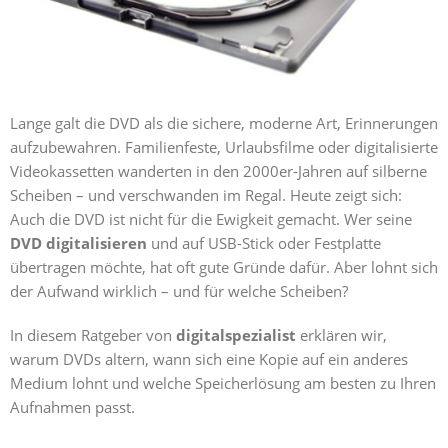
Lange galt die DVD als die sichere, moderne Art, Erinnerungen
aufzubewahren. Familienfeste, Urlaubsfilme oder digitalisierte
Videokassetten wanderten in den 2000er-Jahren auf silberne
Scheiben – und verschwanden im Regal. Heute zeigt sich:
Auch die DVD ist nicht für die Ewigkeit gemacht. Wer seine
DVD digitalisieren
und auf USB-Stick oder Festplatte
übertragen möchte, hat oft gute Gründe dafür. Aber lohnt sich
der Aufwand wirklich – und für welche Scheiben?
In diesem Ratgeber von
digitalspezialist
erklären wir,
warum DVDs altern, wann sich eine Kopie auf ein anderes
Medium lohnt und welche Speicherlösung am besten zu Ihren
Aufnahmen passt.