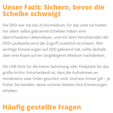
Unser Fazit: Sichern, bevor die
Scheibe schweigt
Die DVD war nie das Archivmedium, für das viele sie hielten.
Vor allem selbst gebrannte Scheiben haben eine
überschaubare Lebensdauer, und mit dem Verschwinden der
DVD-Laufwerke wird der Zugriff zusätzlich erschwert. Wer
wichtige Erinnerungen auf DVD gebrannt hat, sollte deshalb
über eine Kopie auf ein langlebigeres Medium nachdenken.
Ob USB-Stick für die kleine Sammlung oder Festplatte für das
große Archiv: Entscheidend ist, dass die Aufnahmen an
mindestens zwei Orten gesichert sind. Und wie immer gilt – je
früher Sie handeln, desto sicherer bleiben Ihre Erinnerungen
erhalten.
Häufig gestellte Fragen