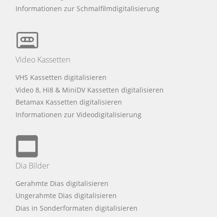
Informationen zur Schmalfilmdigitalisierung
Video Kassetten
VHS Kassetten digitalisieren
Video 8, Hi8 & MiniDV Kassetten digitalisieren
Betamax Kassetten digitalisieren
Informationen zur Videodigitalisierung
Dia Bilder
Gerahmte Dias digitalisieren
Ungerahmte Dias digitalisieren
Dias in Sonderformaten digitalisieren