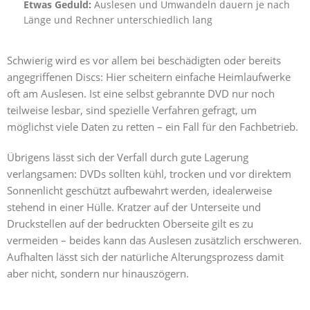
Etwas Geduld:
Auslesen und Umwandeln dauern je nach
Länge und Rechner unterschiedlich lang
Schwierig wird es vor allem bei beschädigten oder bereits
angegriffenen Discs: Hier scheitern einfache Heimlaufwerke
oft am Auslesen. Ist eine selbst gebrannte DVD nur noch
teilweise lesbar, sind spezielle Verfahren gefragt, um
möglichst viele Daten zu retten – ein Fall für den Fachbetrieb.
Übrigens lässt sich der Verfall durch gute Lagerung
verlangsamen: DVDs sollten kühl, trocken und vor direktem
Sonnenlicht geschützt aufbewahrt werden, idealerweise
stehend in einer Hülle. Kratzer auf der Unterseite und
Druckstellen auf der bedruckten Oberseite gilt es zu
vermeiden – beides kann das Auslesen zusätzlich erschweren.
Aufhalten lässt sich der natürliche Alterungsprozess damit
aber nicht, sondern nur hinauszögern.