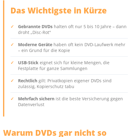
Das Wichtigste in Kürze
✓
Gebrannte DVDs
halten oft nur 5 bis 10 Jahre – dann
droht „Disc-Rot"
✓
Moderne Geräte
haben oft kein DVD-Laufwerk mehr
– ein Grund für die Kopie
✓
USB-Stick
eignet sich für kleine Mengen, die
Festplatte für ganze Sammlungen
✓
Rechtlich
gilt: Privatkopien eigener DVDs sind
zulässig, Kopierschutz tabu
✓
Mehrfach sichern
ist die beste Versicherung gegen
Datenverlust
Warum DVDs gar nicht so