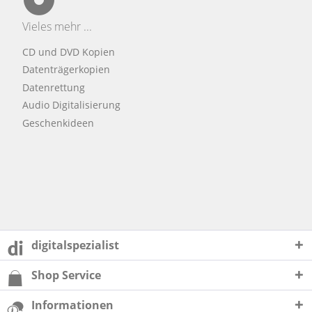
Vieles mehr ...
CD und DVD Kopien
Datenträgerkopien
Datenrettung
Audio Digitalisierung
Geschenkideen
digitalspezialist
Shop Service
Informationen