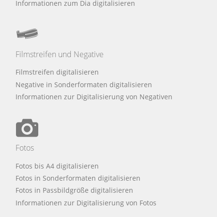
Informationen zum Dia digitalisieren
Filmstreifen und Negative
Filmstreifen digitalisieren
Negative in Sonderformaten digitalisieren
Informationen zur Digitalisierung von Negativen
Fotos
Fotos bis A4 digitalisieren
Fotos in Sonderformaten digitalisieren
Fotos in Passbildgröße digitalisieren
Informationen zur Digitalisierung von Fotos