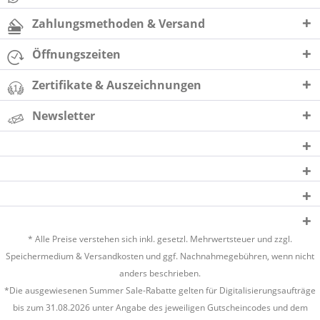
Zahlungsmethoden & Versand
Öffnungszeiten
Zertifikate & Auszeichnungen
Newsletter
* Alle Preise verstehen sich inkl. gesetzl. Mehrwertsteuer und zzgl.
Speichermedium &
Versandkosten
und ggf. Nachnahmegebühren, wenn nicht
anders beschrieben.
*Die ausgewiesenen Summer Sale-Rabatte gelten für Digitalisierungsaufträge
bis zum 31.08.2026 unter Angabe des jeweiligen Gutscheincodes und dem