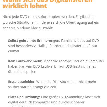
wirklich lohnt
Nicht jede DVD muss sofort kopiert werden. Es gibt aber
typische Situationen, in denen sich die Übertragung auf ein
anderes Medium klar auszahlt:
Selbst gebrannte Erinnerungen:
Familienvideos auf DVD
sind besonders verfallsgefährdet und existieren oft nur
einmal
Kein Laufwerk mehr:
Moderne Laptops und viele Computer
haben gar kein DVD-Laufwerk – auf USB lässt sich alles
überall abspielen
Erste Lesefehler:
Wenn die Disc stockt oder nicht mehr
sauber startet, drängt die Zeit
Platz und Ordnung:
Eine große DVD-Sammlung lässt sich
digital deutlich kompakter und durchsuchbarer