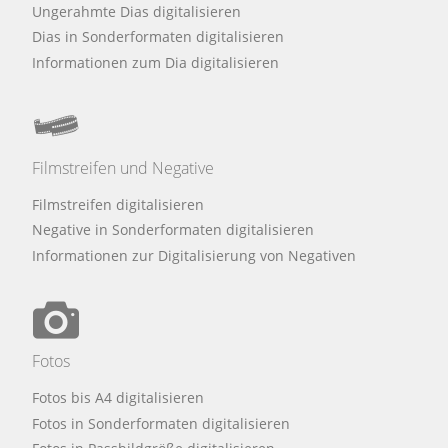
Ungerahmte Dias digitalisieren
Dias in Sonderformaten digitalisieren
Informationen zum Dia digitalisieren
Filmstreifen und Negative
Filmstreifen digitalisieren
Negative in Sonderformaten digitalisieren
Informationen zur Digitalisierung von Negativen
Fotos
Fotos bis A4 digitalisieren
Fotos in Sonderformaten digitalisieren