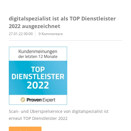
digitalspezialist ist als TOP Dienstleister
2022 ausgezeichnet
27.01.22 00:00
0 Kommentare
Scan- und Überspielservice von digitalspezialist ist
erneut TOP Dienstleister 2022