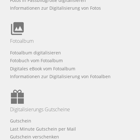
Fotos in Passbildgröße digitalisieren
Informationen zur Digitalisierung von Fotos
Fotoalbum
Fotoalbum digitalisieren
Fotobuch vom Fotoalbum
Digitales eBook vom Fotoalbum
Informationen zur Digitalisierung von Fotoalben
Digitalisierungs Gutscheine
Gutschein
Last Minute Gutschein per Mail
Gutschein verschenken