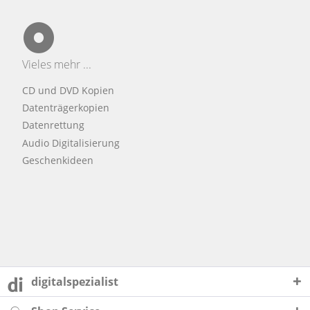
Vieles mehr ...
CD und DVD Kopien
Datenträgerkopien
Datenrettung
Audio Digitalisierung
Geschenkideen
digitalspezialist