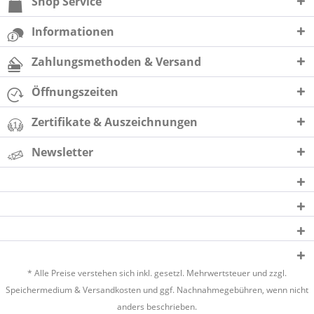
Shop Service
Informationen
Zahlungsmethoden & Versand
Öffnungszeiten
Zertifikate & Auszeichnungen
Newsletter
* Alle Preise verstehen sich inkl. gesetzl. Mehrwertsteuer und zzgl.
Speichermedium &
Versandkosten
und ggf. Nachnahmegebühren, wenn nicht
anders beschrieben.