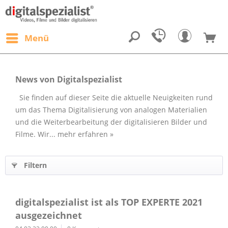
Menü
News von Digitalspezialist
Sie finden auf dieser Seite die aktuelle Neuigkeiten rund
um das Thema Digitalisierung von analogen Materialien
und die Weiterbearbeitung der digitalisieren Bilder und
Filme. Wir...
mehr erfahren »
Filtern
digitalspezialist ist als TOP EXPERTE 2021
ausgezeichnet