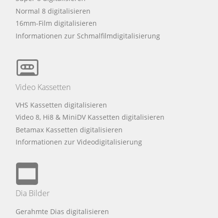
Normal 8 digitalisieren
16mm-Film digitalisieren
Informationen zur Schmalfilmdigitalisierung
Video Kassetten
VHS Kassetten digitalisieren
Video 8, Hi8 & MiniDV Kassetten digitalisieren
Betamax Kassetten digitalisieren
Informationen zur Videodigitalisierung
Dia Bilder
Gerahmte Dias digitalisieren