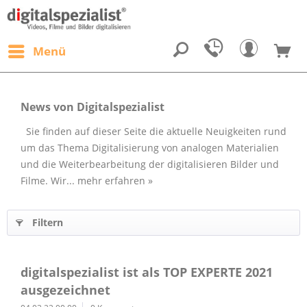
Menü
News von Digitalspezialist
Sie finden auf dieser Seite die aktuelle Neuigkeiten rund
um das Thema Digitalisierung von analogen Materialien
und die Weiterbearbeitung der digitalisieren Bilder und
Filme. Wir...
mehr erfahren »
Filtern
digitalspezialist ist als TOP EXPERTE 2021
ausgezeichnet