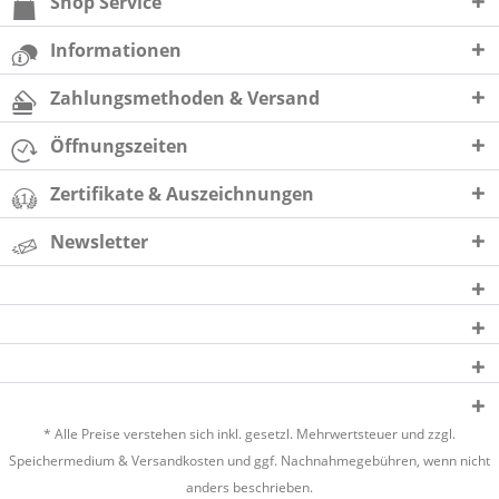
Shop Service
Informationen
Zahlungsmethoden & Versand
Öffnungszeiten
Zertifikate & Auszeichnungen
Newsletter
* Alle Preise verstehen sich inkl. gesetzl. Mehrwertsteuer und zzgl.
Speichermedium &
Versandkosten
und ggf. Nachnahmegebühren, wenn nicht
anders beschrieben.