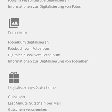
Fotos in Passbildgröße digitalisieren
Informationen zur Digitalisierung von Fotos
Fotoalbum
Fotoalbum digitalisieren
Fotobuch vom Fotoalbum
Digitales eBook vom Fotoalbum
Informationen zur Digitalisierung von Fotoalben
Digitalisierungs Gutscheine
Gutschein
Last Minute Gutschein per Mail
Gutschein verschenken