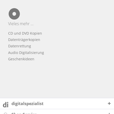
Vieles mehr ...
CD und DVD Kopien
Datenträgerkopien
Datenrettung
Audio Digitalisierung
Geschenkideen
digitalspezialist