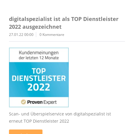
digitalspezialist ist als TOP Dienstleister
2022 ausgezeichnet
27.01.22 00:00
0 Kommentare
Scan- und Überspielservice von digitalspezialist ist
erneut TOP Dienstleister 2022