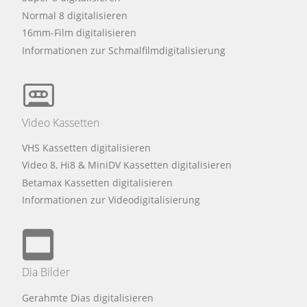
Normal 8 digitalisieren
16mm-Film digitalisieren
Informationen zur Schmalfilmdigitalisierung
Video Kassetten
VHS Kassetten digitalisieren
Video 8, Hi8 & MiniDV Kassetten digitalisieren
Betamax Kassetten digitalisieren
Informationen zur Videodigitalisierung
Dia Bilder
Gerahmte Dias digitalisieren