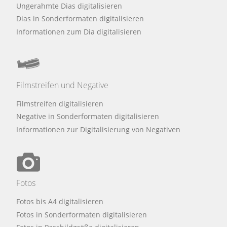
Ungerahmte Dias digitalisieren
Dias in Sonderformaten digitalisieren
Informationen zum Dia digitalisieren
Filmstreifen und Negative
Filmstreifen digitalisieren
Negative in Sonderformaten digitalisieren
Informationen zur Digitalisierung von Negativen
Fotos
Fotos bis A4 digitalisieren
Fotos in Sonderformaten digitalisieren