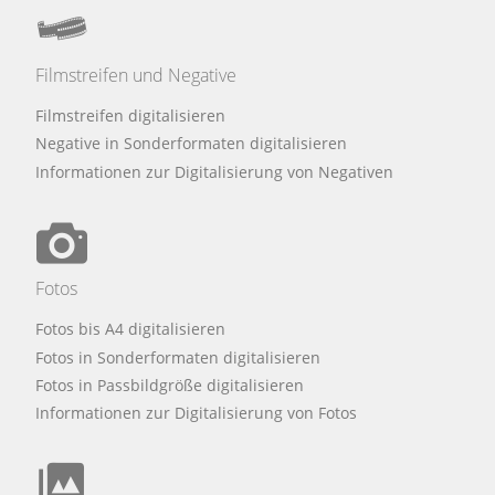
Filmstreifen und Negative
Filmstreifen digitalisieren
Negative in Sonderformaten digitalisieren
Informationen zur Digitalisierung von Negativen
Fotos
Fotos bis A4 digitalisieren
Fotos in Sonderformaten digitalisieren
Fotos in Passbildgröße digitalisieren
Informationen zur Digitalisierung von Fotos