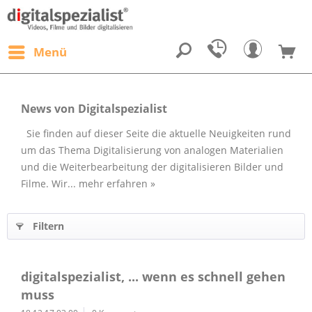
Menü
News von Digitalspezialist
Sie finden auf dieser Seite die aktuelle Neuigkeiten rund
um das Thema Digitalisierung von analogen Materialien
und die Weiterbearbeitung der digitalisieren Bilder und
Filme. Wir...
mehr erfahren »
Filtern
digitalspezialist, ... wenn es schnell gehen
muss