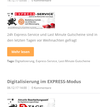
18.12.17 03:00
0 Kommentare
24h Express-Service und Last Minute Gutscheine sind in
den letzten Tagen vor Weihnachten gefragt
Mehr lesen
Tags:
Digitalisierung
,
Express-Service
,
Last-Minute-Gutscheine
Digitalisierung im EXPRESS-Modus
06.12.17 14:00
0 Kommentare