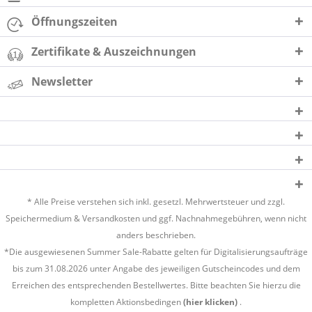
Öffnungszeiten
Zertifikate & Auszeichnungen
Newsletter
* Alle Preise verstehen sich inkl. gesetzl. Mehrwertsteuer und zzgl.
Speichermedium &
Versandkosten
und ggf. Nachnahmegebühren, wenn nicht
anders beschrieben.
*Die ausgewiesenen Summer Sale-Rabatte gelten für Digitalisierungsaufträge
bis zum 31.08.2026 unter Angabe des jeweiligen Gutscheincodes und dem
Erreichen des entsprechenden Bestellwertes. Bitte beachten Sie hierzu die
kompletten Aktionsbedingen
(hier klicken)
.