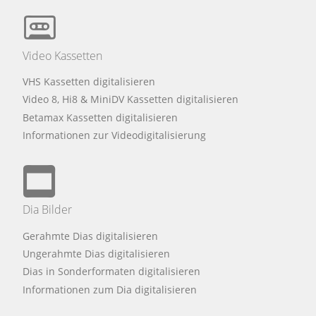
Video Kassetten
VHS Kassetten digitalisieren
Video 8, Hi8 & MiniDV Kassetten digitalisieren
Betamax Kassetten digitalisieren
Informationen zur Videodigitalisierung
Dia Bilder
Gerahmte Dias digitalisieren
Ungerahmte Dias digitalisieren
Dias in Sonderformaten digitalisieren
Informationen zum Dia digitalisieren