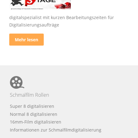
digitalspezialist mit kurzen Bearbeitungszeiten für
Digitalisierungsaufträge
Mehr lesen
Schmalfilm Rollen
Super 8 digitalisieren
Normal 8 digitalisieren
16mm-Film digitalisieren
Informationen zur Schmalfilmdigitalisierung