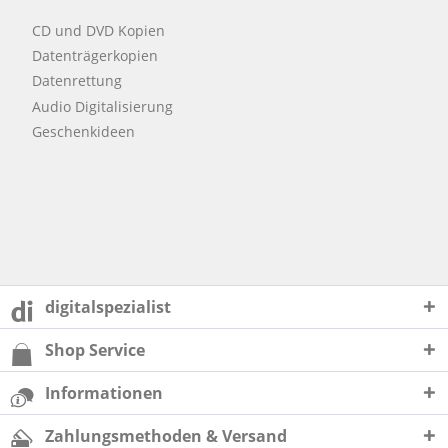
CD und DVD Kopien
Datenträgerkopien
Datenrettung
Audio Digitalisierung
Geschenkideen
digitalspezialist
Shop Service
Informationen
Zahlungsmethoden & Versand