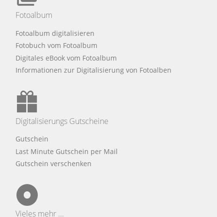
Fotoalbum
Fotoalbum digitalisieren
Fotobuch vom Fotoalbum
Digitales eBook vom Fotoalbum
Informationen zur Digitalisierung von Fotoalben
Digitalisierungs Gutscheine
Gutschein
Last Minute Gutschein per Mail
Gutschein verschenken
Vieles mehr ...