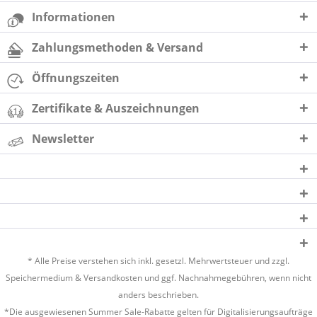
Informationen
Zahlungsmethoden & Versand
Öffnungszeiten
Zertifikate & Auszeichnungen
Newsletter
* Alle Preise verstehen sich inkl. gesetzl. Mehrwertsteuer und zzgl.
Speichermedium &
Versandkosten
und ggf. Nachnahmegebühren, wenn nicht
anders beschrieben.
*Die ausgewiesenen Summer Sale-Rabatte gelten für Digitalisierungsaufträge