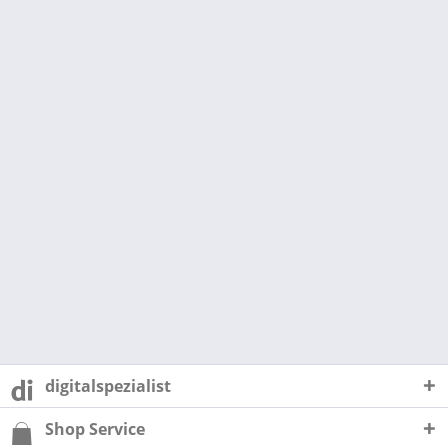
digitalspezialist
Shop Service