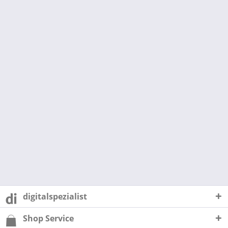
digitalspezialist
Shop Service