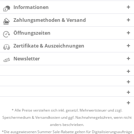
Informationen
Zahlungsmethoden & Versand
Öffnungszeiten
Zertifikate & Auszeichnungen
Newsletter
* Alle Preise verstehen sich inkl. gesetzl. Mehrwertsteuer und zzgl.
Speichermedium &
Versandkosten
und ggf. Nachnahmegebühren, wenn nicht
anders beschrieben.
*Die ausgewiesenen Summer Sale-Rabatte gelten für Digitalisierungsaufträge