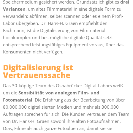
Speichermedium gesichert werden. Grundsätzlich gibt es
drei
Varianten
, um altes Filmmaterial in eine digitale Form zu
verwandeln: abfilmen, selber scannen oder es einem Profi-
Labor übergeben. Dr. Hans-H. Graen empfiehlt den
Fachmann, ist die Digitalisierung von Filmmaterial
hochkomplex und bestmögliche digitale Qualität setzt
entsprechend leistungsfähiges Equipment voraus, über das
Konsumenten nicht verfügen.
Digitalisierung ist
Vertrauenssache
Das 30-köpfige Team des Osnabrücker Digital-Labors weiß
um die
Sensibilität von analogem Film- und
Fotomaterial
. Die Erfahrung aus der Bearbeitung von über
80.000.000 digitalisierten Medien und mehr als 300.000
Aufträgen sprechen für sich. Die Kunden vertrauen dem Team
von Dr. Hans-H. Graen sowohl ihre alten Fotoaufnahmen,
Dias, Filme als auch ganze Fotoalben an, damit sie sie