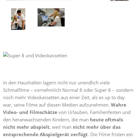
In den Haushalten lagern nicht nur unendlich viele
Schmalfilme – vornehmlich Normal 8 oder Super 8 – sondern
noch mehr Videokassetten aus einer Zeit, als es up to day
war, seine Filme auf diesen Medien aufzunehmen.
Wahre
Video- und Filmschätze
von Urlauben, Familienfesten und
den heranwachsenden Kindern, die man
heute oftmals
nicht mehr abspielt
, weil man
nicht mehr über das
entsprechende Abspielgerät verfügt
. Die Filme fristen ein