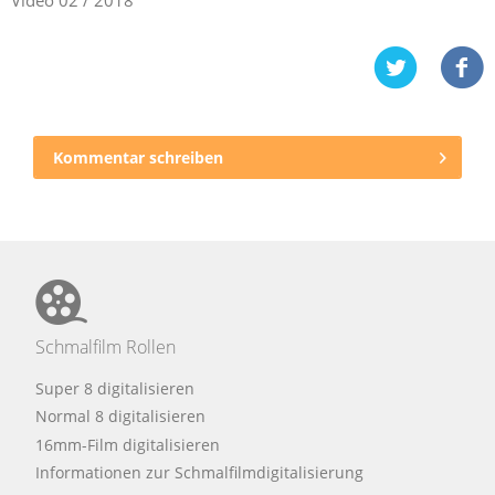
Video
02 / 2018
Kommentar schreiben
Schmalfilm Rollen
Super 8 digitalisieren
Normal 8 digitalisieren
16mm-Film digitalisieren
Informationen zur Schmalfilmdigitalisierung