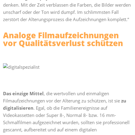
denken. Mit der Zeit verblassen die Farben, die Bilder werden
unscharf oder der Ton wird dumpf. Im schlimmsten Fall
zerstört der Alterungsprozess die Aufzeichnungen komplett.“
Analoge Filmaufzeichnungen
vor Qualitätsverlust schützen
Das einzige Mittel
, die wertvollen und einmaligen
Filmaufzeichnungen vor der Alterung zu schützen, ist sie
zu
digitalisieren
. Egal, ob die Familienereignisse auf
Videokassetten oder Super 8-, Normal 8- bzw. 16 mm-
Schmalfilmen aufgezeichnet wurden, sollten sie professionell
gescannt, aufbereitet und auf einem digitalen