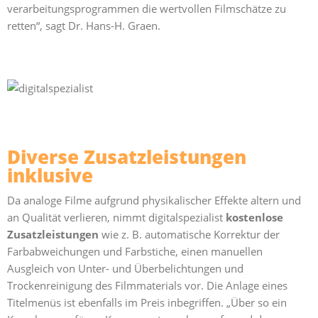
verarbeitungsprogrammen die wertvollen Filmschätze zu
retten“, sagt Dr. Hans-H. Graen.
Diverse Zusatzleistungen
inklusive
Da analoge Filme aufgrund physikalischer Effekte altern und
an Qualität verlieren, nimmt digitalspezialist
kostenlose
Zusatzleistungen
wie z. B. automatische Korrektur der
Farbabweichungen und Farbstiche, einen manuellen
Ausgleich von Unter- und Überbelichtungen und
Trockenreinigung des Filmmaterials vor. Die Anlage eines
Titelmenüs ist ebenfalls im Preis inbegriffen. „Über so ein