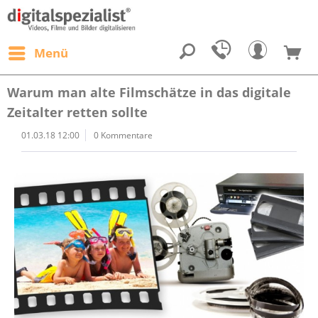
Menü
Warum man alte Filmschätze in das digitale
Zeitalter retten sollte
01.03.18 12:00
0 Kommentare