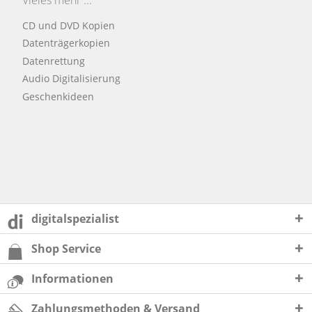
CD und DVD Kopien
Datenträgerkopien
Datenrettung
Audio Digitalisierung
Geschenkideen
digitalspezialist
Shop Service
Informationen
Zahlungsmethoden & Versand