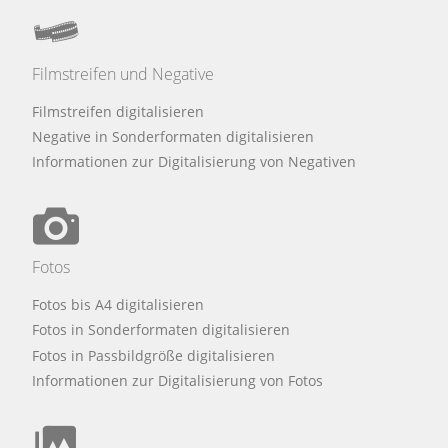
Filmstreifen und Negative
Filmstreifen digitalisieren
Negative in Sonderformaten digitalisieren
Informationen zur Digitalisierung von Negativen
Fotos
Fotos bis A4 digitalisieren
Fotos in Sonderformaten digitalisieren
Fotos in Passbildgröße digitalisieren
Informationen zur Digitalisierung von Fotos