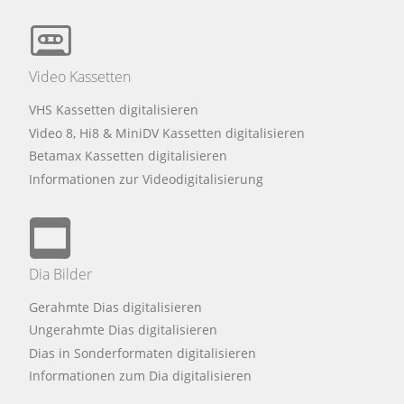
Video Kassetten
VHS Kassetten digitalisieren
Video 8, Hi8 & MiniDV Kassetten digitalisieren
Betamax Kassetten digitalisieren
Informationen zur Videodigitalisierung
Dia Bilder
Gerahmte Dias digitalisieren
Ungerahmte Dias digitalisieren
Dias in Sonderformaten digitalisieren
Informationen zum Dia digitalisieren