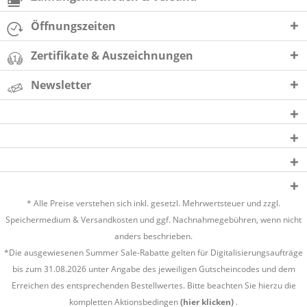
Öffnungszeiten
Zertifikate & Auszeichnungen
Newsletter
* Alle Preise verstehen sich inkl. gesetzl. Mehrwertsteuer und zzgl.
Speichermedium &
Versandkosten
und ggf. Nachnahmegebühren, wenn nicht
anders beschrieben.
*Die ausgewiesenen Summer Sale-Rabatte gelten für Digitalisierungsaufträge
bis zum 31.08.2026 unter Angabe des jeweiligen Gutscheincodes und dem
Erreichen des entsprechenden Bestellwertes. Bitte beachten Sie hierzu die
kompletten Aktionsbedingen
(hier klicken)
.