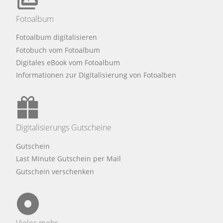
Fotoalbum
Fotoalbum digitalisieren
Fotobuch vom Fotoalbum
Digitales eBook vom Fotoalbum
Informationen zur Digitalisierung von Fotoalben
Digitalisierungs Gutscheine
Gutschein
Last Minute Gutschein per Mail
Gutschein verschenken
Vieles mehr ...