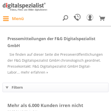
Menü
Pressemitteilungen der F&G Digitalspezialist
GmbH
Sie finden auf dieser Seite die Presseveröffentlichungen
der F&G Digitalspezialist GmbH chronologisch geordnet.
Pressekontakt: F&G Digitalspezialist GmbH Digital-
Labor...
mehr erfahren »
Filtern
Mehr als 6.000 Kunden irren nicht