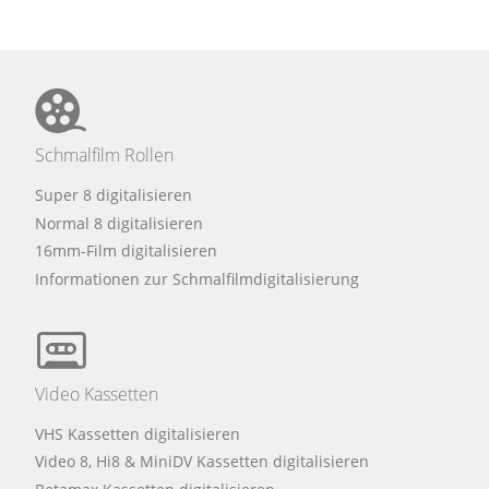
Schmalfilm Rollen
Super 8 digitalisieren
Normal 8 digitalisieren
16mm-Film digitalisieren
Informationen zur Schmalfilmdigitalisierung
Video Kassetten
VHS Kassetten digitalisieren
Video 8, Hi8 & MiniDV Kassetten digitalisieren