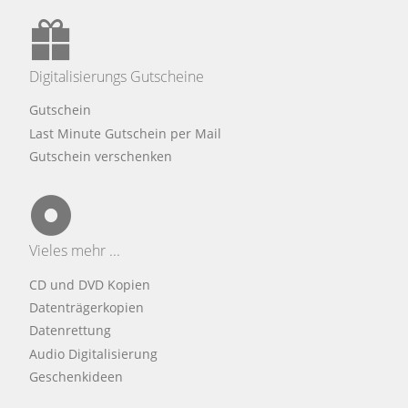
Digitalisierungs Gutscheine
Gutschein
Last Minute Gutschein per Mail
Gutschein verschenken
Vieles mehr ...
CD und DVD Kopien
Datenträgerkopien
Datenrettung
Audio Digitalisierung
Geschenkideen