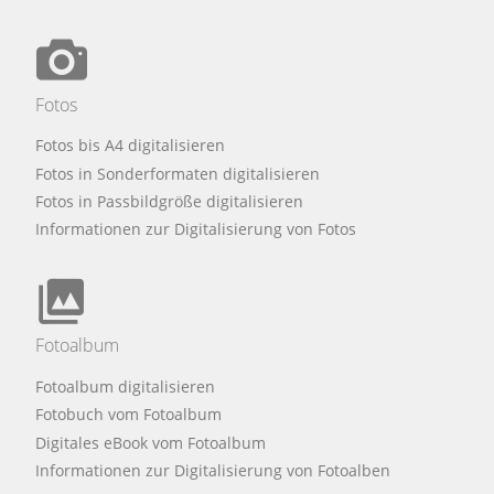
Fotos
Fotos bis A4 digitalisieren
Fotos in Sonderformaten digitalisieren
Fotos in Passbildgröße digitalisieren
Informationen zur Digitalisierung von Fotos
Fotoalbum
Fotoalbum digitalisieren
Fotobuch vom Fotoalbum
Digitales eBook vom Fotoalbum
Informationen zur Digitalisierung von Fotoalben