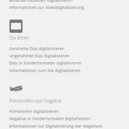
Betamax Kassetten digitalisieren
Informationen zur Videodigitalisierung
Dia Bilder
Gerahmte Dias digitalisieren
Ungerahmte Dias digitalisieren
Dias in Sonderformaten digitalisieren
Informationen zum Dia digitalisieren
Filmstreifen und Negative
Filmstreifen digitalisieren
Negative in Sonderformaten digitalisieren
Informationen zur Digitalisierung von Negativen