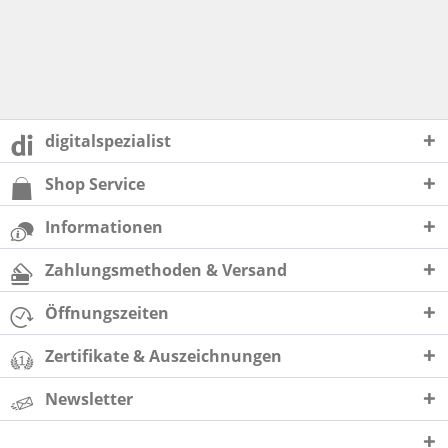
digitalspezialist
Shop Service
Informationen
Zahlungsmethoden & Versand
Öffnungszeiten
Zertifikate & Auszeichnungen
Newsletter