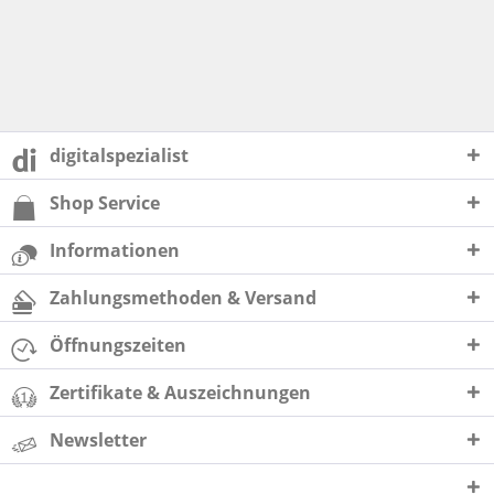
digitalspezialist
Shop Service
Informationen
Zahlungsmethoden & Versand
Öffnungszeiten
Zertifikate & Auszeichnungen
Newsletter