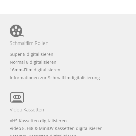
Schmalfilm Rollen
Super 8 digitalisieren
Normal 8 digitalisieren
16mm-Film digitalisieren
Informationen zur Schmalfilmdigitalisierung
Video Kassetten
VHS Kassetten digitalisieren
Video 8, Hi8 & MiniDV Kassetten digitalisieren