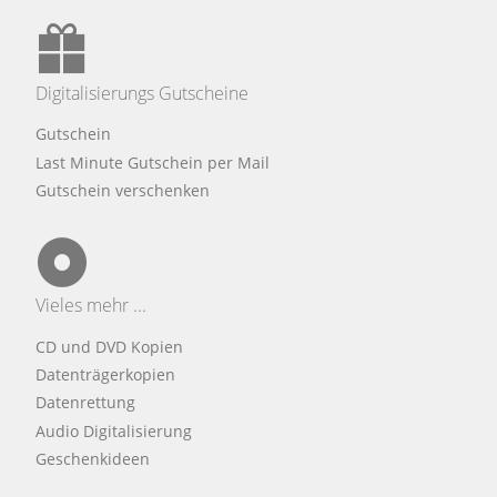
Digitalisierungs Gutscheine
Gutschein
Last Minute Gutschein per Mail
Gutschein verschenken
Vieles mehr ...
CD und DVD Kopien
Datenträgerkopien
Datenrettung
Audio Digitalisierung
Geschenkideen