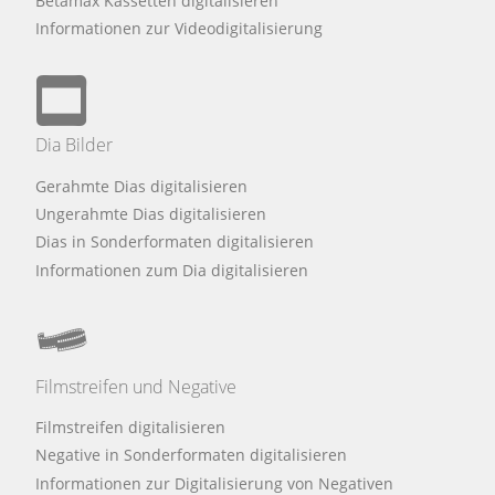
Betamax Kassetten digitalisieren
Informationen zur Videodigitalisierung
Dia Bilder
Gerahmte Dias digitalisieren
Ungerahmte Dias digitalisieren
Dias in Sonderformaten digitalisieren
Informationen zum Dia digitalisieren
Filmstreifen und Negative
Filmstreifen digitalisieren
Negative in Sonderformaten digitalisieren
Informationen zur Digitalisierung von Negativen