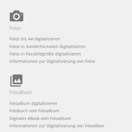
Fotos
Fotos bis A4 digitalisieren
Fotos in Sonderformaten digitalisieren
Fotos in Passbildgröße digitalisieren
Informationen zur Digitalisierung von Fotos
Fotoalbum
Fotoalbum digitalisieren
Fotobuch vom Fotoalbum
Digitales eBook vom Fotoalbum
Informationen zur Digitalisierung von Fotoalben