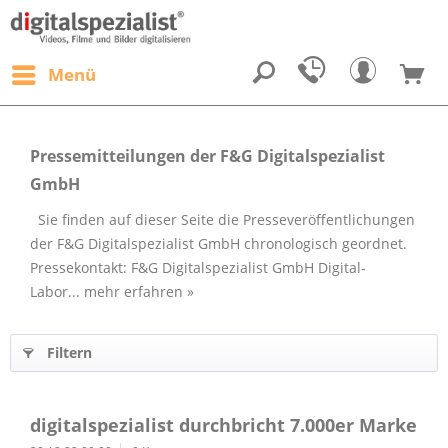
Menü
Pressemitteilungen der F&G Digitalspezialist
GmbH
Sie finden auf dieser Seite die Presseveröffentlichungen
der F&G Digitalspezialist GmbH chronologisch geordnet.
Pressekontakt: F&G Digitalspezialist GmbH Digital-
Labor...
mehr erfahren »
Filtern
digitalspezialist durchbricht 7.000er Marke