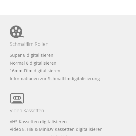
Schmalfilm Rollen
Super 8 digitalisieren
Normal 8 digitalisieren
16mm-Film digitalisieren
Informationen zur Schmalfilmdigitalisierung
Video Kassetten
VHS Kassetten digitalisieren
Video 8, Hi8 & MiniDV Kassetten digitalisieren