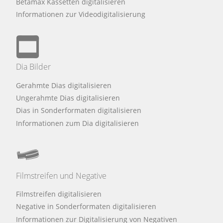
Betamax Kassetten digitalisieren
Informationen zur Videodigitalisierung
Dia Bilder
Gerahmte Dias digitalisieren
Ungerahmte Dias digitalisieren
Dias in Sonderformaten digitalisieren
Informationen zum Dia digitalisieren
Filmstreifen und Negative
Filmstreifen digitalisieren
Negative in Sonderformaten digitalisieren
Informationen zur Digitalisierung von Negativen