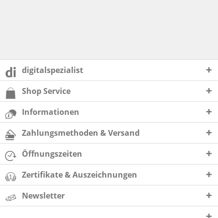
digitalspezialist
Shop Service
Informationen
Zahlungsmethoden & Versand
Öffnungszeiten
Zertifikate & Auszeichnungen
Newsletter