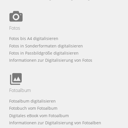
Fotos
Fotos bis A4 digitalisieren
Fotos in Sonderformaten digitalisieren
Fotos in Passbildgröße digitalisieren
Informationen zur Digitalisierung von Fotos
Fotoalbum
Fotoalbum digitalisieren
Fotobuch vom Fotoalbum
Digitales eBook vom Fotoalbum
Informationen zur Digitalisierung von Fotoalben