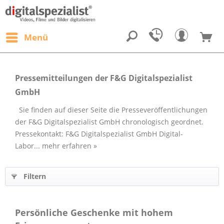
Menü
Pressemitteilungen der F&G Digitalspezialist
GmbH
Sie finden auf dieser Seite die Presseveröffentlichungen
der F&G Digitalspezialist GmbH chronologisch geordnet.
Pressekontakt: F&G Digitalspezialist GmbH Digital-
Labor...
mehr erfahren »
Filtern
Persönliche Geschenke mit hohem