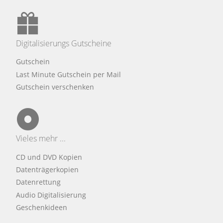
Digitalisierungs Gutscheine
Gutschein
Last Minute Gutschein per Mail
Gutschein verschenken
Vieles mehr ...
CD und DVD Kopien
Datenträgerkopien
Datenrettung
Audio Digitalisierung
Geschenkideen