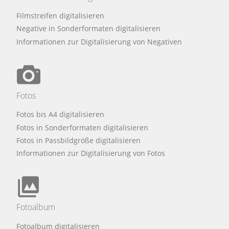
Filmstreifen digitalisieren
Negative in Sonderformaten digitalisieren
Informationen zur Digitalisierung von Negativen
Fotos
Fotos bis A4 digitalisieren
Fotos in Sonderformaten digitalisieren
Fotos in Passbildgröße digitalisieren
Informationen zur Digitalisierung von Fotos
Fotoalbum
Fotoalbum digitalisieren