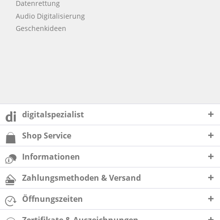
Datenrettung
Audio Digitalisierung
Geschenkideen
digitalspezialist
Shop Service
Informationen
Zahlungsmethoden & Versand
Öffnungszeiten