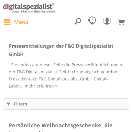
Menü
Pressemitteilungen der F&G Digitalspezialist
GmbH
Sie finden auf dieser Seite die Presseveröffentlichungen
der F&G Digitalspezialist GmbH chronologisch geordnet.
Pressekontakt: F&G Digitalspezialist GmbH Digital-
Labor...
mehr erfahren »
Filtern
Persönliche Weihnachtsgeschenke, die