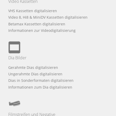
Video Kassetten
VHS Kassetten digitalisieren
Video 8, Hi8 & MiniDV Kassetten digitalisieren
Betamax Kassetten digitalisieren
Informationen zur Videodigitalisierung
Dia Bilder
Gerahmte Dias digitalisieren
Ungerahmte Dias digitalisieren
Dias in Sonderformaten digitalisieren
Informationen zum Dia digitalisieren
Filmstreifen und Negative