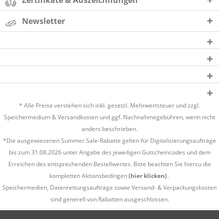
Zertifikate & Auszeichnungen
Newsletter
* Alle Preise verstehen sich inkl. gesetzl. Mehrwertsteuer und zzgl.
Speichermedium &
Versandkosten
und ggf. Nachnahmegebühren, wenn nicht
anders beschrieben.
*Die ausgewiesenen Summer Sale-Rabatte gelten für Digitalisierungsaufträge
bis zum 31.08.2026 unter Angabe des jeweiligen Gutscheincodes und dem
Erreichen des entsprechenden Bestellwertes. Bitte beachten Sie hierzu die
kompletten Aktionsbedingen
(hier klicken)
.
Speichermedien, Datenrettungsaufträge sowie Versand- & Verpackungskosten
sind generell von Rabatten ausgeschlossen.