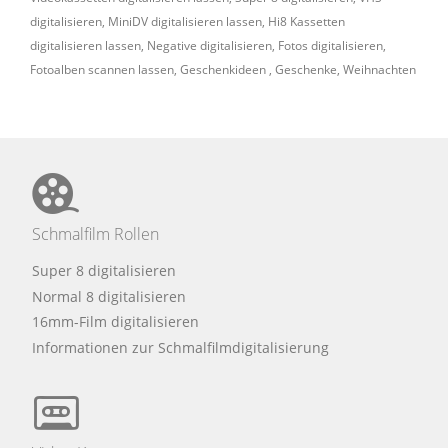
digitalisieren
,
MiniDV digitalisieren lassen
,
Hi8 Kassetten
digitalisieren lassen
,
Negative digitalisieren
,
Fotos digitalisieren
,
Fotoalben scannen lassen
,
Geschenkideen
,
Geschenke
,
Weihnachten
Schmalfilm Rollen
Super 8 digitalisieren
Normal 8 digitalisieren
16mm-Film digitalisieren
Informationen zur Schmalfilmdigitalisierung