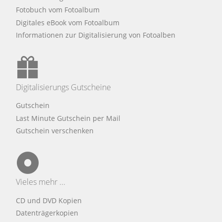
Fotobuch vom Fotoalbum
Digitales eBook vom Fotoalbum
Informationen zur Digitalisierung von Fotoalben
Digitalisierungs Gutscheine
Gutschein
Last Minute Gutschein per Mail
Gutschein verschenken
Vieles mehr ...
CD und DVD Kopien
Datenträgerkopien