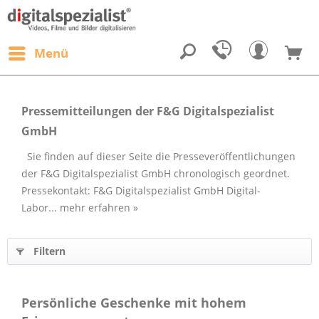
Menü
Pressemitteilungen der F&G Digitalspezialist
GmbH
Sie finden auf dieser Seite die Presseveröffentlichungen
der F&G Digitalspezialist GmbH chronologisch geordnet.
Pressekontakt: F&G Digitalspezialist GmbH Digital-
Labor...
mehr erfahren »
Filtern
Persönliche Geschenke mit hohem