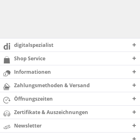
digitalspezialist
Shop Service
Informationen
Zahlungsmethoden & Versand
Öffnungszeiten
Zertifikate & Auszeichnungen
Newsletter