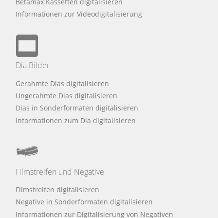
Betamax Kassetten digitalisieren
Informationen zur Videodigitalisierung
Dia Bilder
Gerahmte Dias digitalisieren
Ungerahmte Dias digitalisieren
Dias in Sonderformaten digitalisieren
Informationen zum Dia digitalisieren
Filmstreifen und Negative
Filmstreifen digitalisieren
Negative in Sonderformaten digitalisieren
Informationen zur Digitalisierung von Negativen