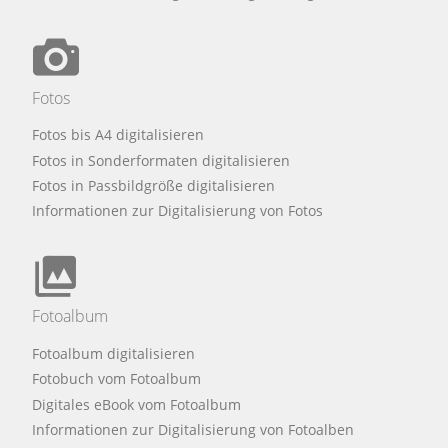
Fotos
Fotos bis A4 digitalisieren
Fotos in Sonderformaten digitalisieren
Fotos in Passbildgröße digitalisieren
Informationen zur Digitalisierung von Fotos
Fotoalbum
Fotoalbum digitalisieren
Fotobuch vom Fotoalbum
Digitales eBook vom Fotoalbum
Informationen zur Digitalisierung von Fotoalben