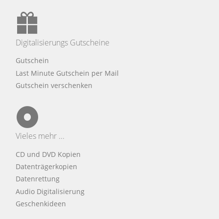
Digitalisierungs Gutscheine
Gutschein
Last Minute Gutschein per Mail
Gutschein verschenken
Vieles mehr ...
CD und DVD Kopien
Datenträgerkopien
Datenrettung
Audio Digitalisierung
Geschenkideen