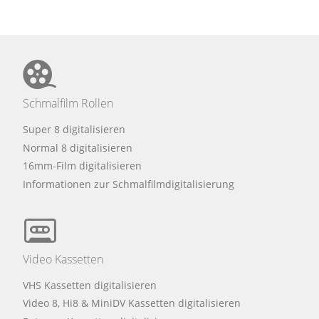
Schmalfilm Rollen
Super 8 digitalisieren
Normal 8 digitalisieren
16mm-Film digitalisieren
Informationen zur Schmalfilmdigitalisierung
Video Kassetten
VHS Kassetten digitalisieren
Video 8, Hi8 & MiniDV Kassetten digitalisieren