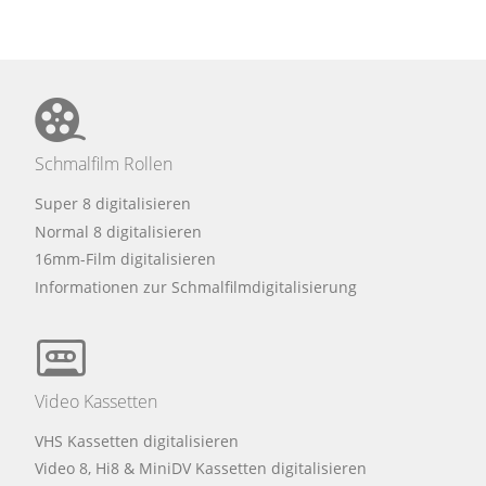
Schmalfilm Rollen
Super 8 digitalisieren
Normal 8 digitalisieren
16mm-Film digitalisieren
Informationen zur Schmalfilmdigitalisierung
Video Kassetten
VHS Kassetten digitalisieren
Video 8, Hi8 & MiniDV Kassetten digitalisieren