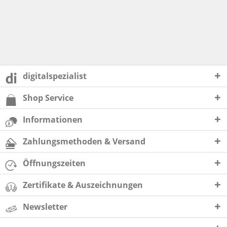
digitalspezialist
Shop Service
Informationen
Zahlungsmethoden & Versand
Öffnungszeiten
Zertifikate & Auszeichnungen
Newsletter