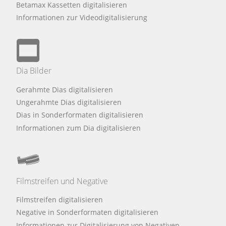
Betamax Kassetten digitalisieren
Informationen zur Videodigitalisierung
Dia Bilder
Gerahmte Dias digitalisieren
Ungerahmte Dias digitalisieren
Dias in Sonderformaten digitalisieren
Informationen zum Dia digitalisieren
Filmstreifen und Negative
Filmstreifen digitalisieren
Negative in Sonderformaten digitalisieren
Informationen zur Digitalisierung von Negativen