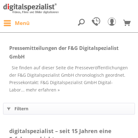
Menü
Pressemitteilungen der F&G Digitalspezialist
GmbH
Sie finden auf dieser Seite die Presseveröffentlichungen
der F&G Digitalspezialist GmbH chronologisch geordnet.
Pressekontakt: F&G Digitalspezialist GmbH Digital-
Labor...
mehr erfahren »
Filtern
digitalspezialist – seit 15 Jahren eine