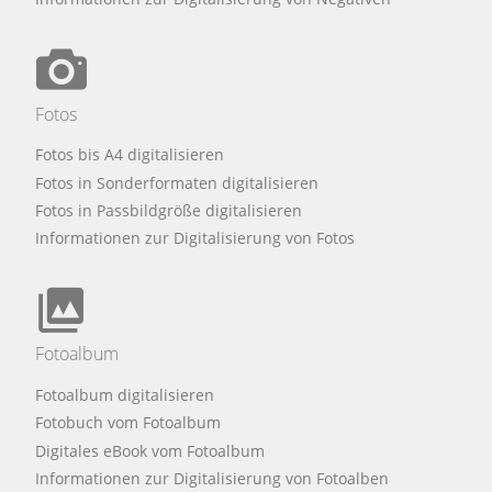
Fotos
Fotos bis A4 digitalisieren
Fotos in Sonderformaten digitalisieren
Fotos in Passbildgröße digitalisieren
Informationen zur Digitalisierung von Fotos
Fotoalbum
Fotoalbum digitalisieren
Fotobuch vom Fotoalbum
Digitales eBook vom Fotoalbum
Informationen zur Digitalisierung von Fotoalben