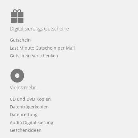
Digitalisierungs Gutscheine
Gutschein
Last Minute Gutschein per Mail
Gutschein verschenken
Vieles mehr ...
CD und DVD Kopien
Datenträgerkopien
Datenrettung
Audio Digitalisierung
Geschenkideen