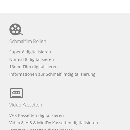
Schmalfilm Rollen
Super 8 digitalisieren
Normal 8 digitalisieren
16mm-Film digitalisieren
Informationen zur Schmalfilmdigitalisierung
Video Kassetten
VHS Kassetten digitalisieren
Video 8, Hi8 & MiniDV Kassetten digitalisieren