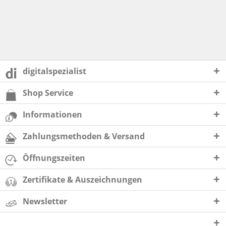
digitalspezialist
Shop Service
Informationen
Zahlungsmethoden & Versand
Öffnungszeiten
Zertifikate & Auszeichnungen
Newsletter