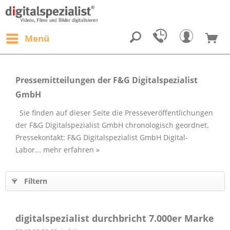
Menü
Pressemitteilungen der F&G Digitalspezialist
GmbH
Sie finden auf dieser Seite die Presseveröffentlichungen
der F&G Digitalspezialist GmbH chronologisch geordnet.
Pressekontakt: F&G Digitalspezialist GmbH Digital-
Labor...
mehr erfahren »
Filtern
digitalspezialist durchbricht 7.000er Marke