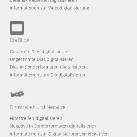
Betamax Kassetten digitalisieren
Informationen zur Videodigitalisierung
Dia Bilder
Gerahmte Dias digitalisieren
Ungerahmte Dias digitalisieren
Dias in Sonderformaten digitalisieren
Informationen zum Dia digitalisieren
Filmstreifen und Negative
Filmstreifen digitalisieren
Negative in Sonderformaten digitalisieren
Informationen zur Digitalisierung von Negativen