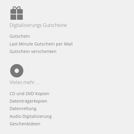
Digitalisierungs Gutscheine
Gutschein
Last Minute Gutschein per Mail
Gutschein verschenken
Vieles mehr ...
CD und DVD Kopien
Datenträgerkopien
Datenrettung
Audio Digitalisierung
Geschenkideen