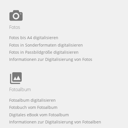
Fotos
Fotos bis A4 digitalisieren
Fotos in Sonderformaten digitalisieren
Fotos in Passbildgröße digitalisieren
Informationen zur Digitalisierung von Fotos
Fotoalbum
Fotoalbum digitalisieren
Fotobuch vom Fotoalbum
Digitales eBook vom Fotoalbum
Informationen zur Digitalisierung von Fotoalben