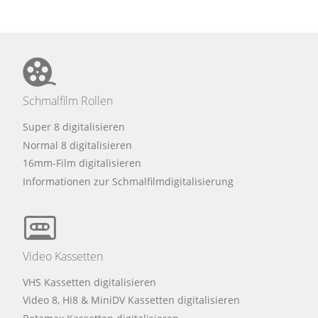
Schmalfilm Rollen
Super 8 digitalisieren
Normal 8 digitalisieren
16mm-Film digitalisieren
Informationen zur Schmalfilmdigitalisierung
Video Kassetten
VHS Kassetten digitalisieren
Video 8, Hi8 & MiniDV Kassetten digitalisieren