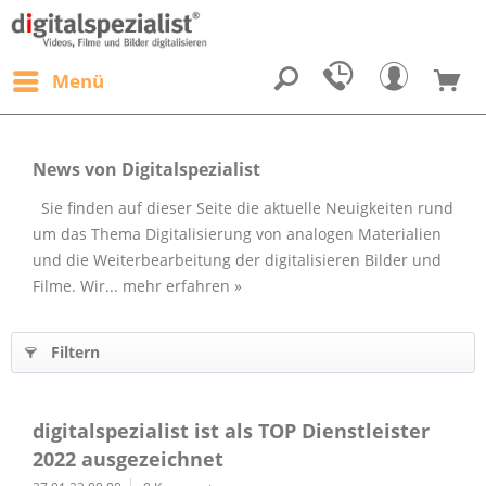
Menü
News von Digitalspezialist
Sie finden auf dieser Seite die aktuelle Neuigkeiten rund
um das Thema Digitalisierung von analogen Materialien
und die Weiterbearbeitung der digitalisieren Bilder und
Filme. Wir...
mehr erfahren »
Filtern
digitalspezialist ist als TOP Dienstleister
2022 ausgezeichnet