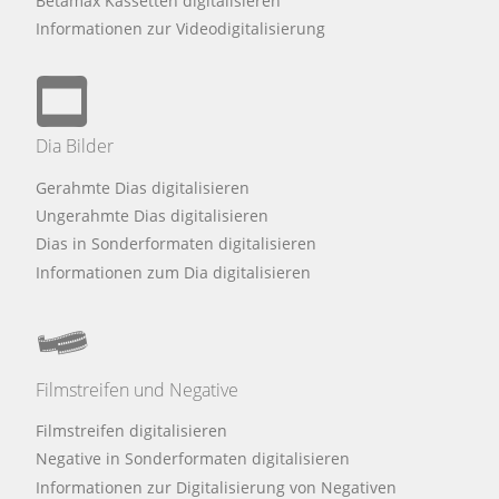
Betamax Kassetten digitalisieren
Informationen zur Videodigitalisierung
Dia Bilder
Gerahmte Dias digitalisieren
Ungerahmte Dias digitalisieren
Dias in Sonderformaten digitalisieren
Informationen zum Dia digitalisieren
Filmstreifen und Negative
Filmstreifen digitalisieren
Negative in Sonderformaten digitalisieren
Informationen zur Digitalisierung von Negativen