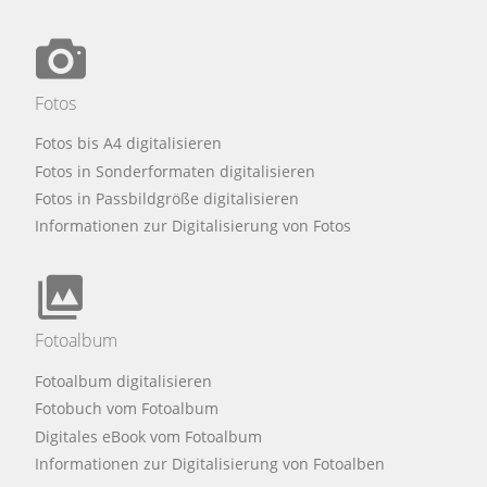
Fotos
Fotos bis A4 digitalisieren
Fotos in Sonderformaten digitalisieren
Fotos in Passbildgröße digitalisieren
Informationen zur Digitalisierung von Fotos
Fotoalbum
Fotoalbum digitalisieren
Fotobuch vom Fotoalbum
Digitales eBook vom Fotoalbum
Informationen zur Digitalisierung von Fotoalben