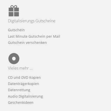
Digitalisierungs Gutscheine
Gutschein
Last Minute Gutschein per Mail
Gutschein verschenken
Vieles mehr ...
CD und DVD Kopien
Datenträgerkopien
Datenrettung
Audio Digitalisierung
Geschenkideen