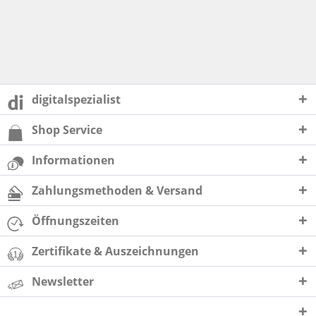
digitalspezialist
Shop Service
Informationen
Zahlungsmethoden & Versand
Öffnungszeiten
Zertifikate & Auszeichnungen
Newsletter