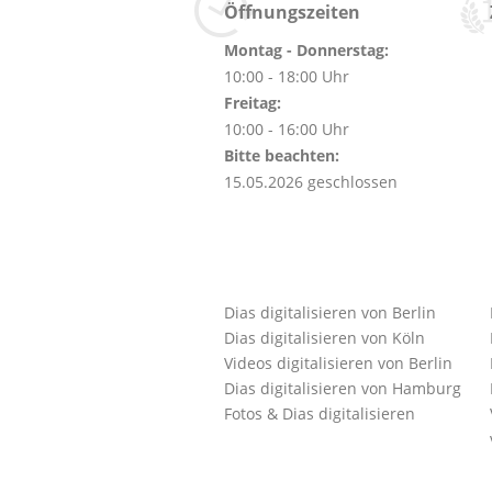
Öffnungszeiten
Montag - Donnerstag:
10:00 - 18:00 Uhr
Freitag:
10:00 - 16:00 Uhr
Bitte beachten:
15.05.2026 geschlossen
Dias digitalisieren von Berlin
Dias digitalisieren von Köln
Videos digitalisieren von Berlin
Dias digitalisieren von Hamburg
Fotos & Dias digitalisieren