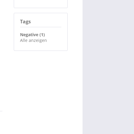
Tags
Negative (1)
Alle anzeigen