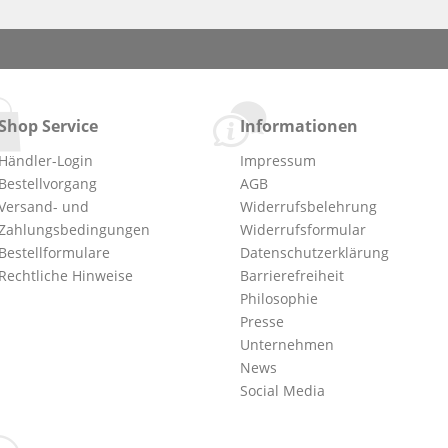
Shop Service
Informationen
Händler-Login
Impressum
Bestellvorgang
AGB
Versand- und
Widerrufsbelehrung
Zahlungsbedingungen
Widerrufsformular
Bestellformulare
Datenschutzerklärung
Rechtliche Hinweise
Barrierefreiheit
Philosophie
Presse
Unternehmen
News
Social Media