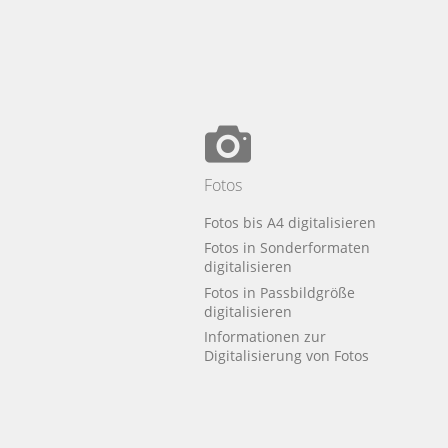
Fotos
Fotos bis A4 digitalisieren
Fotos in Sonderformaten
digitalisieren
Fotos in Passbildgröße
digitalisieren
Informationen zur
Digitalisierung von Fotos