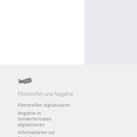
Filmstreifen und Negative
Filmstreifen digitalisieren
Negative in
Sonderformaten
digitalisieren
Informationen zur