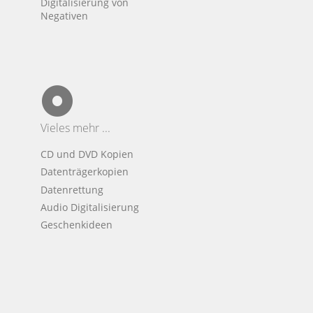
Digitalisierung von
Negativen
Vieles mehr ...
CD und DVD Kopien
Datenträgerkopien
Datenrettung
Audio Digitalisierung
Geschenkideen