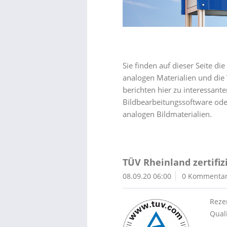
Sie finden auf dieser Seite d
analogen Materialien und die 
berichten hier zu interessant
Bildbearbeitungssoftware ode
analogen Bildmaterialien.
TÜV Rheinland zertifiz
08.09.20 06:00
0 Kommenta
Reze
Qual