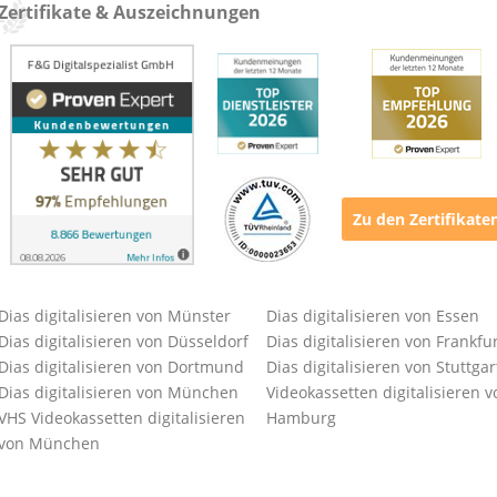
Zertifikate & Auszeichnungen
Zu den Zertifikate
Dias digitalisieren von Münster
Dias digitalisieren von Essen
Dias digitalisieren von Düsseldorf
Dias digitalisieren von Frankfu
Dias digitalisieren von Dortmund
Dias digitalisieren von Stuttgar
Dias digitalisieren von München
Videokassetten digitalisieren v
VHS Videokassetten digitalisieren
Hamburg
von München