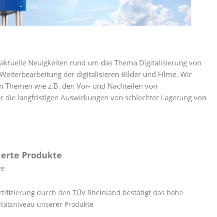
ie aktuelle Neuigkeiten rund um das Thema Digitalisierung von
Weiterbearbeitung der digitalisieren Bilder und Filme. Wir
en Themen wie z.B. den Vor- und Nachteilen von
r die langfristigen Auswirkungen von schlechter Lagerung von
ierte Produkte
re
rtifizierung durch den TÜV Rheinland bestätigt das hohe
itätsniveau unserer Produkte