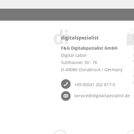
digitalspezialist
F&G Digitalspezialist GmbH
Digital-Labor
Sutthauser Str. 76
D-49080 Osnabrück / Germany
+49 (0)541 202 817-0
service@digitalspezialist.de