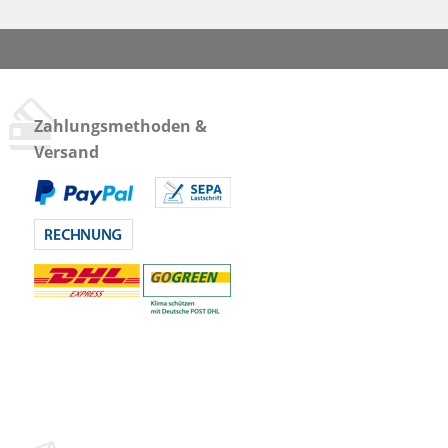
Zahlungsmethoden &
Versand