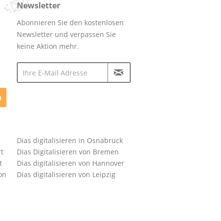
Newsletter
Abonnieren Sie den kostenlosen
Newsletter und verpassen Sie
keine Aktion mehr.
n
Dias digitalisieren in Osnabrück
rt
Dias Digitalisieren von Bremen
t
Dias digitalisieren von Hannover
on
Dias digitalisieren von Leipzig