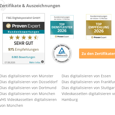
Zertifikate & Auszeichnungen
Zu den Zertifikate
Dias digitalisieren von Münster
Dias digitalisieren von Essen
Dias digitalisieren von Düsseldorf
Dias digitalisieren von Frankfu
Dias digitalisieren von Dortmund
Dias digitalisieren von Stuttgar
Dias digitalisieren von München
Videokassetten digitalisieren v
VHS Videokassetten digitalisieren
Hamburg
von München