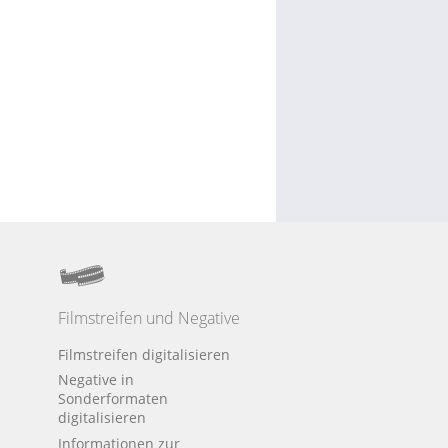
Filmstreifen und Negative
Filmstreifen digitalisieren
Negative in
Sonderformaten
digitalisieren
Informationen zur