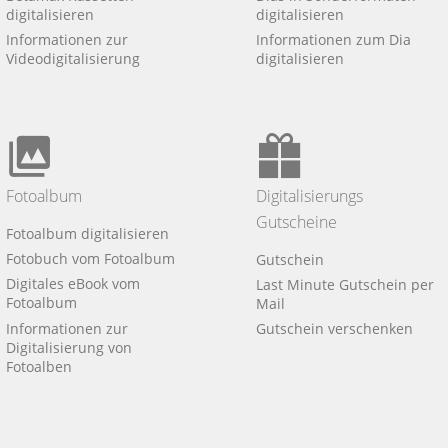
digitalisieren
digitalisieren
Informationen zur
Informationen zum Dia
Videodigitalisierung
digitalisieren
Fotoalbum
Digitalisierungs
Gutscheine
Fotoalbum digitalisieren
Fotobuch vom Fotoalbum
Gutschein
Digitales eBook vom
Last Minute Gutschein per
Fotoalbum
Mail
Informationen zur
Gutschein verschenken
Digitalisierung von
Fotoalben