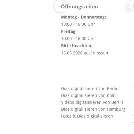
Öffnungszeiten
Montag - Donnerstag:
10:00 - 18:00 Uhr
Freitag:
10:00 - 16:00 Uhr
Bitte beachten:
15.05.2026 geschlossen
Dias digitalisieren von Berlin
Dias digitalisieren von Köln
Videos digitalisieren von Berlin
Dias digitalisieren von Hamburg
Fotos & Dias digitalisieren