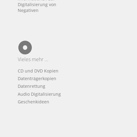
Digitalisierung von
Negativen
Vieles mehr ...
CD und DVD Kopien
Datenträgerkopien
Datenrettung
Audio Digitalisierung
Geschenkideen