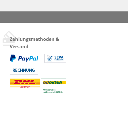
Zahlungsmethoden &
Versand