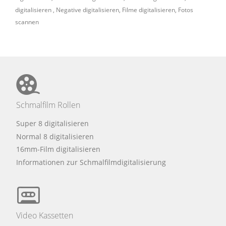
digitalisieren
,
Negative digitalisieren
,
Filme digitalisieren
,
Fotos
scannen
Schmalfilm Rollen
Super 8 digitalisieren
Normal 8 digitalisieren
16mm-Film digitalisieren
Informationen zur Schmalfilmdigitalisierung
Video Kassetten