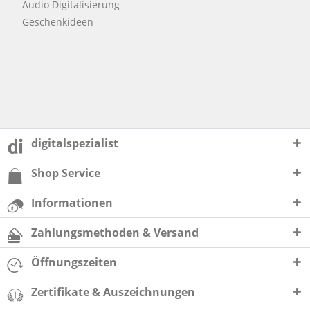
Audio Digitalisierung
Geschenkideen
digitalspezialist
Shop Service
Informationen
Zahlungsmethoden & Versand
Öffnungszeiten
Zertifikate & Auszeichnungen