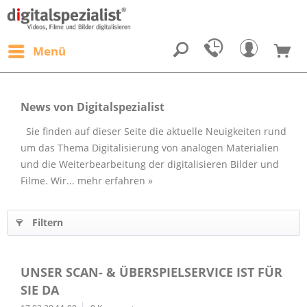
Menü
News von Digitalspezialist
Sie finden auf dieser Seite die aktuelle Neuigkeiten rund
um das Thema Digitalisierung von analogen Materialien
und die Weiterbearbeitung der digitalisieren Bilder und
Filme. Wir...
mehr erfahren »
Filtern
UNSER SCAN- & ÜBERSPIELSERVICE IST FÜR
SIE DA