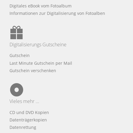
Digitales eBook vom Fotoalbum
Informationen zur Digitalisierung von Fotoalben
Digitalisierungs Gutscheine
Gutschein
Last Minute Gutschein per Mail
Gutschein verschenken
Vieles mehr ...
CD und DVD Kopien
Datenträgerkopien
Datenrettung