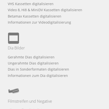
VHS Kassetten digitalisieren
Video 8, Hi8 & MiniDV Kassetten digitalisieren
Betamax Kassetten digitalisieren
Informationen zur Videodigitalisierung
Dia Bilder
Gerahmte Dias digitalisieren
Ungerahmte Dias digitalisieren
Dias in Sonderformaten digitalisieren
Informationen zum Dia digitalisieren
Filmstreifen und Negative