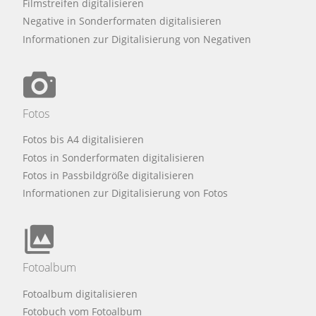
Filmstreifen digitalisieren
Negative in Sonderformaten digitalisieren
Informationen zur Digitalisierung von Negativen
Fotos
Fotos bis A4 digitalisieren
Fotos in Sonderformaten digitalisieren
Fotos in Passbildgröße digitalisieren
Informationen zur Digitalisierung von Fotos
Fotoalbum
Fotoalbum digitalisieren
Fotobuch vom Fotoalbum