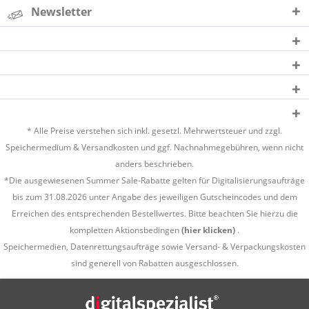
Newsletter
* Alle Preise verstehen sich inkl. gesetzl. Mehrwertsteuer und zzgl.
Speichermedium &
Versandkosten
und ggf. Nachnahmegebühren, wenn nicht
anders beschrieben.
*Die ausgewiesenen Summer Sale-Rabatte gelten für Digitalisierungsaufträge
bis zum 31.08.2026 unter Angabe des jeweiligen Gutscheincodes und dem
Erreichen des entsprechenden Bestellwertes. Bitte beachten Sie hierzu die
kompletten Aktionsbedingen
(hier klicken)
.
Speichermedien, Datenrettungsaufträge sowie Versand- & Verpackungskosten
sind generell von Rabatten ausgeschlossen.