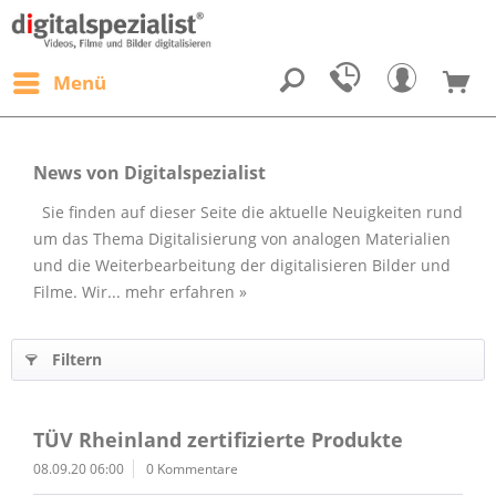
Menü
News von Digitalspezialist
Sie finden auf dieser Seite die aktuelle Neuigkeiten rund
um das Thema Digitalisierung von analogen Materialien
und die Weiterbearbeitung der digitalisieren Bilder und
Filme. Wir...
mehr erfahren »
Filtern
TÜV Rheinland zertifizierte Produkte
08.09.20 06:00
0 Kommentare