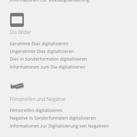
Dia Bilder
Gerahmte Dias digitalisieren
Ungerahmte Dias digitalisieren
Dias in Sonderformaten digitalisieren
Informationen zum Dia digitalisieren
Filmstreifen und Negative
Filmstreifen digitalisieren
Negative in Sonderformaten digitalisieren
Informationen zur Digitalisierung von Negativen