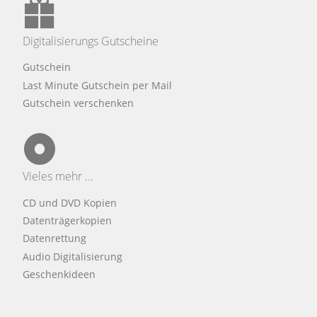
Digitalisierungs Gutscheine
Gutschein
Last Minute Gutschein per Mail
Gutschein verschenken
Vieles mehr ...
CD und DVD Kopien
Datenträgerkopien
Datenrettung
Audio Digitalisierung
Geschenkideen