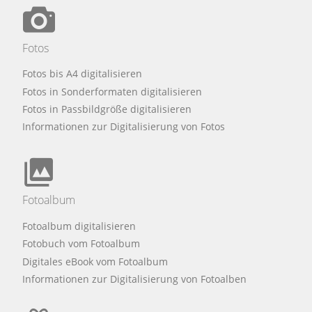
Fotos
Fotos bis A4 digitalisieren
Fotos in Sonderformaten digitalisieren
Fotos in Passbildgröße digitalisieren
Informationen zur Digitalisierung von Fotos
Fotoalbum
Fotoalbum digitalisieren
Fotobuch vom Fotoalbum
Digitales eBook vom Fotoalbum
Informationen zur Digitalisierung von Fotoalben