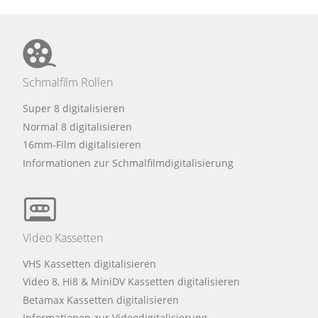
Schmalfilm Rollen
Super 8 digitalisieren
Normal 8 digitalisieren
16mm-Film digitalisieren
Informationen zur Schmalfilmdigitalisierung
Video Kassetten
VHS Kassetten digitalisieren
Video 8, Hi8 & MiniDV Kassetten digitalisieren
Betamax Kassetten digitalisieren
Informationen zur Videodigitalisierung