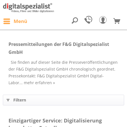
Menü
Pressemitteilungen der F&G Digitalspezialist
GmbH
Sie finden auf dieser Seite die Presseveröffentlichungen
der F&G Digitalspezialist GmbH chronologisch geordnet.
Pressekontakt: F&G Digitalspezialist GmbH Digital-
Labor...
mehr erfahren »
Filtern
Einzigartiger Service: Digitalisierung