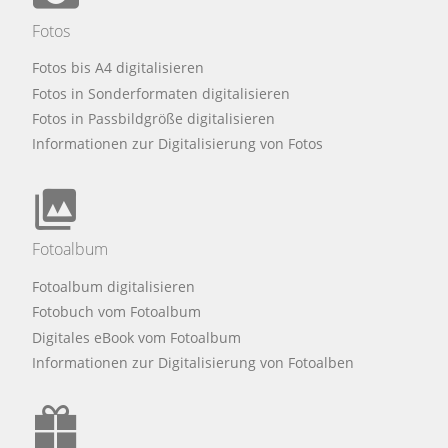
Fotos
Fotos bis A4 digitalisieren
Fotos in Sonderformaten digitalisieren
Fotos in Passbildgröße digitalisieren
Informationen zur Digitalisierung von Fotos
Fotoalbum
Fotoalbum digitalisieren
Fotobuch vom Fotoalbum
Digitales eBook vom Fotoalbum
Informationen zur Digitalisierung von Fotoalben