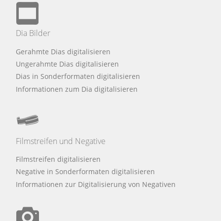
Dia Bilder
Gerahmte Dias digitalisieren
Ungerahmte Dias digitalisieren
Dias in Sonderformaten digitalisieren
Informationen zum Dia digitalisieren
Filmstreifen und Negative
Filmstreifen digitalisieren
Negative in Sonderformaten digitalisieren
Informationen zur Digitalisierung von Negativen