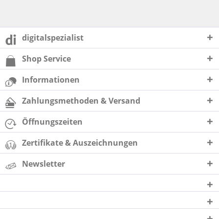
digitalspezialist
Shop Service
Informationen
Zahlungsmethoden & Versand
Öffnungszeiten
Zertifikate & Auszeichnungen
Newsletter