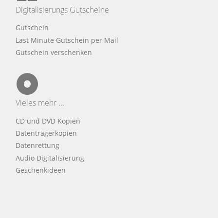
Digitalisierungs Gutscheine
Gutschein
Last Minute Gutschein per Mail
Gutschein verschenken
Vieles mehr ...
CD und DVD Kopien
Datenträgerkopien
Datenrettung
Audio Digitalisierung
Geschenkideen