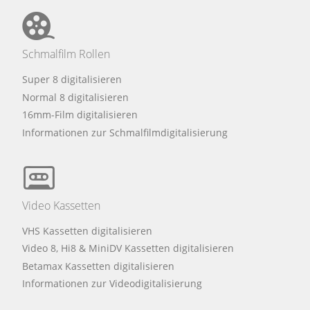
Schmalfilm Rollen
Super 8 digitalisieren
Normal 8 digitalisieren
16mm-Film digitalisieren
Informationen zur Schmalfilmdigitalisierung
Video Kassetten
VHS Kassetten digitalisieren
Video 8, Hi8 & MiniDV Kassetten digitalisieren
Betamax Kassetten digitalisieren
Informationen zur Videodigitalisierung