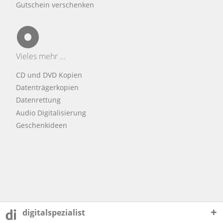
Gutschein verschenken
Vieles mehr ...
CD und DVD Kopien
Datenträgerkopien
Datenrettung
Audio Digitalisierung
Geschenkideen
digitalspezialist