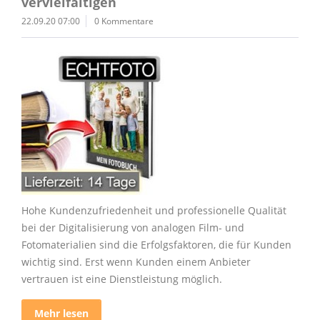
vervielfältigen
22.09.20 07:00
0 Kommentare
Hohe Kundenzufriedenheit und professionelle Qualität
bei der Digitalisierung von analogen Film- und
Fotomaterialien sind die Erfolgsfaktoren, die für Kunden
wichtig sind. Erst wenn Kunden einem Anbieter
vertrauen ist eine Dienstleistung möglich.
Mehr lesen