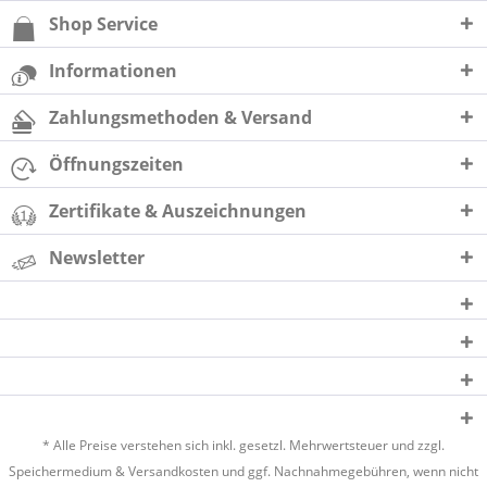
Shop Service
Informationen
Zahlungsmethoden & Versand
Öffnungszeiten
Zertifikate & Auszeichnungen
Newsletter
* Alle Preise verstehen sich inkl. gesetzl. Mehrwertsteuer und zzgl.
Speichermedium &
Versandkosten
und ggf. Nachnahmegebühren, wenn nicht