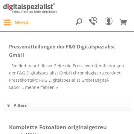
Menü
Pressemitteilungen der F&G Digitalspezialist
GmbH
Sie finden auf dieser Seite die Presseveröffentlichungen
der F&G Digitalspezialist GmbH chronologisch geordnet.
Pressekontakt: F&G Digitalspezialist GmbH Digital-
Labor...
mehr erfahren »
Filtern
Komplette Fotoalben originalgetreu