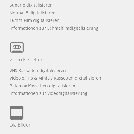
Super 8 digitalisieren
Normal 8 digitalisieren
16mm-Film digitalisieren
Informationen zur Schmalfilmdigitalisierung
Video Kassetten
VHS Kassetten digitalisieren
Video 8, Hi8 & MiniDV Kassetten digitalisieren
Betamax Kassetten digitalisieren
Informationen zur Videodigitalisierung
Dia Bilder