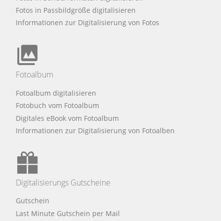
Fotos in Passbildgröße digitalisieren
Informationen zur Digitalisierung von Fotos
Fotoalbum
Fotoalbum digitalisieren
Fotobuch vom Fotoalbum
Digitales eBook vom Fotoalbum
Informationen zur Digitalisierung von Fotoalben
Digitalisierungs Gutscheine
Gutschein
Last Minute Gutschein per Mail