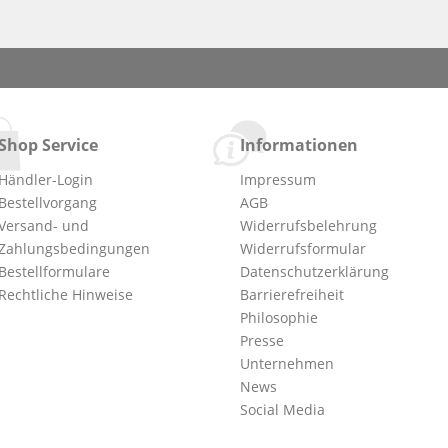
Shop Service
Informationen
Händler-Login
Impressum
Bestellvorgang
AGB
Versand- und
Widerrufsbelehrung
Zahlungsbedingungen
Widerrufsformular
Bestellformulare
Datenschutzerklärung
Rechtliche Hinweise
Barrierefreiheit
Philosophie
Presse
Unternehmen
News
Social Media