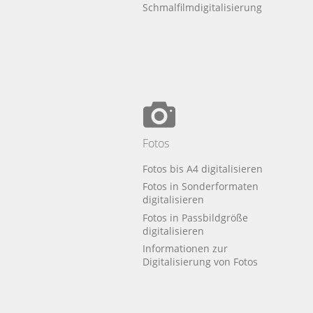
Schmalfilmdigitalisierung
Fotos
Fotos bis A4 digitalisieren
Fotos in Sonderformaten
digitalisieren
Fotos in Passbildgröße
digitalisieren
Informationen zur
Digitalisierung von Fotos