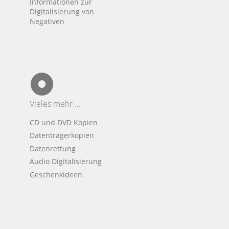
Informationen zur
Digitalisierung von
Negativen
Vieles mehr ...
CD und DVD Kopien
Datenträgerkopien
Datenrettung
Audio Digitalisierung
Geschenkideen