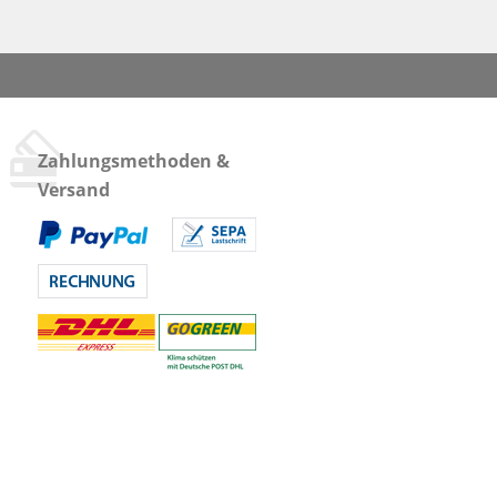
Zahlungsmethoden &
Versand