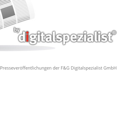
ie Presseveröffentlichungen der F&G Digitalspezialist GmbH