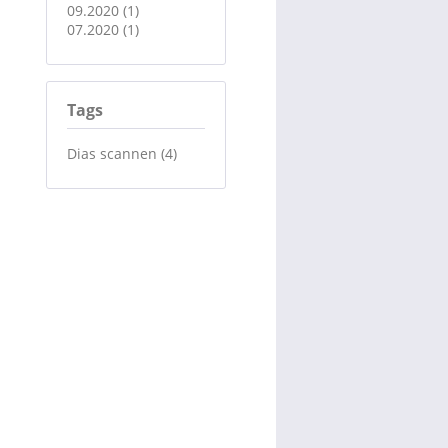
09.2020 (1)
07.2020 (1)
Tags
Dias scannen (4)