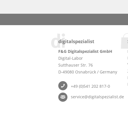
digitalspezialist
F&G Digitalspezialist GmbH
Digital-Labor
Sutthauser Str. 76
D-49080 Osnabrück / Germany
+49 (0)541 202 817-0
service@digitalspezialist.de