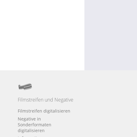
Filmstreifen und Negative
Filmstreifen digitalisieren
Negative in
Sonderformaten
digitalisieren