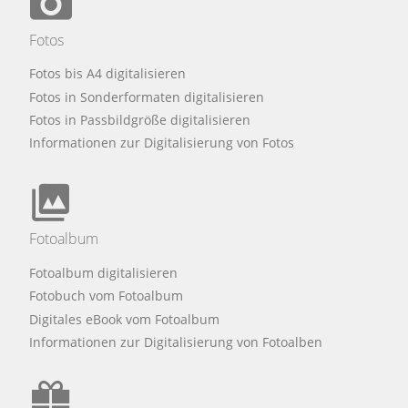
Fotos
Fotos bis A4 digitalisieren
Fotos in Sonderformaten digitalisieren
Fotos in Passbildgröße digitalisieren
Informationen zur Digitalisierung von Fotos
Fotoalbum
Fotoalbum digitalisieren
Fotobuch vom Fotoalbum
Digitales eBook vom Fotoalbum
Informationen zur Digitalisierung von Fotoalben