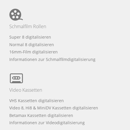
Schmalfilm Rollen
Super 8 digitalisieren
Normal 8 digitalisieren
16mm-Film digitalisieren
Informationen zur Schmalfilmdigitalisierung
Video Kassetten
VHS Kassetten digitalisieren
Video 8, Hi8 & MiniDV Kassetten digitalisieren
Betamax Kassetten digitalisieren
Informationen zur Videodigitalisierung