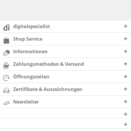
digitalspezialist
Shop Service
Informationen
Zahlungsmethoden & Versand
Öffnungszeiten
Zertifikate & Auszeichnungen
Newsletter