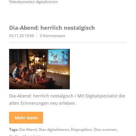
Videokassetten digitalisieren
Dia-Abend: herrlich nostalgisch
03.11.20 10:00
0 Kommentare
Dia-Abend: herrlich nostalgisch / Mit Digitalspezialist die
alten Erinnerungen neu erleben.
Mehr lesen
Tags:
Dia Abend
,
Dias digitalisieren
,
Diaprojektor
,
Dias scannen
,