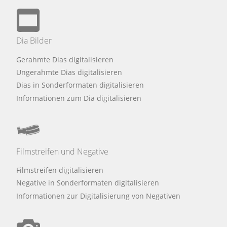
Dia Bilder
Gerahmte Dias digitalisieren
Ungerahmte Dias digitalisieren
Dias in Sonderformaten digitalisieren
Informationen zum Dia digitalisieren
Filmstreifen und Negative
Filmstreifen digitalisieren
Negative in Sonderformaten digitalisieren
Informationen zur Digitalisierung von Negativen