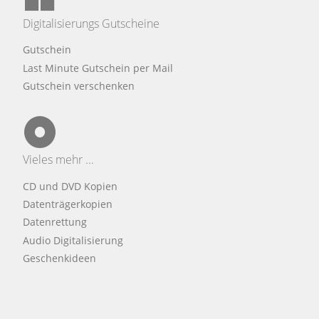
Digitalisierungs Gutscheine
Gutschein
Last Minute Gutschein per Mail
Gutschein verschenken
Vieles mehr ...
CD und DVD Kopien
Datenträgerkopien
Datenrettung
Audio Digitalisierung
Geschenkideen