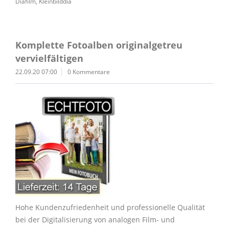
Diafilm
,
Kleinbilddia
Komplette Fotoalben originalgetreu
vervielfältigen
22.09.20 07:00
0 Kommentare
Hohe Kundenzufriedenheit und professionelle Qualität
bei der Digitalisierung von analogen Film- und