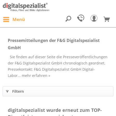
Menü
Pressemitteilungen der F&G Digitalspezialist
GmbH
Sie finden auf dieser Seite die Presseveröffentlichungen
der F&G Digitalspezialist GmbH chronologisch geordnet.
Pressekontakt: F&G Digitalspezialist GmbH Digital-
Labor...
mehr erfahren »
Filtern
digitalspezialist wurde erneut zum TOP-