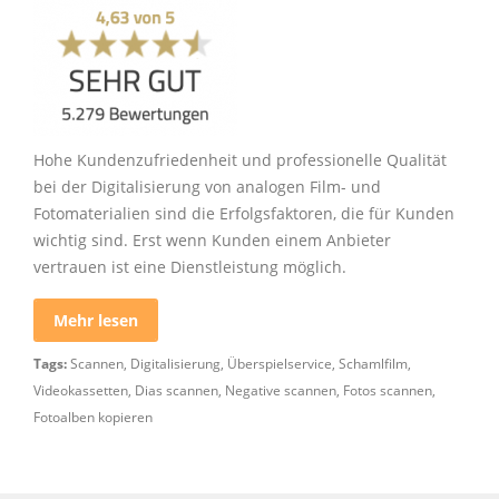
Hohe Kundenzufriedenheit und professionelle Qualität
bei der Digitalisierung von analogen Film- und
Fotomaterialien sind die Erfolgsfaktoren, die für Kunden
wichtig sind. Erst wenn Kunden einem Anbieter
vertrauen ist eine Dienstleistung möglich.
Mehr lesen
Tags:
Scannen
,
Digitalisierung
,
Überspielservice
,
Schamlfilm
,
Videokassetten
,
Dias scannen
,
Negative scannen
,
Fotos scannen
,
Fotoalben kopieren