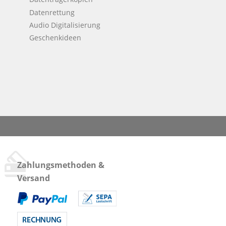
Datenrettung
Audio Digitalisierung
Geschenkideen
Zahlungsmethoden &
Versand