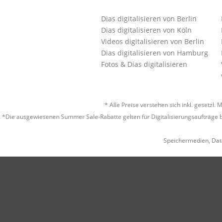
Dias digitalisieren von Berlin
Dias digitalisieren von Köln
Videos digitalisieren von Berlin
Dias digitalisieren von Hamburg
Fotos & Dias digitalisieren
* Alle Preise verstehen sich inkl. gesetz
*Die ausgewiesenen Summer Sale-Rabatte gelten für Digitalisierungsaufträge b
Speichermedien, Dat