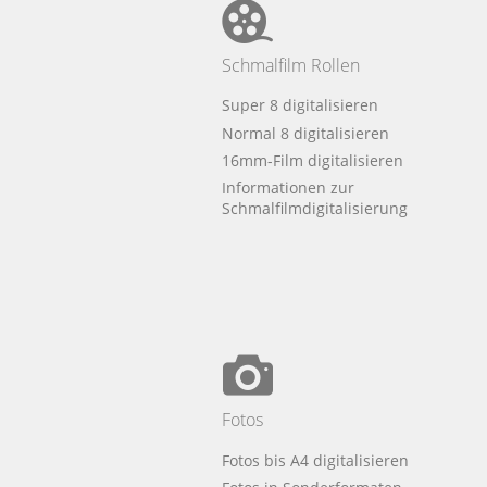
Schmalfilm Rollen
Super 8 digitalisieren
Normal 8 digitalisieren
16mm-Film digitalisieren
Informationen zur
Schmalfilmdigitalisierung
Fotos
Fotos bis A4 digitalisieren