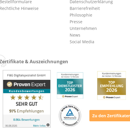
Bestellformulare
Datenschutzerklärung
Rechtliche Hinweise
Barrierefreiheit
Philosophie
Presse
Unternehmen
News
Social Media
Zertifikate & Auszeichnungen
Zu den Zertifikate