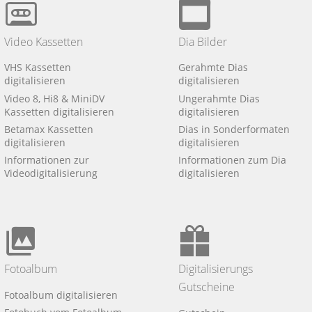
Video Kassetten
Dia Bilder
VHS Kassetten
Gerahmte Dias
digitalisieren
digitalisieren
Video 8, Hi8 & MiniDV
Ungerahmte Dias
Kassetten digitalisieren
digitalisieren
Betamax Kassetten
Dias in Sonderformaten
digitalisieren
digitalisieren
Informationen zur
Informationen zum Dia
Videodigitalisierung
digitalisieren
Fotoalbum
Digitalisierungs
Gutscheine
Fotoalbum digitalisieren