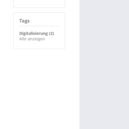
Tags
Digitalisierung (2)
Alle anzeigen