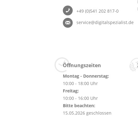
+49 (0)541 202 817-0
service@digitalspezialist.de
Öffnungszeiten
Montag - Donnerstag:
10:00 - 18:00 Uhr
Freitag:
10:00 - 16:00 Uhr
Bitte beachten:
15.05.2026 geschlossen