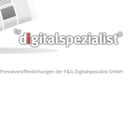
ie Presseveröffentlichungen der F&G Digitalspezialist GmbH