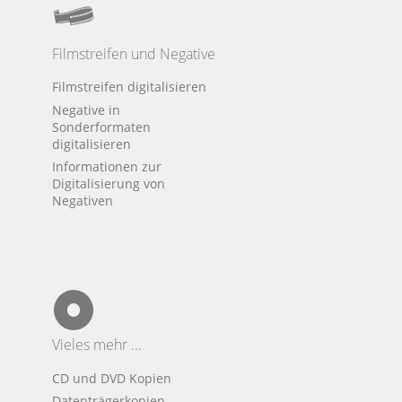
Filmstreifen und Negative
Filmstreifen digitalisieren
Negative in
Sonderformaten
digitalisieren
Informationen zur
Digitalisierung von
Negativen
Vieles mehr ...
CD und DVD Kopien
Datenträgerkopien