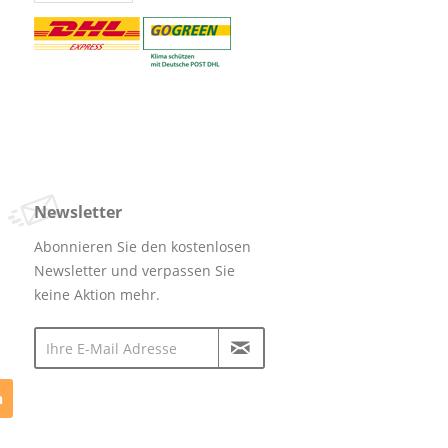
Newsletter
Abonnieren Sie den kostenlosen
Newsletter und verpassen Sie
keine Aktion mehr.
n