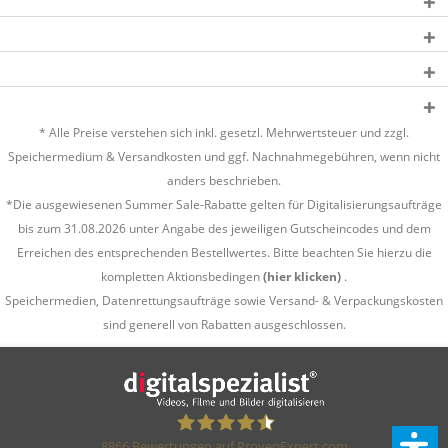
* Alle Preise verstehen sich inkl. gesetzl. Mehrwertsteuer und zzgl.
Speichermedium &
Versandkosten
und ggf. Nachnahmegebühren, wenn nicht
anders beschrieben.
*Die ausgewiesenen Summer Sale-Rabatte gelten für Digitalisierungsaufträge
bis zum 31.08.2026 unter Angabe des jeweiligen Gutscheincodes und dem
Erreichen des entsprechenden Bestellwertes. Bitte beachten Sie hierzu die
kompletten Aktionsbedingen
(hier klicken)
.
Speichermedien, Datenrettungsaufträge sowie Versand- & Verpackungskosten
sind generell von Rabatten ausgeschlossen.
8866
Bewertungen auf ProvenExpert.com