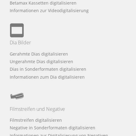
Betamax Kassetten digitalisieren
Informationen zur Videodigitalisierung
Dia Bilder
Gerahmte Dias digitalisieren
Ungerahmte Dias digitalisieren
Dias in Sonderformaten digitalisieren
Informationen zum Dia digitalisieren
Filmstreifen und Negative
Filmstreifen digitalisieren
Negative in Sonderformaten digitalisieren
Informationen zur Digitalisierung von Negativen