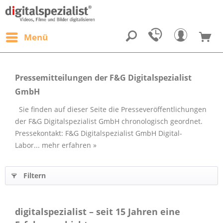
Menü
Pressemitteilungen der F&G Digitalspezialist
GmbH
Sie finden auf dieser Seite die Presseveröffentlichungen
der F&G Digitalspezialist GmbH chronologisch geordnet.
Pressekontakt: F&G Digitalspezialist GmbH Digital-
Labor...
mehr erfahren »
Filtern
digitalspezialist – seit 15 Jahren eine