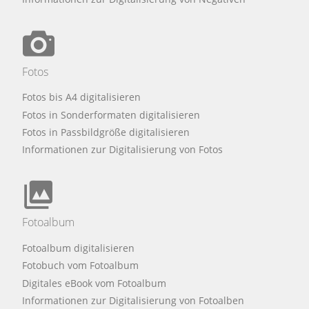
Fotos
Fotos bis A4 digitalisieren
Fotos in Sonderformaten digitalisieren
Fotos in Passbildgröße digitalisieren
Informationen zur Digitalisierung von Fotos
Fotoalbum
Fotoalbum digitalisieren
Fotobuch vom Fotoalbum
Digitales eBook vom Fotoalbum
Informationen zur Digitalisierung von Fotoalben