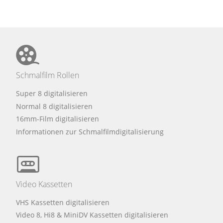
Schmalfilm Rollen
Super 8 digitalisieren
Normal 8 digitalisieren
16mm-Film digitalisieren
Informationen zur Schmalfilmdigitalisierung
Video Kassetten
VHS Kassetten digitalisieren
Video 8, Hi8 & MiniDV Kassetten digitalisieren