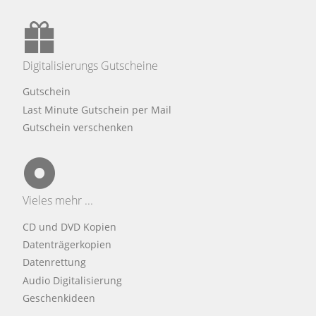
Digitalisierungs Gutscheine
Gutschein
Last Minute Gutschein per Mail
Gutschein verschenken
Vieles mehr ...
CD und DVD Kopien
Datenträgerkopien
Datenrettung
Audio Digitalisierung
Geschenkideen