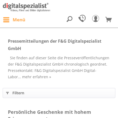
Menü
Pressemitteilungen der F&G Digitalspezialist
GmbH
Sie finden auf dieser Seite die Presseveröffentlichungen
der F&G Digitalspezialist GmbH chronologisch geordnet.
Pressekontakt: F&G Digitalspezialist GmbH Digital-
Labor...
mehr erfahren »
Filtern
Persönliche Geschenke mit hohem