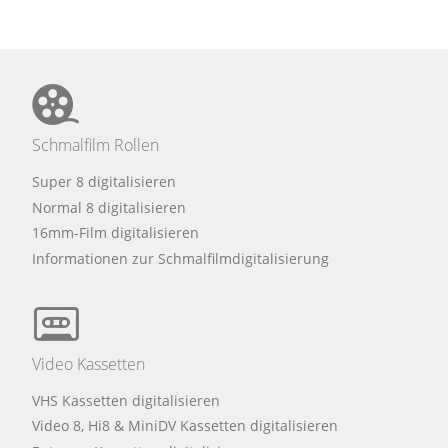
Schmalfilm Rollen
Super 8 digitalisieren
Normal 8 digitalisieren
16mm-Film digitalisieren
Informationen zur Schmalfilmdigitalisierung
Video Kassetten
VHS Kassetten digitalisieren
Video 8, Hi8 & MiniDV Kassetten digitalisieren