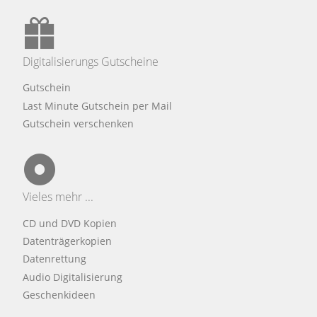
Digitalisierungs Gutscheine
Gutschein
Last Minute Gutschein per Mail
Gutschein verschenken
Vieles mehr ...
CD und DVD Kopien
Datenträgerkopien
Datenrettung
Audio Digitalisierung
Geschenkideen