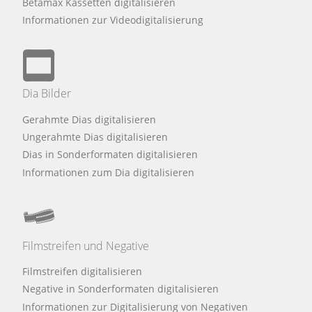
Betamax Kassetten digitalisieren
Informationen zur Videodigitalisierung
Dia Bilder
Gerahmte Dias digitalisieren
Ungerahmte Dias digitalisieren
Dias in Sonderformaten digitalisieren
Informationen zum Dia digitalisieren
Filmstreifen und Negative
Filmstreifen digitalisieren
Negative in Sonderformaten digitalisieren
Informationen zur Digitalisierung von Negativen