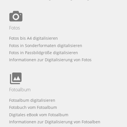
Fotos
Fotos bis A4 digitalisieren
Fotos in Sonderformaten digitalisieren
Fotos in Passbildgröße digitalisieren
Informationen zur Digitalisierung von Fotos
Fotoalbum
Fotoalbum digitalisieren
Fotobuch vom Fotoalbum
Digitales eBook vom Fotoalbum
Informationen zur Digitalisierung von Fotoalben