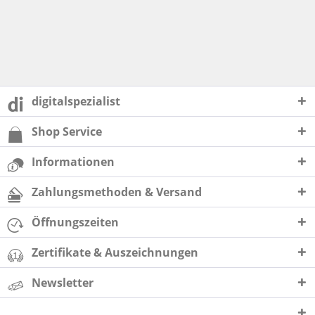
digitalspezialist
Shop Service
Informationen
Zahlungsmethoden & Versand
Öffnungszeiten
Zertifikate & Auszeichnungen
Newsletter