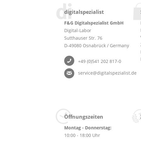
digitalspezialist
F&G Digitalspezialist GmbH
Digital-Labor
Sutthauser Str. 76
D-49080 Osnabrück / Germany
+49 (0)541 202 817-0
service@digitalspezialist.de
Öffnungszeiten
Montag - Donnerstag:
10:00 - 18:00 Uhr