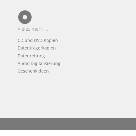
Vieles mehr ...
CD und DVD Kopien
Datenträgerkopien
Datenrettung
Audio Digitalisierung
Geschenkideen