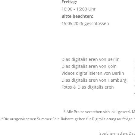
Freitag:
10:00 - 16:00 Uhr
Bitte beachten:
15.05.2026 geschlossen
Dias digitalisieren von Berlin
Dias digitalisieren von Köln
Videos digitalisieren von Berlin
Dias digitalisieren von Hamburg
Fotos & Dias digitalisieren
* Alle Preise verstehen sich inkl. gesetz
*Die ausgewiesenen Summer Sale-Rabatte gelten für Digitalisierungsaufträge b
Speichermedien, Dat