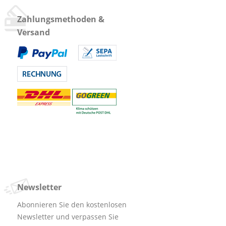
Zahlungsmethoden &
Versand
Newsletter
Abonnieren Sie den kostenlosen
Newsletter und verpassen Sie