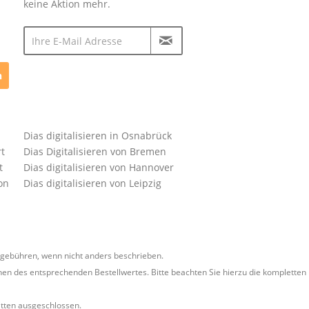
keine Aktion mehr.
n
Dias digitalisieren in Osnabrück
rt
Dias Digitalisieren von Bremen
t
Dias digitalisieren von Hannover
on
Dias digitalisieren von Leipzig
ebühren, wenn nicht anders beschrieben.
en des entsprechenden Bestellwertes. Bitte beachten Sie hierzu die kompletten
tten ausgeschlossen.