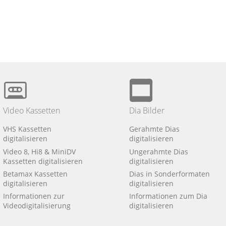
Video Kassetten
Dia Bilder
VHS Kassetten
Gerahmte Dias
digitalisieren
digitalisieren
Video 8, Hi8 & MiniDV
Ungerahmte Dias
Kassetten digitalisieren
digitalisieren
Betamax Kassetten
Dias in Sonderformaten
digitalisieren
digitalisieren
Informationen zur
Informationen zum Dia
Videodigitalisierung
digitalisieren