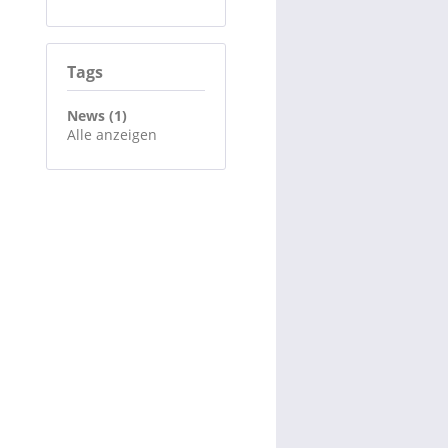
Tags
News (1)
Alle anzeigen