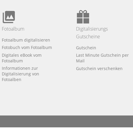
Fotoalbum
Digitalisierungs
Gutscheine
Fotoalbum digitalisieren
Fotobuch vom Fotoalbum
Gutschein
Digitales eBook vom
Last Minute Gutschein per
Fotoalbum
Mail
Informationen zur
Gutschein verschenken
Digitalisierung von
Fotoalben