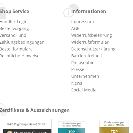
Shop Service
Informationen
Händler-Login
Impressum
Bestellvorgang
AGB
Versand- und
Widerrufsbelehrung
Zahlungsbedingungen
Widerrufsformular
Bestellformulare
Datenschutzerklärung
Rechtliche Hinweise
Barrierefreiheit
Philosophie
Presse
Unternehmen
News
Social Media
Zertifikate & Auszeichnungen