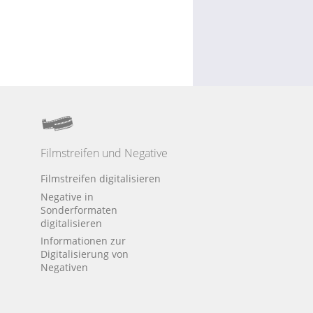
Filmstreifen und Negative
Filmstreifen digitalisieren
Negative in
Sonderformaten
digitalisieren
Informationen zur
Digitalisierung von
Negativen