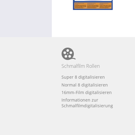
Schmalfilm Rollen
Super 8 digitalisieren
Normal 8 digitalisieren
16mm-Film digitalisieren
Informationen zur
Schmalfilmdigitalisierung