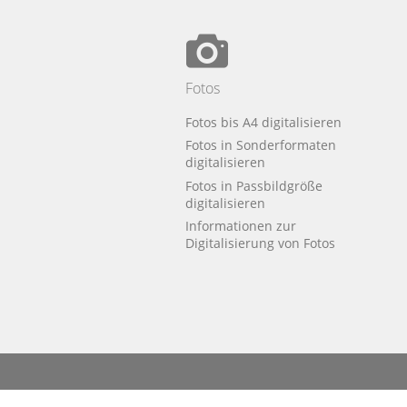
Fotos
Fotos bis A4 digitalisieren
Fotos in Sonderformaten
digitalisieren
Fotos in Passbildgröße
digitalisieren
Informationen zur
Digitalisierung von Fotos