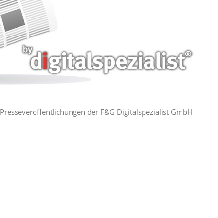
ie Presseveröffentlichungen der F&G Digitalspezialist GmbH